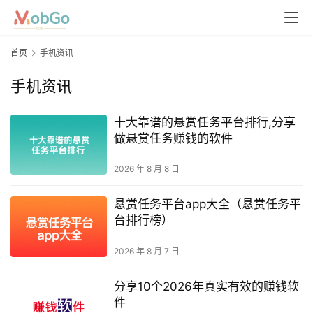
首页
手机资讯
手机资讯
十大靠谱的悬赏任务平台排行,分享
做悬赏任务赚钱的软件
2026 年 8 月 8 日
悬赏任务平台app大全（悬赏任务平
台排行榜）
2026 年 8 月 7 日
分享10个2026年真实有效的赚钱软
件