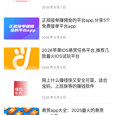
2026 年 8 月 7 日
正规接单赚佣金的平台app,分享5个
免费接单平台app
2026 年 8 月 6 日
2026苹果IOS悬赏任务平台,推荐几
款最火IOS试玩平台
2026 年 8 月 6 日
网上什么赚钱快又安全可靠，适合
宝妈，上班族等的赚钱软件
2026 年 8 月 6 日
悬赏app大全：2025最火的悬赏