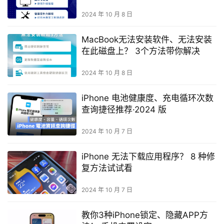
2024 年 10 月 8 日
MacBook无法安装软件、无法安装
在此磁盘上？ 3个方法带你解决
2024 年 10 月 8 日
iPhone 电池健康度、充电循环次数
查询捷径推荐·2024 版
2024 年 10 月 7 日
iPhone 无法下载应用程序？ 8 种修
复方法试试看
2024 年 10 月 7 日
教你3种iPhone锁定、隐藏APP方