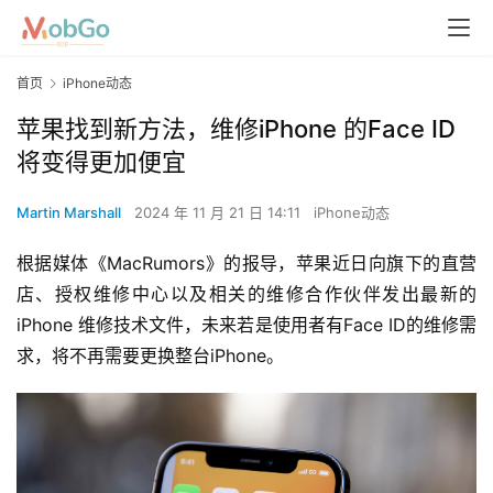
首页
iPhone动态
苹果找到新方法，维修iPhone 的Face ID
将变得更加便宜
Martin Marshall
2024 年 11 月 21 日 14:11
iPhone动态
根据媒体《MacRumors》的报导，苹果近日向旗下的直营
店、授权维修中心以及相关的维修合作伙伴发出最新的
iPhone 维修技术文件，未来若是使用者有Face ID的维修需
求，将不再需要更换整台iPhone。