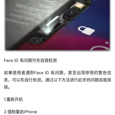
Face ID 有问题可先自我检测
如果使用者遇到Face ID 有问题，甚至出现停用的警告信
息，可以先自行检测，通过以下方法进行初步的问题自我排
除。
1.重新开机
2.强制重启iPhone