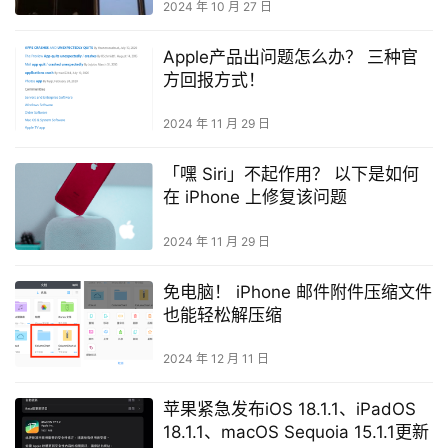
2024 年 10 月 27 日
Apple产品出问题怎么办？ 三种官
方回报方式！
2024 年 11 月 29 日
「嘿 Siri」不起作用？ 以下是如何
在 iPhone 上修复该问题
2024 年 11 月 29 日
免电脑！ iPhone 邮件附件压缩文件
也能轻松解压缩
2024 年 12 月 11 日
苹果紧急发布iOS 18.1.1、iPadOS
18.1.1、macOS Sequoia 15.1.1更新