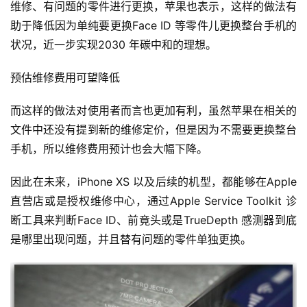
维修、有问题的零件进行更换，苹果也表示，这样的做法有
助于降低因为单纯要更换Face ID 等零件儿更换整台手机的
状况，近一步实现2030 年碳中和的理想。
预估维修费用可望降低
而这样的做法对使用者而言也更加有利，虽然苹果在相关的
文件中还没有提到新的维修定价，但是因为不需要更换整台
手机，所以维修费用预计也会大幅下降。
因此在未来，iPhone XS 以及后续的机型，都能够在Apple 
直营店或是授权维修中心，通过Apple Service Toolkit 诊
断工具来判断Face ID、前竟头或是TrueDepth 感测器到底
是哪里出现问题，并且替有问题的零件单独更换。