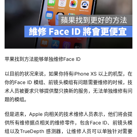
苹果找到方法能够单独维修Face ID
以目前的状况来说，如果你持有iPhone XS 以上的机型，在
你的Face ID 模组、前镜头模组有问题需要维修的时候，技
术人员被要求只够提供整只换新的服务，无法单独维修有问
题的模组。
但是进来，Apple 向相关的技术维修人员表示，他们将会提
供所有维修据点相关的维修零件，包含Face ID、前镜头模
组以及TrueDepth 感测器，让维修人员可以单独针对需要