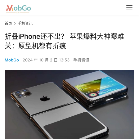
首页
手机资讯
折叠iPhone还不出？ 苹果爆料大神曝难
关：原型机都有折痕
MobGo
2024 年 10 月 2 日 13:53
手机资讯