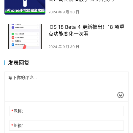
2024 年 9 月 30 日
iOS 18 Beta 4 更新推出！18 项重
点功能变化一次看
2024 年 9 月 30 日
发表回复
*
昵称：
*
邮箱：