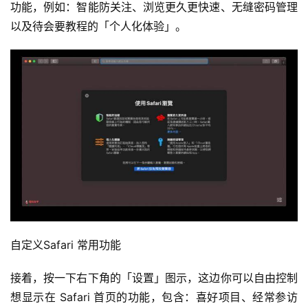
功能，例如：智能防关注、浏览更久更快速、无缝密码管理
以及待会要教程的「个人化体验」。
自定义Safari 常用功能
接着，按一下右下角的「设置」图示，这边你可以自由控制
想显示在 Safari 首页的功能，包含：喜好项目、经常参访