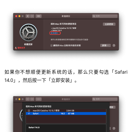
如果你不想顺便更新系统的话，那么只要勾选「Safari 
14.0」，然后按一下「立即安装」。