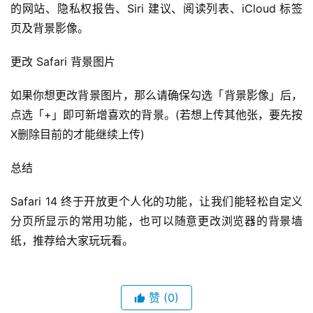
的网站、隐私权报告、Siri 建议、阅读列表、iCloud 标签
页及背景影像。
更改 Safari 背景图片
如果你想更改背景图片，那么请确保勾选「背景影像」后，
点选「+」即可新增喜欢的背景。(若想上传其他张，要先按
X删除目前的才能继续上传)
总结
Safari 14 终于开放更个人化的功能，让我们能轻松自定义
分页所显示的常用功能，也可以随意更改浏览器的背景墙
纸，推荐给大家玩玩看。
赞
(0)