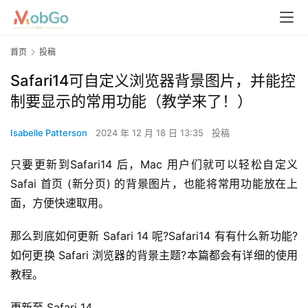
首页
投稿
Safari14可自定义浏览器背景图片，并能控
制要显示的常用功能（教学来了！）
Isabelle Patterson
2024 年 12 月 18 日 13:35
投稿
只要更新到Safari14 后，Mac 用户们就可以轻松自定义
Safai 首页 (新分页) 的背景图片，也能将常用功能放在上
面，方便快速取用。
那么到底如何更新 Safari 14 呢?Safari14 有有什么新功能?
如何更换 Safari 浏览器的背景主题?本篇都会有详细的使用
教程。
更新至 Safari 14