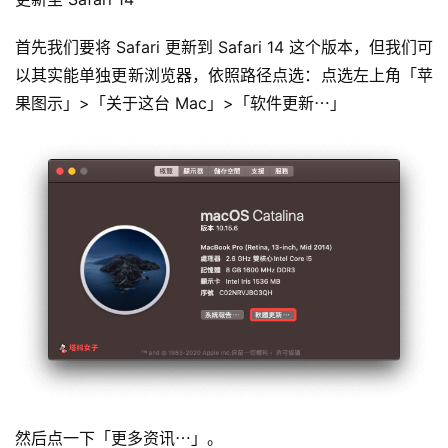
首先我们要将 Safari 更新到 Safari 14 这个版本，但我们可
以其实能单独更新浏览器，依照路径点选：点选左上角「苹
果图示」>「关于这台 Mac」>「软件更新⋯」
然后点一下「更多资讯⋯」。