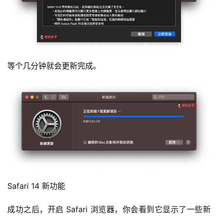
等个几分钟就会更新完成。
Safari 14 新功能
成功之后，开启 Safari 浏览器，你会看到它显示了一些新