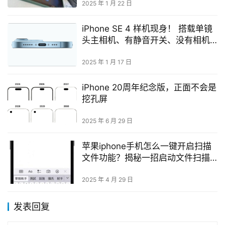
2025 年 1 月 22 日
iPhone SE 4 样机现身！ 搭载单镜
头主相机、有静音开关、没有相机
控制按钮
2025 年 1 月 17 日
iPhone 20周年纪念版，正面不会是
挖孔屏
2025 年 6 月 29 日
苹果iphone手机怎么一键开启扫描
文件功能？揭秘一招启动文件扫描
速度更快
2025 年 4 月 29 日
发表回复