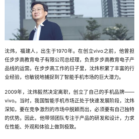
沈炜，福建人，出生于1970年。在创立vivo之前，他曾担
任步步高教育电子有限公司总经理，负责步步高教育电子产
品线的运营。在步步高工作的日子里，沈炜积累了丰富的行
业经验，也敏锐地捕捉到了智能手机市场的巨大潜力。
2009年，沈炜毅然决定离职，创立了自己的手机品牌——
vivo。当时，我国智能手机市场正处于快速发展阶段，沈炜
深知，要在竞争激烈的市场中脱颖而出，必须要有自己独特
的优势。因此，他带领团队专注于产品的研发和设计，力求
在性能、外观和体验上做到极致。