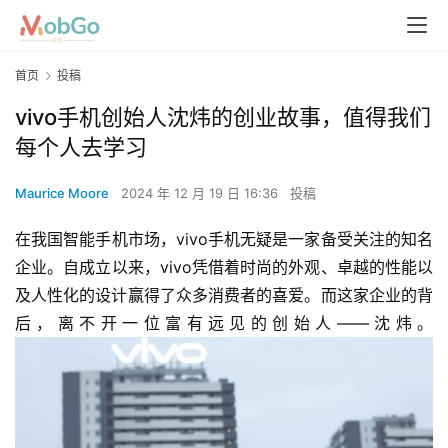
首页
投稿
vivo手机创始人沈炜的创业故事，值得我们
每个人去学习
Maurice Moore
2024 年 12 月 19 日 16:36
投稿
在我国智能手机市场，vivo手机无疑是一家备受关注的知名
企业。自成立以来，vivo凭借着时尚的外观、卓越的性能以
及人性化的设计赢得了众多消费者的喜爱。而这家企业的背
后，离不开一位富有远见的创始人——沈炜。