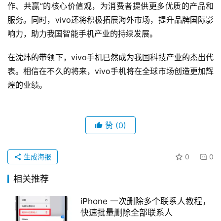
作、共赢”的核心价值观，为消费者提供更多优质的产品和
服务。同时，vivo还将积极拓展海外市场，提升品牌国际影
响力，助力我国智能手机产业的持续发展。
在沈炜的带领下，vivo手机已然成为我国科技产业的杰出代
表。相信在不久的将来，vivo手机将在全球市场创造更加辉
煌的业绩。
赞
(0)
生成海报
0
0
相关推荐
iPhone 一次删除多个联系人教程，
快速批量删除全部联系人