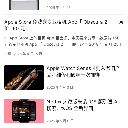
2025 年 1 月 17 日
Apple Store 免费送专业相机 App「 Obscura 2 」，原
价 150 元
在 App Store 上的相机 App 相当多，今天要来分享一款原价 150
元的专业相机 App 「 Obscura 2 」，即日起至 2018 年 9 月 25 日
前，通过免…
投稿
2025 年 4 月 15 日
Apple Watch Series 4列入老旧产
品，维修和影响一次搞懂
2025 年 1 月 6 日
Netflix 大改版来袭 iOS 版引进 AI
搜索、tvOS 全新界面
2025 年 5 月 8 日