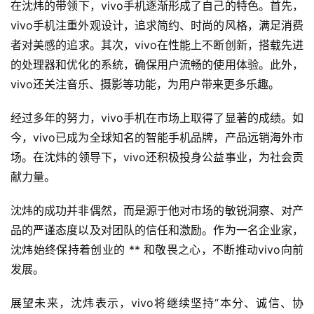
在沈炜的带领下，vivo手机逐渐形成了自己的特色。首先，
vivo手机注重外观设计，追求简约、时尚的风格，满足消费
者对美感的追求。其次，vivo在性能上不断创新，搭载先进
的处理器和优化的系统，确保用户流畅的使用体验。此外，
vivo还关注音乐、摄影等功能，为用户带来更多乐趣。
经过多年的努力，vivo手机在市场上取得了显著的成绩。如
今，vivo已成为全球知名的智能手机品牌，产品远销海外市
场。在沈炜的领导下，vivo还积极投身公益事业，为社会贡
献力量。
沈炜的成功并非偶然，而是源于他对市场的敏锐洞察、对产
品的严谨态度以及对团队的信任和激励。作为一名企业家，
沈炜始终保持着创业的 ** 和敬畏之心，不断推动vivo向前
发展。
展望未来，沈炜表示，vivo将继续坚持“本分、诚信、协