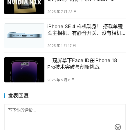
Qualcomm
2025 年 7 月 23 日
iPhone SE 4 样机现身！ 搭载单镜
头主相机、有静音开关、没有相机
控制按钮
2025 年 1 月 17 日
一窥屏幕下Face ID在iPhone 18
Pro技术突破与创新挑战
2025 年 5 月 6 日
发表回复