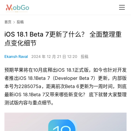
首页
投稿
iOS 18.1 Beta 7更新了什么？ 全面整理重
点变化细节
Ekansh Raval
2024 年 12 月 21 日 12:20
投稿
预期苹果将在10月底释出iOS 18.1正式版，如今也针对开发
者推出iOS 18.1Beta 7（Developer Beta 7）更新，内部版
本号为22B5075a，距离前次Beta 6更新为一周时间，到底
最新iOS 18.1Beta 7又带来哪些新变化？ 底下就替大家整理
测试版内容与重点细节。