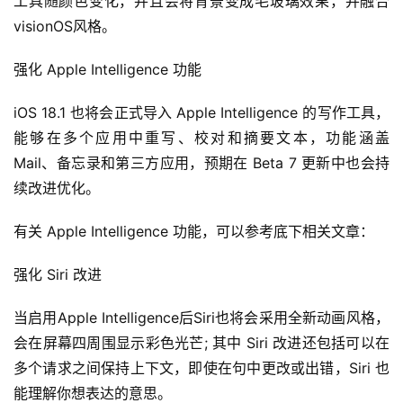
工具随颜色变化，并且会将背景变成毛玻璃效果，并融合
visionOS风格。
强化 Apple Intelligence 功能
iOS 18.1 也将会正式导入 Apple Intelligence 的写作工具，
能够在多个应用中重写、校对和摘要文本，功能涵盖 
Mail、备忘录和第三方应用，预期在 Beta 7 更新中也会持
续改进优化。
有关 Apple Intelligence 功能，可以参考底下相关文章：
强化 Siri 改进
当启用Apple Intelligence后Siri也将会采用全新动画风格，
会在屏幕四周围显示彩色光芒; 其中 Siri 改进还包括可以在
多个请求之间保持上下文，即使在句中更改或出错，Siri 也
能理解你想表达的意思。