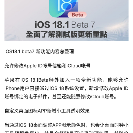
iOS18.1 beta7 新功能内容总整理
允许修改Apple ID帐号信箱和iCloud帐号
苹果在iOS 18.1Beta额外加入一项全新功能，能够允许
iPhone用户直接通过iOS 18系统设置，新增修改Apple ID
账号绑定的电子邮件，甚至还能随意修改iCloud账号。
自定义桌面图标APP新增小工具透明效果
当通过iOS 18桌面调整APP图示颜色时，也会让桌面时钟小