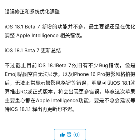
错误修正和系统优化调整
iOS 18.1 Beta 7 新增的功能并不多，最主要都还是在优化
调整 Apple Intelligence 相关错误。
iOS 18.1 Beta 7 更新总结
不过截止目前iOS 18.1Beta 7依旧有不少Bug错误，像是
Emoji贴图空白无法显示，以及iPhone 16 Pro摄影风格拍摄
后，无法正常显示摄影风格钮等错误，明显可见iOS 18.1就
算推出RC或正式版本，将会出现更多错误，毕竟这次苹果
主要重心都在Apple Intelligence功能，要是不急会建议等
待iOS 18.1.1 释出再更新也不迟。
赞
(0)