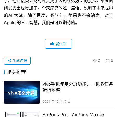
了。他在接受采访时还赞扬了公司在这方面的投资，苹果的
研发支出也增加了。今天库克的这一席话，说明了未来世界
的AI 大战，除了百度、微软外，苹果也不会缺席。对于
Apple 的人工智慧，我们是可以期待的。
赞
(0)
生成海报
0
0
相关推荐
vivo手机使用分屏功能，一机多任务
运行攻略
2024 年 12 月 17 日
AirPods Pro、AirPods Max 与