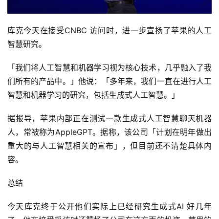
库克今天在接受CNBC 访问时，进一步宣扬了苹果的人工
智慧研究。
「我们将人工智慧和机器学习视为核心技术，几乎融入了我
们所有的产品中。」他说：「多年来，我们一直在进行人工
智慧和机器学习的研究，包括生成式人工智慧。」
据报导，苹果内部正在测试一款生成式人工智慧聊天机器
人，常被称为AppleGPT。据称，该公司「计划在明年做出
重大的与人工智慧相关的宣布」，但目前还不清楚具体内
容。
总结
今天库克终于公开他们实际上已经研究生成式AI 好几年