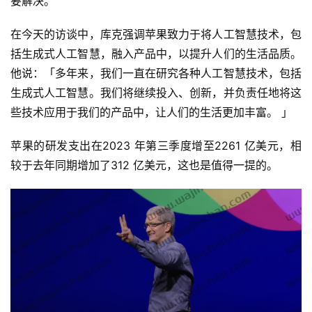
要解决。
在今天的访谈中，库克强调苹果致力于将人工智慧技术，包
括生成式人工智慧，融入产品中，以提升人们的生活品质。
他说：「多年来，我们一直在研究各种人工智慧技术，包括
生成式人工智慧。我们将继续投入、创新，并负责任地将这
些技术应用于我们的产品中，让人们的生活更加丰富。 」
苹果的研发支出在2023 年第三季度增至2261 亿美元，相
较于去年同期增加了312 亿美元，这也是值得一提的。