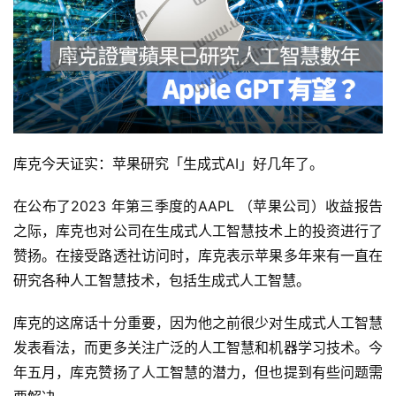
库克今天证实：苹果研究「生成式AI」好几年了。
在公布了2023 年第三季度的AAPL （苹果公司）收益报告
之际，库克也对公司在生成式人工智慧技术上的投资进行了
赞扬。在接受路透社访问时，库克表示苹果多年来有一直在
研究各种人工智慧技术，包括生成式人工智慧。
库克的这席话十分重要，因为他之前很少对生成式人工智慧
发表看法，而更多关注广泛的人工智慧和机器学习技术。今
年五月，库克赞扬了人工智慧的潜力，但也提到有些问题需