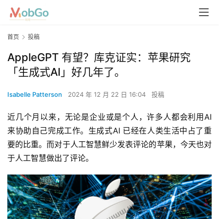
首页
投稿
AppleGPT 有望？库克证实：苹果研究
「生成式AI」好几年了。
Isabelle Patterson
2024 年 12 月 22 日 16:04
投稿
近几个月以来，无论是企业或是个人，许多人都会利用AI 
来协助自己完成工作。生成式AI 已经在人类生活中占了重
要的比重。而对于人工智慧鲜少发表评论的苹果，今天也对
于人工智慧做出了评论。