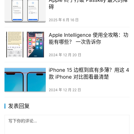
碍
2025 年 6 月 16 日
Apple Intelligence 使用全攻略：功
能有哪些？ 一次告诉你
2024 年 12 月 20 日
iPhone 15 边框到底有多薄？用这 4
款 iPhone 对比图看最清楚
2024 年 12 月 22 日
发表回复