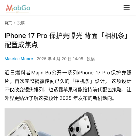
首页
投稿
iPhone 17 Pro 保护壳曝光 背面「相机条」
配置成焦点
Maurice Moore
2025 年 4 月 20 日 14:08
投稿
近日爆料者Majin Bu公开一系列iPhone 17 Pro保护壳照
片，首次完整揭露传闻已久的「相机条」设计。 这项设计
不仅改变镜头排列，也透露苹果可能维持前代配色策略，让
外界更贴近了解这款预计 2025 年发布的新机动向。