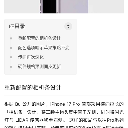
目录
重新配置的相机条设计
配色选项暗示苹果策略不变
传闻再次深化
硬件规格预测同步更新
重新配置的相机条设计
根据 Bu 公开的图片，iPhone 17 Pro 背部采用横向拉长的
「相机条」设计，将三颗主镜头集中置于左侧，同时将闪光
灯与 LiDAR 传感器移至右侧。 这样的布局与以往Pro系列
的镜头模组大异其趣，预示苹果可能在设计语言上进行大幅