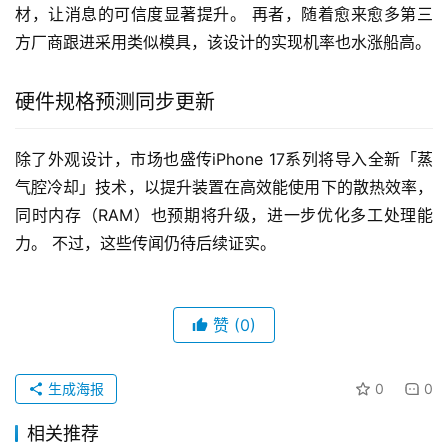
材，让消息的可信度显著提升。 再者，随着愈来愈多第三
方厂商跟进采用类似模具，该设计的实现机率也水涨船高。
硬件规格预测同步更新
除了外观设计，市场也盛传iPhone 17系列将导入全新「蒸
气腔冷却」技术，以提升装置在高效能使用下的散热效率，
同时内存（RAM）也预期将升级，进一步优化多工处理能
力。 不过，这些传闻仍待后续证实。
赞
(0)
生成海报
0
0
相关推荐