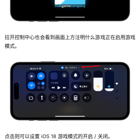
拉开控制中心也会看到画面上方注明什么游戏正在启用游戏
模式。
点击则可以设置 iOS 18 游戏模式的开启 / 关闭。