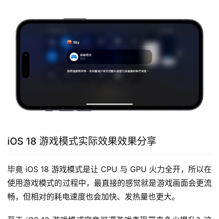
iOS 18 游戏模式实际效果效果分享
毕竟 iOS 18 游戏模式是让 CPU 与 GPU 火力全开，所以在
使用游戏模式的过程中，最直接的感觉就是游戏画面会更流
畅，但相对的耗电速度也会加快、发热量也更大。