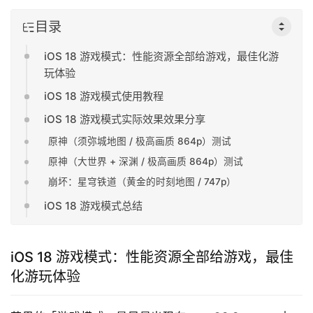
目录
iOS 18 游戏模式：性能资源全部给游戏，最佳化游
玩体验
iOS 18 游戏模式使用教程
iOS 18 游戏模式实际效果效果分享
原神（须弥城地图 / 极高画质 864p）测试
原神（大世界 + 深渊 / 极高画质 864p）测试
崩坏：星穹铁道（黄金的时刻地图 / 747p）
iOS 18 游戏模式总结
iOS 18 游戏模式：性能资源全部给游戏，最佳
化游玩体验