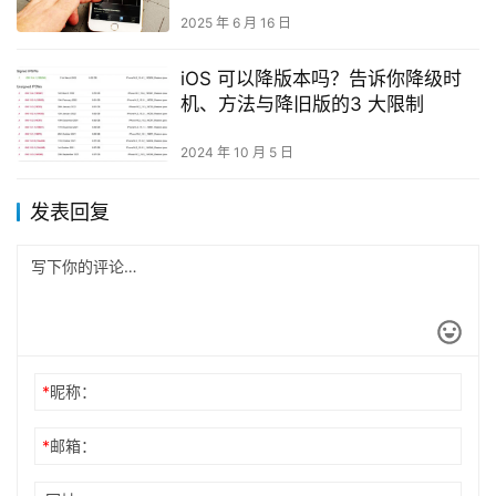
2025 年 6 月 16 日
iOS 可以降版本吗？告诉你降级时
机、方法与降旧版的3 大限制
2024 年 10 月 5 日
发表回复
*
昵称：
*
邮箱：