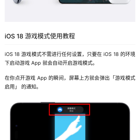
iOS 18 游戏模式使用教程
iOS 18 游戏模式不需进行任何设置，只要在 iOS 18 的环境
下启动游戏 App 就会自动开启游戏模式。
在你点开游戏 App 的瞬间，屏幕上方就会弹出「游戏模式
启用」 的通知。