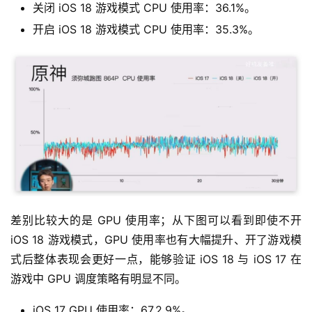
关闭 iOS 18 游戏模式 CPU 使用率：36.1%。
开启 iOS 18 游戏模式 CPU 使用率：35.3%。
差别比较大的是 GPU 使用率；从下图可以看到即使不开 
iOS 18 游戏模式，GPU 使用率也有大幅提升、开了游戏模
式后整体表现会更好一点，能够验证 iOS 18 与 iOS 17 在
游戏中 GPU 调度策略有明显不同。
iOS 17 GPU 使用率：67.2.9%。