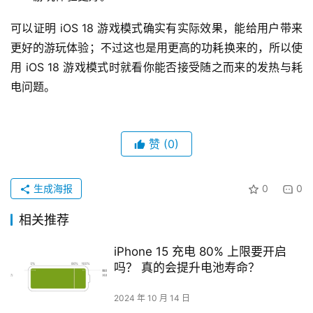
可以证明 iOS 18 游戏模式确实有实际效果，能给用户带来
更好的游玩体验；不过这也是用更高的功耗换来的，所以使
用 iOS 18 游戏模式时就看你能否接受随之而来的发热与耗
电问题。
赞
(0)
生成海报
0
0
相关推荐
iPhone 15 充电 80% 上限要开启
吗？ 真的会提升电池寿命？
2024 年 10 月 14 日