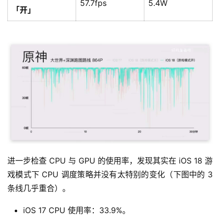
57.7fps
5.4W
「开」
进一步检查 CPU 与 GPU 的使用率，发现其实在 iOS 18 游
戏模式下 CPU 调度策略并没有太特别的变化（下图中的 3 
条线几乎重合）。
iOS 17 CPU 使用率：33.9%。