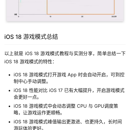
iOS 18 游戏模式总结
以上就是 iOS 18 游戏模式教程与实测分享，简单总结一下 
iOS 18 游戏模式的特性：
iOS 18 游戏模式打开游戏 App 时会自动开启，可到控
制中心手动调整。
iOS 18 性能对比 iOS 17 已有大幅提升，开启游戏模式
会更好一点。
iOS 18 游戏模式中会动态调整 CPU 与 GPU调度策
略，让游戏运作更顺畅。
iOS 18 游戏模式峰值输出更激进、也更持久，长时间
游玩体验更好。