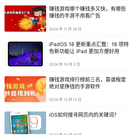
赚钱游戏哪个赚钱多又快，有哪些
赚钱的手游不用看广告
2024 年 11 月 26 日
iPadOS 18 更新重点汇整：18 项特
色新功能让 iPad 更加方便好用
2024 年 10 月 3 日
赚钱游戏排行榜前三名，靠谱程度
绝对是挣钱的手游软件
2024 年 12 月 12 日
iOS如何搜寻网页内的关键词？
2024 年 10 月 19 日