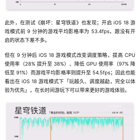
此外，在测试《崩坏：星穹铁道》也发现；开启 iOS 18 游
戏模式前 9 分钟的游戏平均影格率为 53.4fps，跟没有开
启的状态下差不多。
但在 9 分钟后 iOS 18 游戏模式改变调度策略，提高 CPU 
使用率（28% 提升至 38%）、降低 GPU 使用率（97% 降
低至 91%）而游戏平均影格率则提升至 54.5fps；因此也能
看出在 iOS 18 游戏模式下「玩越久、调度越勐，完全以体
验为优先」，在长时间游玩下可以带来更好的游戏体验。