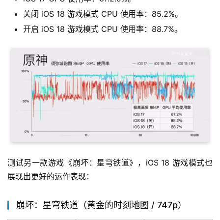
关闭 iOS 18 游戏模式 CPU 使用率：85.2%。
开启 iOS 18 游戏模式 CPU 使用率：88.7%。
测试另一款游戏《崩坏：星穹铁道》，iOS 18 游戏模式也
展现出更好的运作表现：
崩坏：星穹铁道（黄金的时刻地图 / 747p）