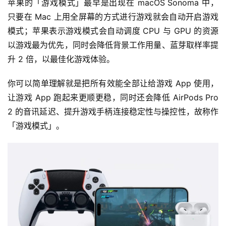
苹果的「游戏模式」最早是出现在 macOS Sonoma 中，
只要在 Mac 上用全屏幕的方式进行游戏就会自动开启游戏
模式；苹果表示游戏模式会自动调度 CPU 与 GPU 的资源
以游戏最为优先，同时会降低背景工作用量、蓝芽取样率提
升 2 倍，以最佳化游戏体验。
你可以简单理解就是把所有效能全部让给游戏 App 使用，
让游戏 App 跑起来更顺更稳，同时还会降低 AirPods Pro 
2 的音讯延迟、提升游戏手柄连接稳定性与操控性，故称作
「游戏模式」。