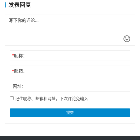
发表回复
*
昵称：
*
邮箱：
网址：
记住昵称、邮箱和网址，下次评论免输入
提交