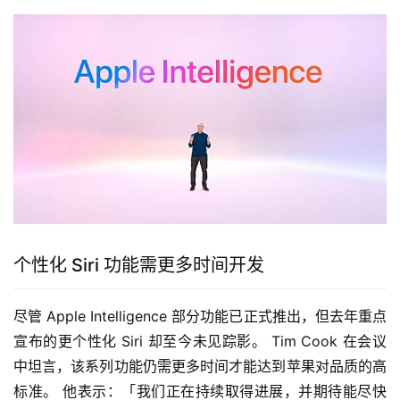
个性化 Siri 功能需更多时间开发
尽管 Apple Intelligence 部分功能已正式推出，但去年重点
宣布的更个性化 Siri 却至今未见踪影。 Tim Cook 在会议
中坦言，该系列功能仍需更多时间才能达到苹果对品质的高
标准。 他表示：「我们正在持续取得进展，并期待能尽快