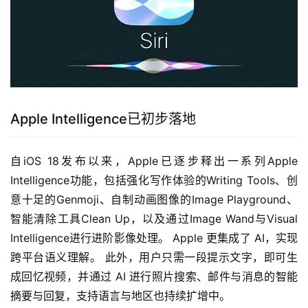
Apple Intelligence已初步落地
自iOS 18发布以来，Apple已逐步释出一系列Apple 
Intelligence功能，包括强化写作体验的Writing Tools、创
意十足的Genmoji、自制动画图像的Image Playground、
智能清除工具Clean Up，以及通过Image Wand与Visual 
Intelligence进行进阶影像处理。 Apple 更集成了 AI，实现
跨平台语义理解。 此外，用户只需一段提示文字，即可生
成回忆视频，并通过 AI 进行照片搜索、邮件与消息的智能
摘要与回复，支持语言与地区也持续扩增中。