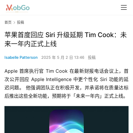
首页
投稿
苹果首度回应 Siri 升级延期 Tim Cook：未
来一年内正式上线
Isabelle Patterson
2025 年 5 月 2 日 13:46
投稿
Apple 首席执行官 Tim Cook 在最新财报电话会议上，首
次公开回应 Apple Intelligence 中更个性化 Siri 功能的延
迟问题。 他强调团队正在积极开发，并承诺将在质量达标
后推出这些全新功能，预期将于「未来一年内」正式上线。