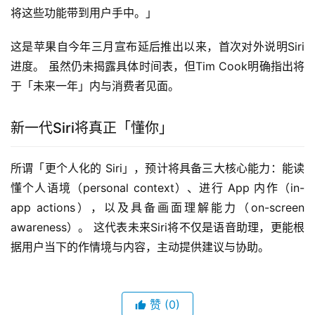
将这些功能带到用户手中。」
这是苹果自今年三月宣布延后推出以来，首次对外说明Siri
进度。 虽然仍未揭露具体时间表，但Tim Cook明确指出将
于「未来一年」内与消费者见面。
新一代Siri将真正「懂你」
所谓「更个人化的 Siri」，预计将具备三大核心能力：能读
懂个人语境（personal context）、进行 App 内作（in-
app actions），以及具备画面理解能力（on-screen 
awareness）。 这代表未来Siri将不仅是语音助理，更能根
据用户当下的作情境与内容，主动提供建议与协助。
赞
(0)