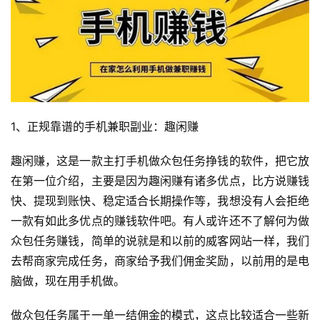
1、正规靠谱的手机兼职副业：趣闲赚
趣闲赚，这是一款主打手机做众包任务挣钱的软件，把它放
在第一位介绍，主要是因为趣闲赚有诸多优点，比方说赚钱
快、提现到账快、稳定适合长期操作等，我想没有人会拒绝
一款有如此多优点的赚钱软件吧。有人或许还不了解何为做
众包任务赚钱，简单的说就是和以前的威客网站一样，我们
去帮商家完成任务，商家给予我们佣金奖励，以前用的是电
脑做，现在用手机做。
做众包任务属于一单一结佣金的模式，这点比较适合一些新