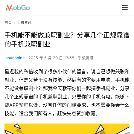
首页
手机资讯
手机能不能做兼职副业？分享几个正规靠谱
的手机兼职副业
insunshine
2025 年 5 月 30 日 13:58
手机资讯
最近我的私信收到了很多小伙伴的留言，说自己想做兼职和
副业，但是又苦于没有技能，然后有的需要用电脑，手机能
不能做兼职副业？那我今天就带你们一起搞手机副业，分享
几个正规靠谱的手机兼职副业，只要你的手机有电，能够下
载APP就可以做，没有任何的门槛要求，也不需要你会什么
技能，适合我们所有人，赶快先点赞加收藏。