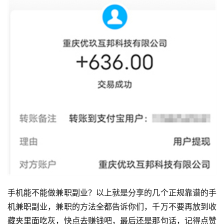
手机能不能做兼职副业？以上就是分享的几个正规靠谱的手
机兼职副业，兼职的方法全都告诉你们，千万不要再放到收
藏夹里面吃灰，快点去赚钱吧，最后还是那句话，记得点赞