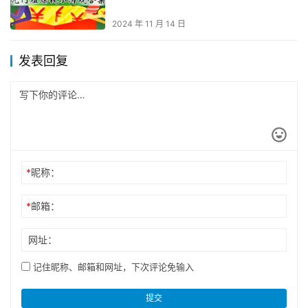
2024 年 11 月 14 日
发表回复
*
昵称：
*
邮箱：
网址：
记住昵称、邮箱和网址，下次评论免输入
提交