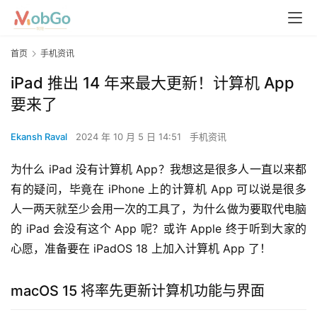
首页
手机资讯
iPad 推出 14 年来最大更新！计算机 App
要来了
Ekansh Raval
2024 年 10 月 5 日 14:51
手机资讯
为什么 iPad 没有计算机 App？我想这是很多人一直以来都
有的疑问，毕竟在 iPhone 上的计算机 App 可以说是很多
人一两天就至少会用一次的工具了，为什么做为要取代电脑
的 iPad 会没有这个 App 呢？或许 Apple 终于听到大家的
心愿，准备要在 iPadOS 18 上加入计算机 App 了！
macOS 15 将率先更新计算机功能与界面