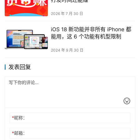
2026 年 7 月 30 日
iOS 18 新功能并非所有 iPhone 都
能用，这 6 个功能有机型限制
2024 年 9 月 30 日
发表回复
*
昵称：
*
邮箱：