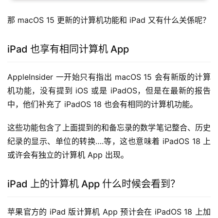
那 macOS 15 更新的计算机功能和 iPad 又有什么关係呢？
iPad 也享有相同计算机 App
AppleInsider 一开始只有指出 macOS 15 会有新版的计算
机功能，没有提到 iOS 或是 iPadOS，但是在最新的报告
中，他们补充了 iPadOS 18 也会有相同的计算机功能。
这些功能包含了上面提到的和备忘录的数学笔记整合、历史
纪录的显示、单位的转换….等，这也意味着 iPadOS 18 上
或许会有独立的计算机 App 出现。
iPad 上的计算机 App 什么时候会看到？
苹果官方的 iPad 版计算机 App 预计会在 iPadOS 18 上加