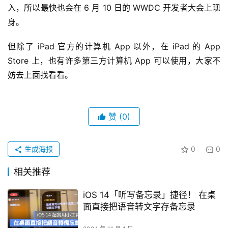
入，所以最快也会在 6 月 10 日的 WWDC 开发者大会上现
身。
但除了 iPad 官方的计算机 App 以外，在 iPad 的 App 
Store 上，也有许多第三方计算机 App 可以使用，大家不
妨去上面找看看。
赞
(0)
生成海报
0
0
相关推荐
iOS 14「听写备忘录」捷径！ 在桌
面直接把语音转文字存备忘录