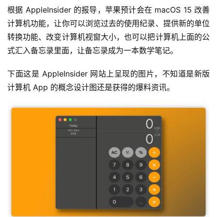
根据 AppleInsider 的报导，苹果预计会在 macOS 15 改善
计算机功能，让你可以浏览过去的使用纪录、提供新的单位
转换功能、改变计算机视窗大小，也可以把计算机上面的公
式汇入备忘录里面，让备忘录成为一本数学笔记。
下面这是 AppleInsider 网站上呈现的图片，不知道是新版
计算机 App 的概念设计图还是获得的爆料资讯。