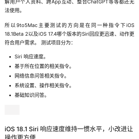
解用户个人资料、跨App互动、整合ChatGPT等等都还无
法使用。
所以9to5Mac主要测试的方向是在同一种指令下iOS 
18.1Beta 2以及iOS 17.4哪个版本的Siri回应更迅速、动作更
符合用户需求。 测试项目分为：
Siri 响应速度。
基于所在位置的相关指令。
网络信息问答相关指令。
系统设置、操作相关指令。
基础知识问答。
iOS 18.1 Siri 响应速度维持一惯水平，小改进让
操作更方便