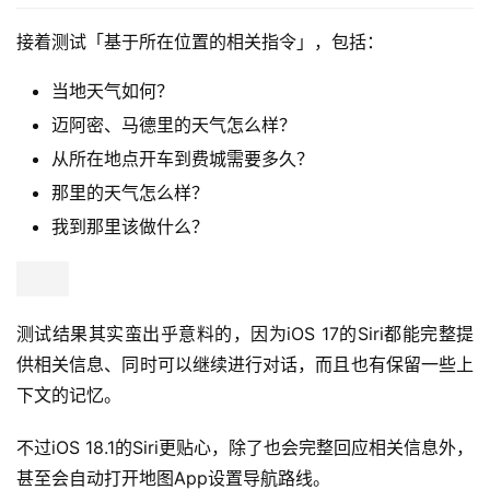
接着测试「基于所在位置的相关指令」，包括：
当地天气如何？
迈阿密、马德里的天气怎么样？
从所在地点开车到费城需要多久？
那里的天气怎么样？
我到那里该做什么？
测试结果其实蛮出乎意料的，因为iOS 17的Siri都能完整提
供相关信息、同时可以继续进行对话，而且也有保留一些上
下文的记忆。
不过iOS 18.1的Siri更贴心，除了也会完整回应相关信息外，
甚至会自动打开地图App设置导航路线。