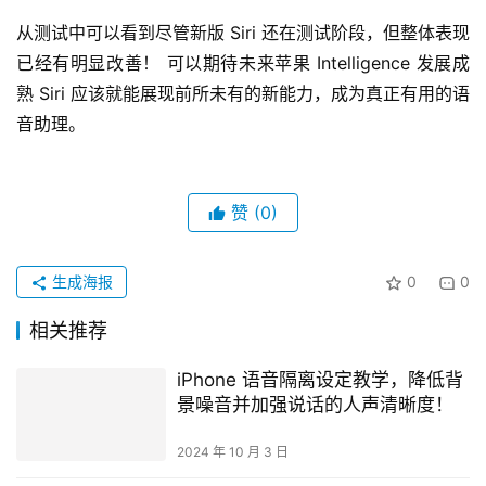
从测试中可以看到尽管新版 Siri 还在测试阶段，但整体表现
已经有明显改善！ 可以期待未来苹果 Intelligence 发展成
熟 Siri 应该就能展现前所未有的新能力，成为真正有用的语
音助理。
赞
(0)
生成海报
0
0
相关推荐
iPhone 语音隔离设定教学，降低背
景噪音并加强说话的人声清晰度！
2024 年 10 月 3 日