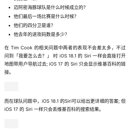
迈阿密海豚球队是什么时候成立的？
他们最后一场比赛是什么时候？
他们的四分卫是谁？
他去年的进攻码数是多少？
在 Tim Cook 的相关问题中两者的表现不会差太多，不过
问到「我要怎么去？」 时 iOS 18.1 的 Siri 一样会直接打开
地图带用户导航过去; iOS 17 的 Siri 只会显示维基百科的链
接。
而在球队问题中，iOS 18.1 的Siri可以给出更详细的答案; 但 
iOS 17 的 Siri 一样只会丢维基百科的搜索结果。