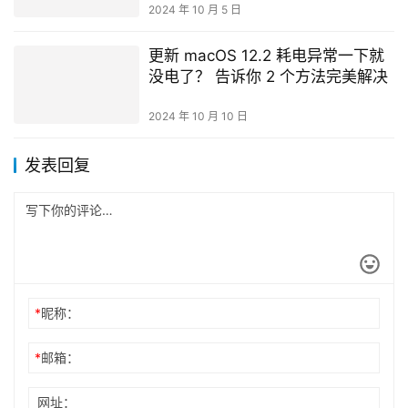
2024 年 10 月 5 日
更新 macOS 12.2 耗电异常一下就
没电了？ 告诉你 2 个方法完美解决
2024 年 10 月 10 日
发表回复
*
昵称：
*
邮箱：
网址：