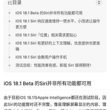
目录
iOS 18.1 Beta 的Siri并非所有功能都可用
iOS 18.1 Siri 响应速度维持一惯水平，小改进让操作
更方便
iOS 18.1 Siri「位置」相关需求更贴心
iOS 18.1 Siri 有更好的上下文理解，信息提供也更准
确
iOS 18.1 Siri 会教用户操作手机
测试总结：性能改善有感，新版 Siri 值得期待！
iOS 18.1 Beta 的Siri并非所有功能都可用
由于目前iOS 18.1与Apple Intelligence都还在测试阶段，因
此Siri的功能暂时还不完整，像是理解屏幕显示的内容、理