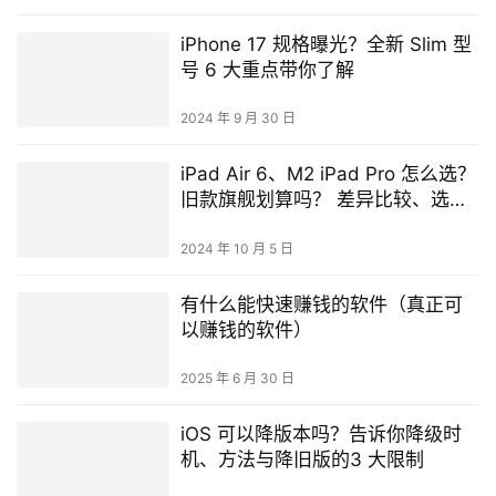
iPhone 17 规格曝光？全新 Slim 型
号 6 大重点带你了解
2024 年 9 月 30 日
iPad Air 6、M2 iPad Pro 怎么选？
旧款旗舰划算吗？ 差异比较、选购
建议分享
2024 年 10 月 5 日
有什么能快速赚钱的软件（真正可
以赚钱的软件）
2025 年 6 月 30 日
iOS 可以降版本吗？告诉你降级时
机、方法与降旧版的3 大限制