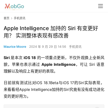
首页
手机资讯
Apple Intelligence 加持的 Siri 有变更好
用？ 实测整体表现有感改善
Maurice Moore
2024 年 9 月 29 日 14:56
手机资讯
Siri 
是本次
 iOS 18
 的一项重点更新，不仅外观换上全新风
貌，苹果也表示通过 
Apple Intelligence
，可让 Siri 语意
理解以及响应上有更好的表现。
日前就有测试比对iOS 18.1Beta与iOS 17的Siri实际表现，
来看看经Apple Intelligence加持的Siri究竟有没有成功进化
变的更好用ㄉ。