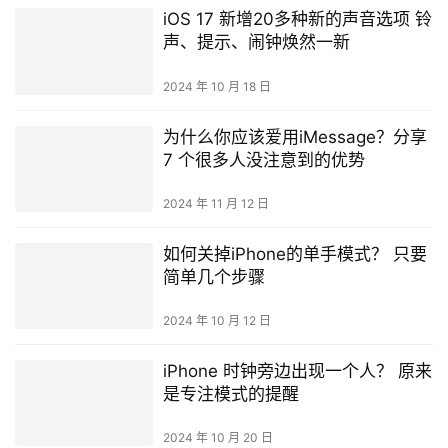
iOS 17 新增20多种新的声音选项 铃
声、提示、闹钟焕然一新
2024 年 10 月 18 日
为什么你应该爱用iMessage？分享
7 个很多人没注意到的优势
2024 年 11 月 12 日
如何关掉iPhone的单手模式？ 只要
简单几个步骤
2024 年 10 月 12 日
iPhone 时钟旁边出现一个人？ 原来
是专注模式的提醒
2024 年 10 月 20 日