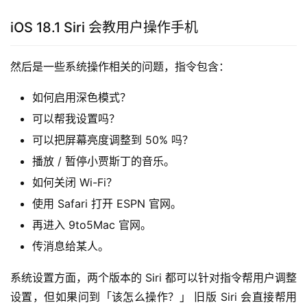
iOS 18.1 Siri 会教用户操作手机
然后是一些系统操作相关的问题，指令包含：
如何启用深色模式？
可以帮我设置吗？
可以把屏幕亮度调整到 50% 吗？
播放 / 暂停小贾斯丁的音乐。
如何关闭 Wi-Fi？
使用 Safari 打开 ESPN 官网。
再进入 9to5Mac 官网。
传消息给某人。
系统设置方面，两个版本的 Siri 都可以针对指令帮用户调整
设置，但如果问到「该怎么操作？」 旧版 Siri 会直接帮用