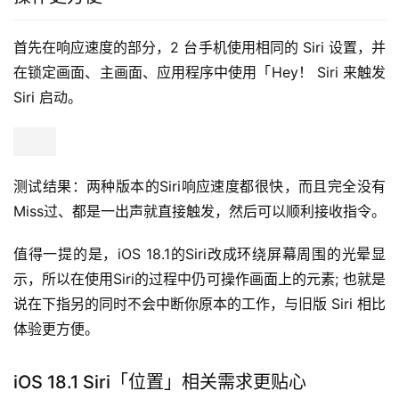
首先在响应速度的部分，2 台手机使用相同的 Siri 设置，并
在锁定画面、主画面、应用程序中使用「Hey！ Siri 来触发 
Siri 启动。
测试结果：两种版本的Siri响应速度都很快，而且完全没有
Miss过、都是一出声就直接触发，然后可以顺利接收指令。
值得一提的是，iOS 18.1的Siri改成环绕屏幕周围的光晕显
示，所以在使用Siri的过程中仍可操作画面上的元素; 也就是
说在下指另的同时不会中断你原本的工作，与旧版 Siri 相比
体验更方便。
iOS 18.1 Siri「位置」相关需求更贴心