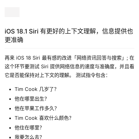
iOS 18.1 Siri 有更好的上下文理解，信息提供也
更准确
再来 iOS 18 Siri 最有感的改进「网络资讯回答与搜索」; 在
这个环节要测试 Siri 提供网络信息的速度与准确度，并且看
它是否能保持对上下文的理解。 测试指令包含：
Tim Cook 几岁了？
他在哪里出生？
他在苹果工作多久？
Tim Cook 喜欢什么颜色？
他住在哪里？
我要怎么去？