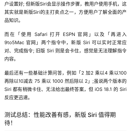
户设置好; 但新版Siri会显示操作步骤，教用户使用手机，这
其实就是新版Siri的主打卖点之一，方便用户了解全面的产
品知识。
而在「使用 Safari 打开 ESPN 官网」以及「再进入 
9to5Mac 官网」两个指令中，新版 Siri 可以实时正常应
对、完成指令; 旧版 Siri 则是会卡住，感觉是无法理解指令
内容。
最后还有一些基础计算问答，例如「2 加2 乘以4 乘以100 
再除以10减去 75 乘以 1000 然后除以 2」;虽说两个版本的 
Siri 都有稍微卡住、无法给出最终答案，但 iOS 18.1 的 Siri 
反应更迅速。
测试总结：性能改善有感，新版 Siri 值得期
待！