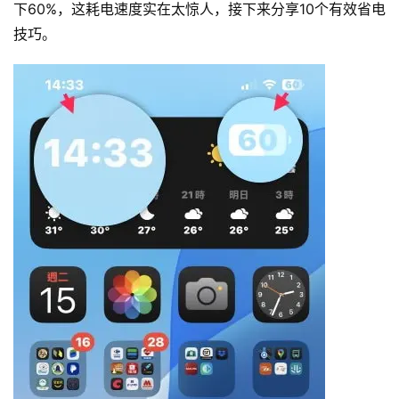
下60%，这耗电速度实在太惊人，接下来分享10个有效省电
技巧。