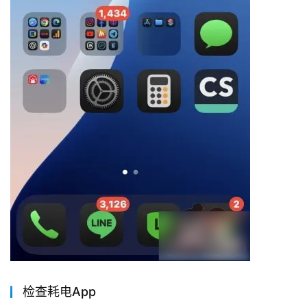
检查耗电App