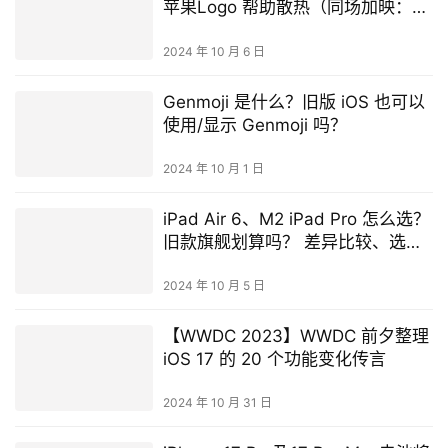
苹果Logo 帮助散热（同场加映：
Apple Pencil Pro 拆解）
2024 年 10 月 6 日
Genmoji 是什么？旧版 iOS 也可以
使用/显示 Genmoji 吗？
2024 年 10 月 1 日
iPad Air 6、M2 iPad Pro 怎么选？
旧款旗舰划算吗？ 差异比较、选购
建议分享
2024 年 10 月 5 日
【WWDC 2023】WWDC 前夕整理
iOS 17 的 20 个功能变化传言
2024 年 10 月 31 日