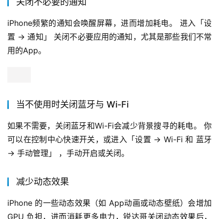
关闭不必要的通知
iPhone频繁的通知会唤醒屏幕，进而增加耗电。 进入「设
置 -> 通知」 关闭不必要应用的通知，尤其是那些我们不常
用的App。
当不使用时关闭蓝牙与 Wi-Fi
如果不需要，关闭蓝牙和Wi-Fi会减少背景搜寻的耗电。 你
可以在控制中心快速开关，或进入「设置 -> Wi-Fi 和 蓝牙 
-> 手动管理」 ，手动开启或关闭。
减少动态效果
iPhone 的一些动态效果（如 App动画或动态壁纸）会增加 
GPU 负担，进而消耗更多电力，锐达哥关闭动态效果后，