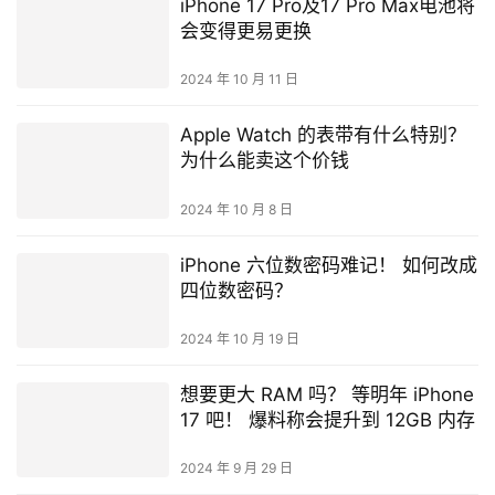
iPhone 17 Pro及17 Pro Max电池将
会变得更易更换
2024 年 10 月 11 日
Apple Watch 的表带有什么特别？
为什么能卖这个价钱
2024 年 10 月 8 日
iPhone 六位数密码难记！ 如何改成
四位数密码？
2024 年 10 月 19 日
想要更大 RAM 吗？ 等明年 iPhone
17 吧！ 爆料称会提升到 12GB 内存
2024 年 9 月 29 日