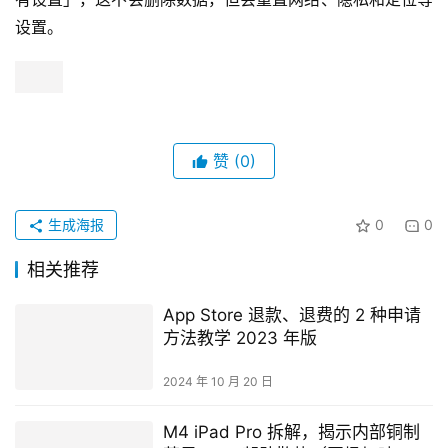
设置。
赞
(0)
生成海报
0
0
相关推荐
App Store 退款、退费的 2 种申请
方法教学 2023 年版
2024 年 10 月 20 日
M4 iPad Pro 拆解，揭示内部铜制