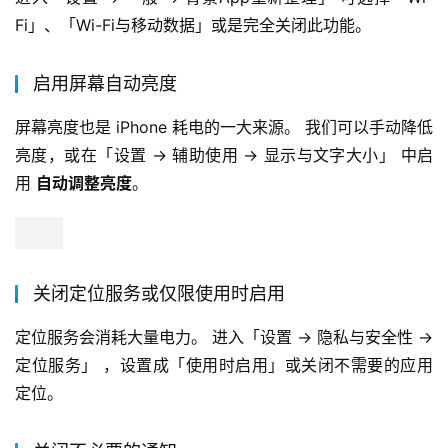
Fi」、「Wi-Fi与移动数据」或是完全关闭此功能。
启用屏幕自动亮度
屏幕亮度也是 iPhone 耗电的一大来源。 我们可以手动降低
亮度，或在「设置 -> 辅助使用 -> 显示与文字大小」 中启
用 
自动调整亮度
。
关闭定位服务或仅限使用时启用
定位服务会消耗大量电力。 进入「设置 -> 隐私与安全性 ->
定位服务」 ，设置成「使用时启用」或关闭不需要的应用
定位。