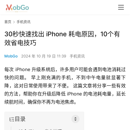
首页
手机资讯
30秒快速找出 iPhone 耗电原因，10个有
效省电技巧
MobGo
2024 年 10 月 19 日 11:39
手机资讯
每次 iPhone 升级系统后，许多用户可能会遇到电池消耗过
快的问题。 早上刚充满的手机，不到中午电量就显著下
降，这对日常使用带来了不便。 这篇文章将分享一些有效
的方法，帮助你在升级后降低 iPhone 的电池耗电量，延长
续航时间，确保你不再为电池焦虑。
目录