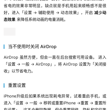
省电的效果非常明显，缺点就是手机用起来顺畅感不是很
好，进入「设置 -> 辅助使用 -> 动态效果」，开启 
减少动
态效果
 来降低系统动画的电量消耗。
当不使用时关闭 AirDrop
AirDrop 虽然方便，但会一直在后台搜索可用设备。 进入
「设置 -> 一般 -> AirDrop」，将 AirDrop 设置为「关闭接
收」以节省电力。
重置设置
iPhone升级后如果系统出现耗电异常，试着重启手机，或
进入「设置 -> 一般 -> 移转或重置iPhone ->重置 -> 重置所
有设置」，这不会删除数据，但会重置网络、隐私和定位等