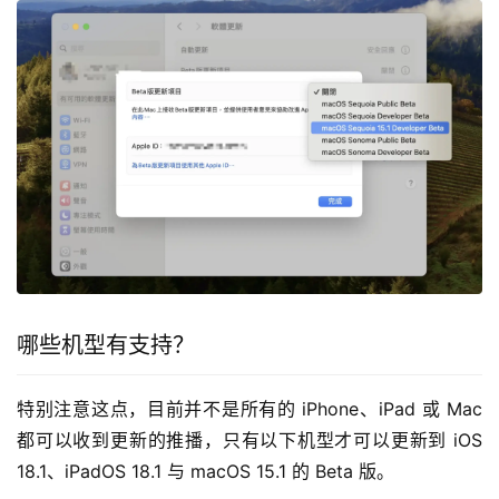
哪些机型有支持？
特别注意这点，目前并不是所有的 iPhone、iPad 或 Mac 
都可以收到更新的推播，只有以下机型才可以更新到 iOS 
18.1、iPadOS 18.1 与 macOS 15.1 的 Beta 版。