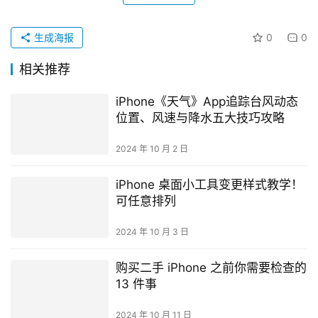
生成海报
0
0
相关推荐
iPhone《天气》App追踪台风动态
位置、风速与降水五大技巧攻略
2024 年 10 月 2 日
iPhone 桌面小工具变更样式教学！
可任意排列
2024 年 10 月 3 日
购买二手 iPhone 之前你需要检查的
13 件事
2024 年 10 月 11 日