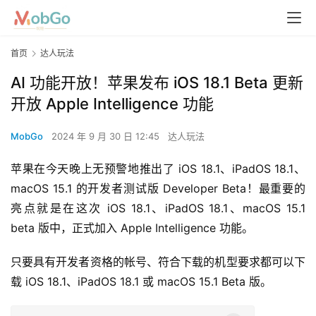
首页
达人玩法
AI 功能开放！苹果发布 iOS 18.1 Beta 更新
开放 Apple Intelligence 功能
MobGo
2024 年 9 月 30 日 12:45
达人玩法
苹果在今天晚上无预警地推出了 iOS 18.1、iPadOS 18.1、
macOS 15.1 的开发者测试版 Developer Beta！最重要的
亮点就是在这次 iOS 18.1、iPadOS 18.1、macOS 15.1 
beta 版中，正式加入 Apple Intelligence 功能。
只要具有开发者资格的帐号、符合下载的机型要求都可以下
载 iOS 18.1、iPadOS 18.1 或 macOS 15.1 Beta 版。