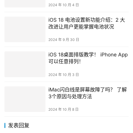
2024 年 10 月 4 日
iOS 18 电池设置新功能介绍：2 大
改进让用户更能掌握电池状况
2024 年 9 月 30 日
iOS 18桌面排版教学！ iPhone App
可以任意排列！
2024 年 10 月 3 日
iMac闪白线是屏幕故障了吗？ 了解
3个原因与处理方法
2024 年 10 月 8 日
发表回复