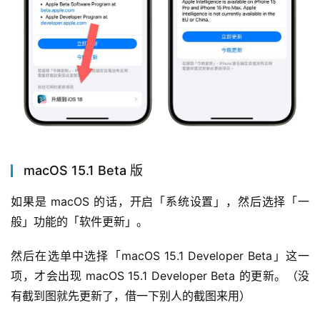
macOS 15.1 Beta 版
如果是 macOS 的话，开启「系统设置」，然后选择「一
般」功能的「软件更新」。
然后在选单中选择「macOS 15.1 Developer Beta」这一
项，才会出现 macOS 15.1 Developer Beta 的更新。（没
有截到图就先更新了，借一下别人的截图来用）