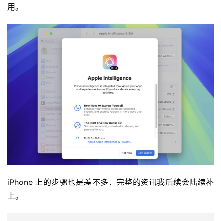
用。
iPhone 上的步骤也是差不多，完整的资讯我后续会陆续补
上。