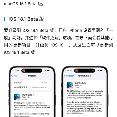
macOS 15.1 Beta 版。
iOS 18.1 Beta 版
要升级到 iOS 18.1 Beta 版，开启 iPhone 设置里面的「一
般」功能，并选择「软件更新」这项。在最下面会看其他可
用的更新项目「升级到 iOS 18」，从这里面可以更新到 
iOS 18.1 Beta 版。