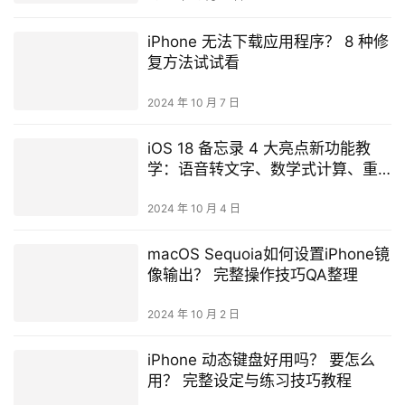
iPhone 无法下载应用程序？ 8 种修
复方法试试看
2024 年 10 月 7 日
iOS 18 备忘录 4 大亮点新功能教
学：语音转文字、数学式计算、重
点标记都来了
2024 年 10 月 4 日
macOS Sequoia如何设置iPhone镜
像输出？ 完整操作技巧QA整理
2024 年 10 月 2 日
iPhone 动态键盘好用吗？ 要怎么
用？ 完整设定与练习技巧教程