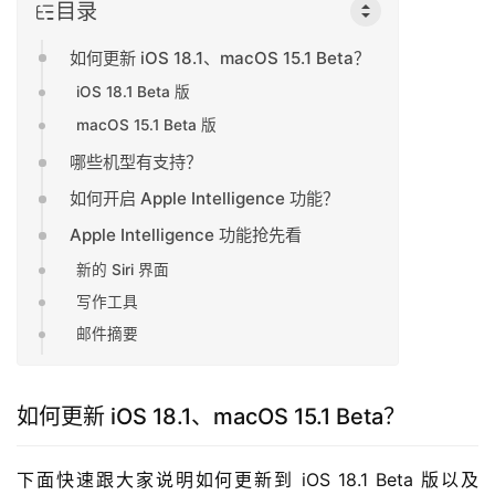
目录
如何更新 iOS 18.1、macOS 15.1 Beta？
iOS 18.1 Beta 版
macOS 15.1 Beta 版
哪些机型有支持？
如何开启 Apple Intelligence 功能？
Apple Intelligence 功能抢先看
新的 Siri 界面
写作工具
邮件摘要
如何更新 iOS 18.1、macOS 15.1 Beta？
下面快速跟大家说明如何更新到 iOS 18.1 Beta 版以及 