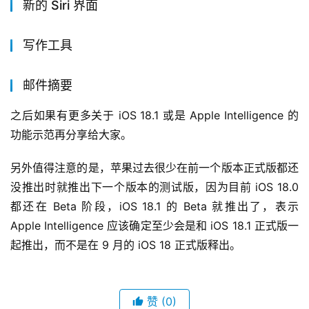
新的 Siri 界面
写作工具
邮件摘要
之后如果有更多关于 iOS 18.1 或是 Apple Intelligence 的
功能示范再分享给大家。
另外值得注意的是，苹果过去很少在前一个版本正式版都还
没推出时就推出下一个版本的测试版，因为目前 iOS 18.0 
都还在 Beta 阶段，iOS 18.1 的 Beta 就推出了，表示 
Apple Intelligence 应该确定至少会是和 iOS 18.1 正式版一
起推出，而不是在 9 月的 iOS 18 正式版释出。
赞
(0)