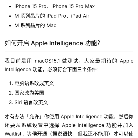
iPhone 15 Pro、iPhone 15 Pro Max
M 系列晶片的 iPad Pro、iPad Air
M 系列晶片的 Mac
如何开启 Apple Intelligence 功能？
我目前是用 macOS15.1 做测试，大家最期待的 Apple 
Intelligence 功能，必须符合下面三个条件：
电脑语系改成英文
国家改为美国
Siri 语言改英文
才有办法「允许」你使用 Apple Intelligence 功能，然后你
还要从系统设置中选择 Apple Intelligence 功能并加入 
Waitlist，等候开通（据说很快，但我还不能用）才可以使