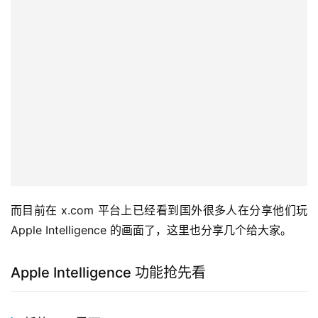
而目前在 x.com 平台上已经看到国外很多人在分享他们玩 
Apple Intelligence 的画面了，这里也分享几个给大家。
Apple Intelligence 功能抢先看