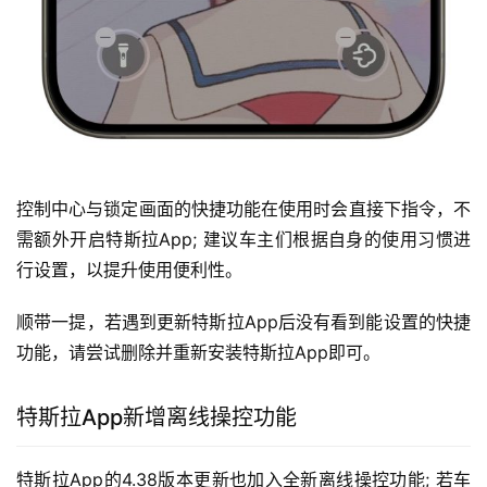
控制中心与锁定画面的快捷功能在使用时会直接下指令，不
需额外开启特斯拉App; 建议车主们根据自身的使用习惯进
行设置，以提升使用便利性。
顺带一提，若遇到更新特斯拉App后没有看到能设置的快捷
功能，请尝试删除并重新安装特斯拉App即可。
特斯拉App新增离线操控功能
特斯拉App的4.38版本更新也加入全新离线操控功能; 若车