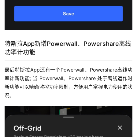
特斯拉App新增Powerwall、Powershare离线
功率计功能
最后特斯拉App还有一个Powerwall、Powershare离线功
率计新功能; 当 Powerwall、Powershare 处于离线运作时
新功能可以精确监控功率限制，方便用户掌握电力使用的状
况。