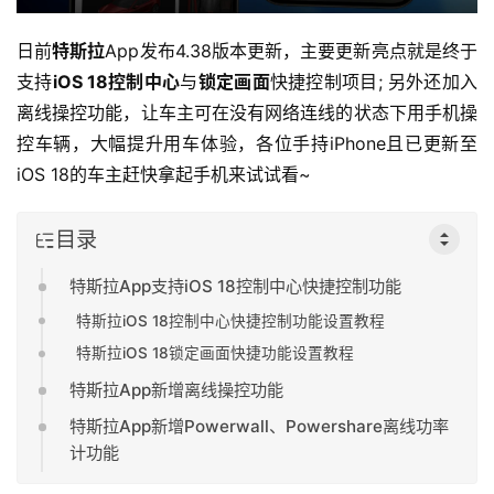
日前
特斯拉
App发布4.38版本更新，主要更新亮点就是终于
支持
iOS 18控制中心
与
锁定画面
快捷控制项目; 另外还加入
离线操控功能，让车主可在没有网络连线的状态下用手机操
控车辆，大幅提升用车体验，各位手持iPhone且已更新至
iOS 18的车主赶快拿起手机来试试看~
目录
特斯拉App支持iOS 18控制中心快捷控制功能
特斯拉iOS 18控制中心快捷控制功能设置教程
特斯拉iOS 18锁定画面快捷功能设置教程
特斯拉App新增离线操控功能
特斯拉App新增Powerwall、Powershare离线功率
计功能