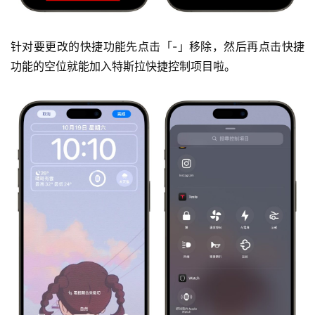
针对要更改的快捷功能先点击「-」移除，然后再点击快捷
功能的空位就能加入特斯拉快捷控制项目啦。