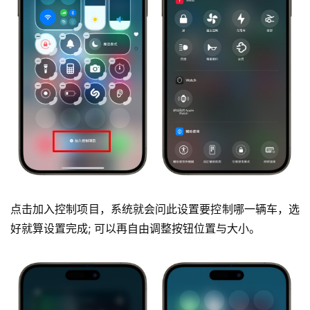
点击加入控制项目，系统就会问此设置要控制哪一辆车，选
好就算设置完成; 可以再自由调整按钮位置与大小。