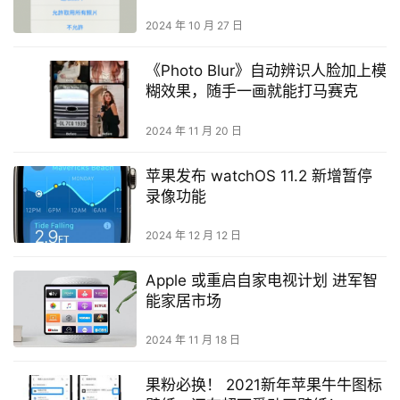
显示相册？ 拍照的时候出现小绿
点？
2024 年 10 月 27 日
《Photo Blur》自动辨识人脸加上模
糊效果，随手一画就能打马赛克
2024 年 11 月 20 日
苹果发布 watchOS 11.2 新增暂停
录像功能
2024 年 12 月 12 日
Apple 或重启自家电视计划 进军智
能家居市场
2024 年 11 月 18 日
果粉必换！ 2021新年苹果牛牛图标