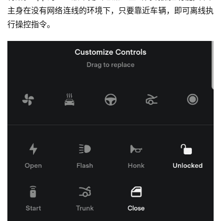
主身在没有网络连线的环境下，只要靠近车辆，即可离线执
行操控指令。