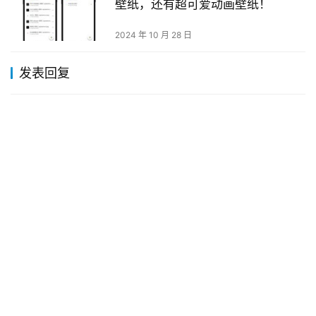
壁纸，还有超可爱动画壁纸！
2024 年 10 月 28 日
发表回复
*
昵称：
*
邮箱：
网址：
记住昵称、邮箱和网址，下次评论免输入