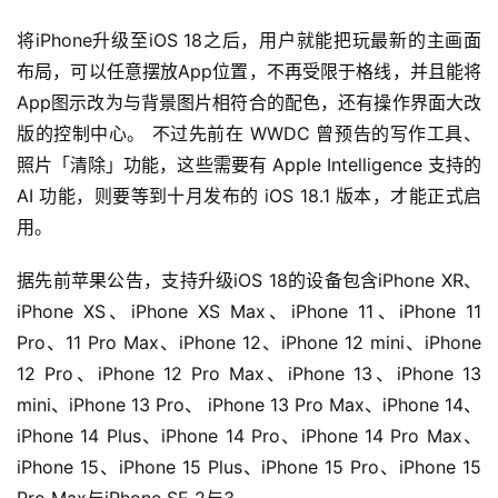
将iPhone升级至iOS 18之后，用户就能把玩最新的主画面
布局，可以任意摆放App位置，不再受限于格线，并且能将
App图示改为与背景图片相符合的配色，还有操作界面大改
版的控制中心。 不过先前在 WWDC 曾预告的写作工具、
照片「清除」功能，这些需要有 Apple Intelligence 支持的 
AI 功能，则要等到十月发布的 iOS 18.1 版本，才能正式启
用。
据先前苹果公告，支持升级iOS 18的设备包含iPhone XR、
iPhone XS、iPhone XS Max、iPhone 11、iPhone 11 
Pro、11 Pro Max、iPhone 12、iPhone 12 mini、iPhone 
12 Pro、iPhone 12 Pro Max、iPhone 13、iPhone 13 
mini、iPhone 13 Pro、 iPhone 13 Pro Max、iPhone 14、
iPhone 14 Plus、iPhone 14 Pro、iPhone 14 Pro Max、
iPhone 15、iPhone 15 Plus、iPhone 15 Pro、iPhone 15 