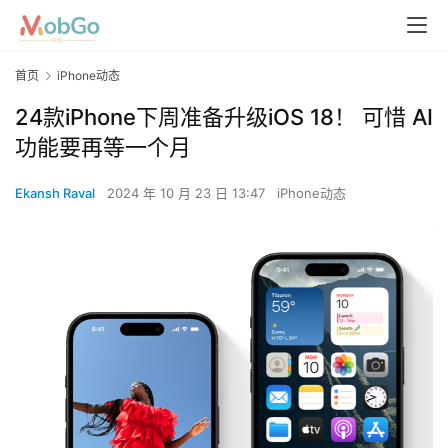
首页
iPhone动态
24款iPhone下周准备升级iOS 18！ 可惜 AI
功能要再等一个月
Ekansh Raval
2024 年 10 月 23 日 13:47
iPhone动态