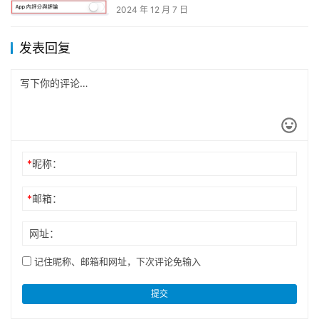
2024 年 12 月 7 日
发表回复
*
昵称：
*
邮箱：
网址：
记住昵称、邮箱和网址，下次评论免输入
提交