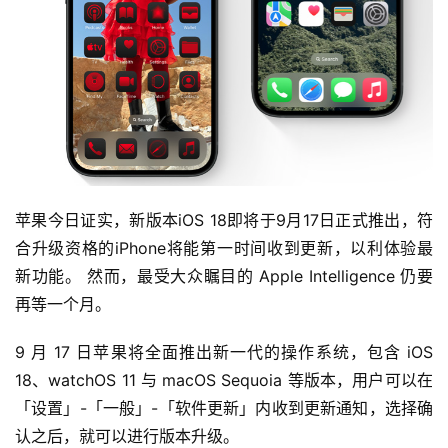
苹果今日证实，新版本iOS 18即将于9月17日正式推出，符
合升级资格的iPhone将能第一时间收到更新，以利体验最
新功能。 然而，最受大众瞩目的 Apple Intelligence 仍要
再等一个月。
9 月 17 日苹果将全面推出新一代的操作系统，包含 iOS 
18、watchOS 11 与 macOS Sequoia 等版本，用户可以在
「设置」-「一般」-「软件更新」内收到更新通知，选择确
认之后，就可以进行版本升级。