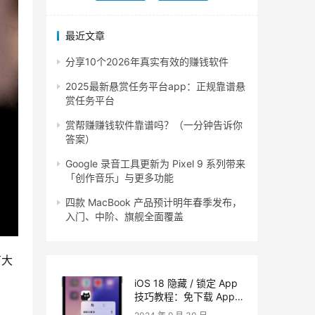
最近文章
分享10个2026年真实有效的赚钱软件
2025最新悬赏任务平台app：正规靠谱悬
赏任务平台
赏帮赚赚钱软件靠谱吗？（一分钟告诉你
答案）
Google 录音工具更新为 Pixel 9 系列带来
「创作音乐」与更多功能
四款 MacBook 产品预计明年春季发布，
入门、中阶、旗舰全面覆盖
有大
iOS 18 隐藏 / 锁定 App
技巧教程：免下载 App，
内建功能即可保护 App