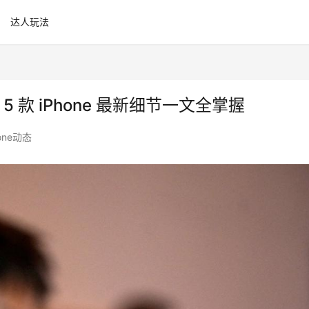
达人玩法
 5 款 iPhone 最新细节一文全掌握
hone动态