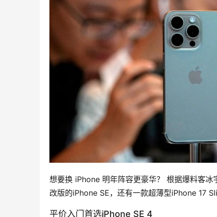
想要换 iPhone 明年阵容更豪华？ 根据爆
改版的iPhone SE，还有一款超薄型iPhone 1
平价入门首选iPhone SE 4