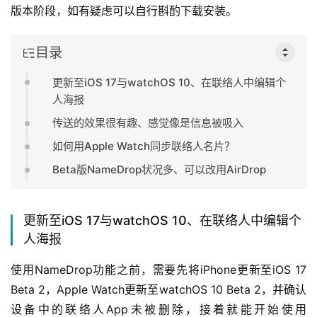
版本阶段，如有疑虑可以自行斟酌下载安装。
目录
更新至iOS 17与watchOS 10、在联络人中编辑个
人海报
传送的效果很有趣、感觉像是信息被吸入
如何用Apple Watch同步联络人名片？
Beta版NameDrop状况多、可以改用AirDrop
更新至iOS 17与watchOS 10、在联络人中编辑个
人海报
使用NameDrop功能之前，需要先将iPhone更新至iOS 17 
Beta 2，Apple Watch更新至watchOS 10 Beta 2，并确认
设备中的联络人App未被删除，接着就能开始使用