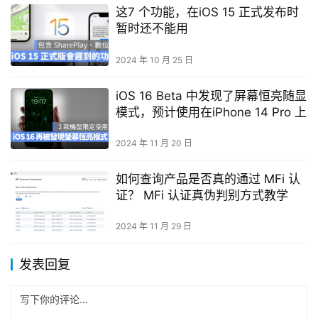
这7 个功能，在iOS 15 正式发布时
暂时还不能用
2024 年 10 月 25 日
iOS 16 Beta 中发现了屏幕恒亮随显
模式，预计使用在iPhone 14 Pro 上
2024 年 11 月 20 日
如何查询产品是否真的通过 MFi 认
证？ MFi 认证真伪判别方式教学
2024 年 11 月 29 日
发表回复