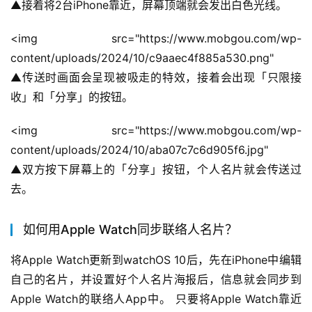
▲接着将2台iPhone靠近，屏幕顶端就会发出白色光线。
<img src="https://www.mobgou.com/wp-
content/uploads/2024/10/c9aaec4f885a530.png" 
▲传送时画面会呈现被吸走的特效，接着会出现「只限接
收」和「分享」的按钮。
<img src="https://www.mobgou.com/wp-
content/uploads/2024/10/aba07c7c6d905f6.jpg" 
▲双方按下屏幕上的「分享」按钮，个人名片就会传送过
去。
如何用Apple Watch同步联络人名片？
将Apple Watch更新到watchOS 10后，先在iPhone中编辑
自己的名片，并设置好个人名片海报后，信息就会同步到
Apple Watch的联络人App中。 只要将Apple Watch靠近