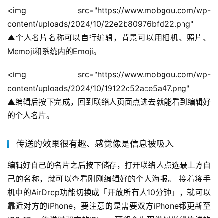
<img src="https://www.mobgou.com/wp-
content/uploads/2024/10/22e2b80976bfd22.png" 
▲个人名片名称可以自行编辑，背景可以用相机、照片、
Memoji和系统内的Emoji。
<img src="https://www.mobgou.com/wp-
content/uploads/2024/10/19122c52ace5a47.png" 
▲编辑后按下完成，回到联络人页面点进去就能看到编辑好
的个人名片。
传送的效果很有趣、感觉像是信息被吸入
编辑好自己的名片之后按下储存，打开联络人点选最上方自
己的名称，就可以查看刚刚编辑好的个人海报。 接着将手
机中的AirDrop功能切换成「开放所有人10分钟」，就可以
靠近对方的iPhone，要注意的是需要双方iPhone都更新至