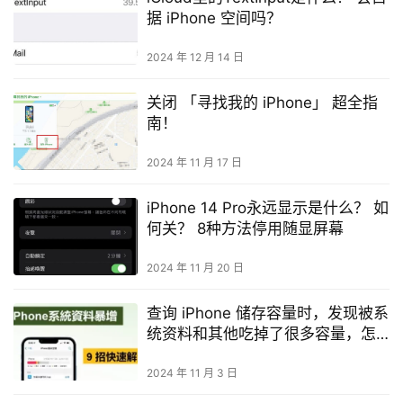
据 iPhone 空间吗？
2024 年 12 月 14 日
关闭 「寻找我的 iPhone」 超全指
南！
2024 年 11 月 17 日
iPhone 14 Pro永远显示是什么？ 如
何关？ 8种方法停用随显屏幕
2024 年 11 月 20 日
查询 iPhone 储存容量时，发现被系
统资料和其他吃掉了很多容量，怎
么办？
2024 年 11 月 3 日