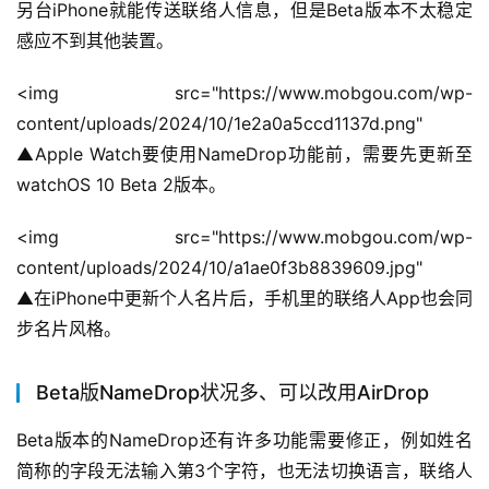
另台iPhone就能传送联络人信息，但是Beta版本不太稳定
感应不到其他装置。
<img src="https://www.mobgou.com/wp-
content/uploads/2024/10/1e2a0a5ccd1137d.png" 
▲Apple Watch要使用NameDrop功能前，需要先更新至
watchOS 10 Beta 2版本。
<img src="https://www.mobgou.com/wp-
content/uploads/2024/10/a1ae0f3b8839609.jpg" 
▲在iPhone中更新个人名片后，手机里的联络人App也会同
步名片风格。
Beta版NameDrop状况多、可以改用AirDrop
Beta版本的NameDrop还有许多功能需要修正，例如姓名
简称的字段无法输入第3个字符，也无法切换语言，联络人