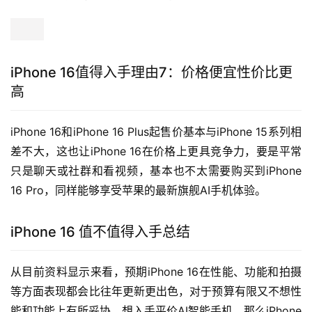
iPhone 16值得入手理由7：价格便宜性价比更
高
iPhone 16和iPhone 16 Plus起售价基本与iPhone 15系列相
差不大，这也让iPhone 16在价格上更具竞争力，要是平常
只是聊天或社群和看视频，基本也不太需要购买到iPhone 
16 Pro，同样能够享受苹果的最新旗舰AI手机体验。
iPhone 16 值不值得入手总结
从目前资料显示来看，预期iPhone 16在性能、功能和拍摄
等方面表现都会比往年更新更出色，对于预算有限又不想性
能和功能上有所妥协，想入手平价AI智能手机，那么iPhone 