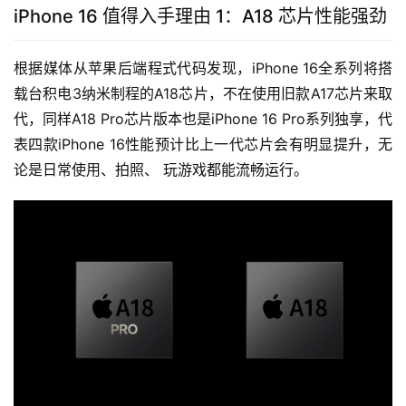
iPhone 16 值得入手理由 1：A18 芯片性能强劲
根据媒体从苹果后端程式代码发现，iPhone 16全系列将搭
载台积电3纳米制程的A18芯片，不在使用旧款A17芯片来取
代，同样A18 Pro芯片版本也是iPhone 16 Pro系列独享，代
表四款iPhone 16性能预计比上一代芯片会有明显提升，无
论是日常使用、拍照、 玩游戏都能流畅运行。