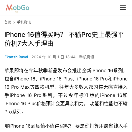
首页
手机资讯
iPhone 16值得买吗？ 不输Pro史上最强平
价机7大入手理由
Ekansh Raval
2024 年 10 月 1 日 13:44
手机资讯
苹果即将在今年秋季新品发布会推出全新iPhone 16系列，
包含iPhone 16、iPhone 16 Plus、iPhone 16 Pro和iPhone 
16 Pro Max等四款机型，往年大多数人都习惯无痛直接入
手iPhone 16 Pro系列，不过今年标准版的iPhone 16和
iPhone 16 Plus价格预计会更具亲和力， 功能和性能也不输
Pro系列。
那iPhone 16到底值不值得买呢？ 要是你打算用最省钱入手