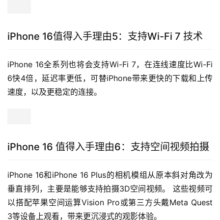
iPhone 16值得入手理由5：支持Wi-Fi 7 技术
iPhone 16全系列也将会支持Wi-Fi 7，在连线速度比Wi-Fi 
6快4倍，延迟率更低，可替iPhone带来更快的下载和上传
速度，以及更稳定的连接。 
iPhone 16 值得入手理由6：支持空间视频拍摄
iPhone 16和iPhone 16 Plus的相机模组从原本斜对角改为
垂直排列，主要是能够支持拍摄3D空间视频。 这些视频可
以搭配苹果空间运算Vision Pro或第三方头戴Meta Quest 
3等设备上观看，带来更沉浸式的观影体验。