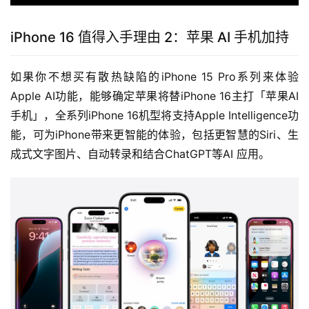
iPhone 16 值得入手理由 2：苹果 AI 手机加持
如果你不想买有散热缺陷的iPhone 15 Pro系列来体验
Apple AI功能，能够确定苹果将替iPhone 16主打「苹果AI
手机」，全系列iPhone 16机型将支持Apple Intelligence功
能，可为iPhone带来更智能的体验，包括更智慧的Siri、生
成式文字图片、自动转录和结合ChatGPT等AI 应用。