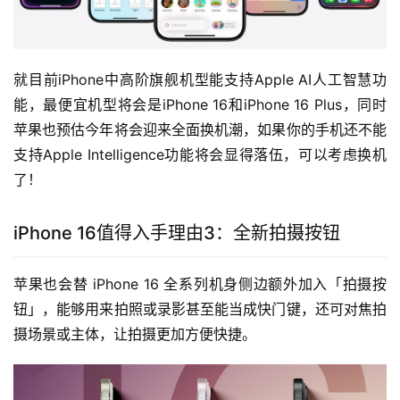
就目前iPhone中高阶旗舰机型能支持Apple AI人工智慧功
能，最便宜机型将会是iPhone 16和iPhone 16 Plus，同时
苹果也预估今年将会迎来全面换机潮，如果你的手机还不能
支持Apple Intelligence功能将会显得落伍，可以考虑换机
了！ 
iPhone 16值得入手理由3：全新拍摄按钮
苹果也会替 iPhone 16 全系列机身侧边额外加入「拍摄按
钮」，能够用来拍照或录影甚至能当成快门键，还可对焦拍
摄场景或主体，让拍摄更加方便快捷。