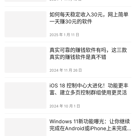
如何每天稳定收入30元，网上简单
一天赚30元的软件
2025 年 1 月 11 日
真实可靠的赚钱软件有吗，这三款
真实的赚钱软件是真不错
2024 年 11 月 26 日
iOS 18 控制中心大进化！功能更丰
富、建立多页控制群组使用更灵活
2024 年 10 月 1 日
Windows 11新功能曝光：让你继续
完成在Android或iPhone上未完成
的工作