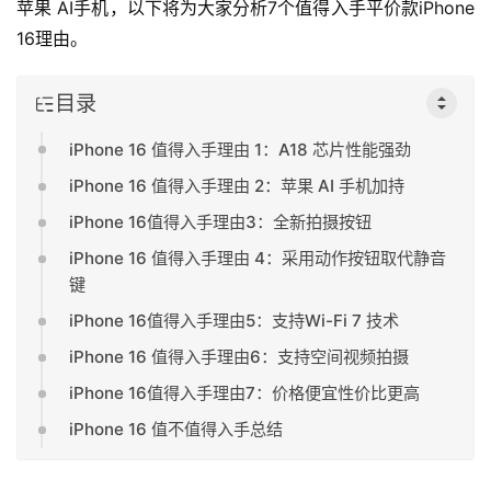
苹果 AI手机，以下将为大家分析7个值得入手平价款iPhone 
16理由。
目录
iPhone 16 值得入手理由 1：A18 芯片性能强劲
iPhone 16 值得入手理由 2：苹果 AI 手机加持
iPhone 16值得入手理由3：全新拍摄按钮
iPhone 16 值得入手理由 4：采用动作按钮取代静音
键
iPhone 16值得入手理由5：支持Wi-Fi 7 技术
iPhone 16 值得入手理由6：支持空间视频拍摄
iPhone 16值得入手理由7：价格便宜性价比更高
iPhone 16 值不值得入手总结