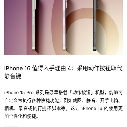
iPhone 16 值得入手理由 4：采用动作按钮取代
静音键
iPhone 15 Pro 系列是最早搭载「动作按钮」机型，能够可
自定义为执行各种快捷功能，例如截图、静音、开手电筒、
相机、录音或执行捷径脚本等，这让 iPhone 16 的使用更
加个性化和便捷。