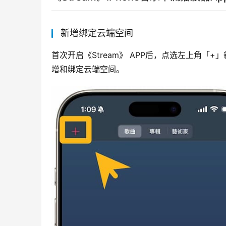
新增绑定云端空间
首次开启《Stream》 APP后，点选左上角
增和绑定云端空间。