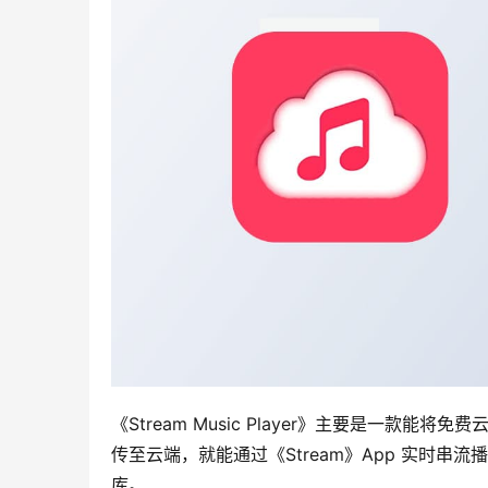
《Stream Music Player》主要是一
传至云端，就能通过《Stream》App 实时串
库。