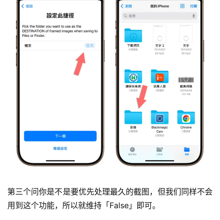
第三个问你是不是要优先处理最久的截图，但我们同样不会
用到这个功能，所以就维持「False」即可。