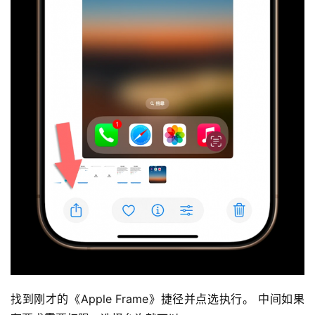
找到刚才的《Apple Frame》捷径并点选执行。 中间如果