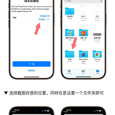
▼ 选择截图存放的位置，同样任意设置一个文件夹即可