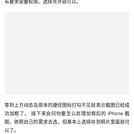
有要求需要权限，选择允许就可以。