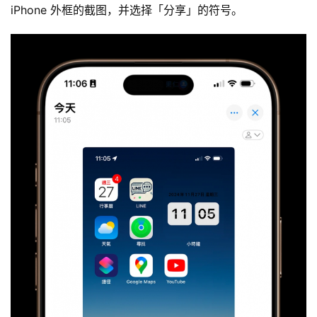
iPhone 外框的截图，并选择「分享」的符号。