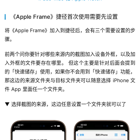
《Apple Frame》捷径首次使用需要先设置
将《Apple Frame》加入到捷径后，会有三个需要设置的步
骤。
前两个问你要针对哪些来源内的截图加入设备外框，以及加
入外框的文件要存在哪里。 但这个主要是针对后面会提到
的「快速储存」使用，如果你不会用到「快速储存」功能，
那这边的来源文件夹与目标文件夹可以随意选择 iPhone 文
件 App 里面任一个文件夹。
▼ 选择截图的来源，这边任意设置一个文件夹就可以了