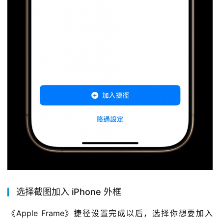
选择截图加入 iPhone 外框
《Apple Frame》捷径设置完成以后，选择你想要加入 