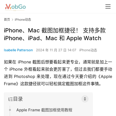
首页
iPhone动态
iPhone、Mac 截图加框捷径！ 支持多款
iPhone、iPad、Mac 和 Apple Watch
Isabelle Patterson
2024 年 11 月 27 日 14:07
iPhone动态
如果在 iPhone 截图后想要看起来更专业，通常就是加上一
个 iPhone 外框看起来就会更厉害了，但过去我们都要手动
进到 Photoshop 来处理，现在通过今天要介绍的《Apple 
Frame》这款捷径就可以轻松搞定截图加框这件事情。
目录
Apple Frame 截图加框使用教程