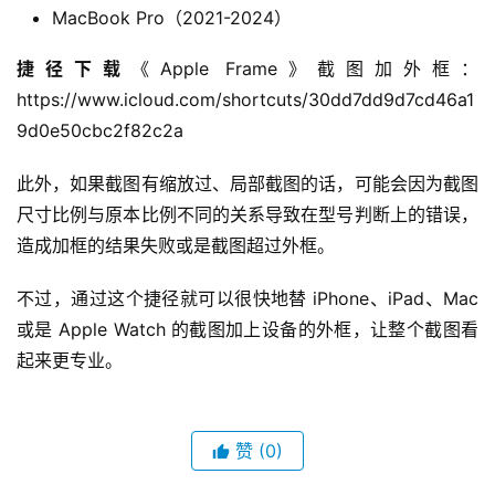
《Apple Frame》支持的型号
虽然说《Apple Frame》可以自动判断截图并加上外框，但
还是有支持型号的限制。
iPhones（SE, 8, 11, 12, 13, 14, 15, 16）
iPad Pro（11 寸， 12.9 寸， 13寸 2018-2024）
iPadAirAir（10.9 寸， 2020-2024）
iPad mini（2021/2024）
Apple Watch S4/5/6/7/8/9/10/Ultra