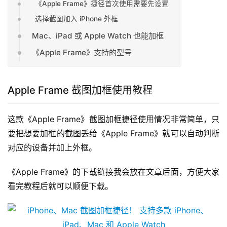
《Apple Frame》捷径首次使用需要先设置
选择截图加入 iPhone 外框
Mac、iPad 或 Apple Watch 也能加框
《Apple Frame》支持的型号
Apple Frame 截图加框使用教程
这款《Apple Frame》截图加框捷径使用情况非常简单，只
要把想要加框的截图丢给《Apple Frame》就可以自动判断
对应的设备并加上外框。
《Apple Frame》的下载链接我会放在文章后面，方便大家
看完教程后就可以顺便下载。