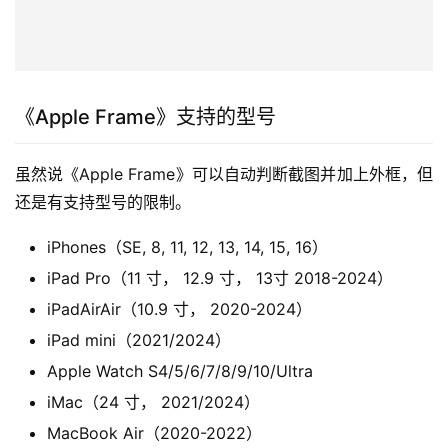
如果是 Apple Watch 的截图也会自动判断型号然后加上 
Apple Watch 的外框。