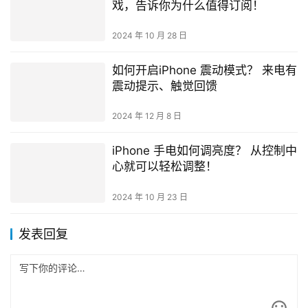
戏，告诉你为什么值得订阅！
2024 年 10 月 28 日
如何开启iPhone 震动模式？ 来电有
震动提示、触觉回馈
2024 年 12 月 8 日
iPhone 手电如何调亮度？ 从控制中
心就可以轻松调整！
2024 年 10 月 23 日
发表回复