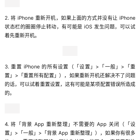
2. 将 iPhone 重新开机，如果上面的方式并没有让 iPhone 
状态栏的圈圈停止转动，有可能是 iOS 发生问题，可以试
着先重新开机。
3. 重置 iPhone 的所有设置（「设置」>「一般」>「重
置」>「重置所有配置」），如果重新开机还解决不了问题
的话，可以试着重置设置，这有可能是某项配置错误所造成
的。
4. 将「背景 App 重新整理」不需要的 App 关闭（「设
置」>「一般」>「背景 App 重新整理」），如果你有很多