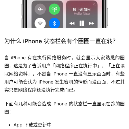
为什么 iPhone 状态栏会有个圈圈一直在转？
当 iPhone 有在执行网络服务时，就会显示大家熟悉的圈
圈，这是为了告诉用户「网络程序正在执行中」、「正在读
取网络资料」，不然当 iPhone 一直没有显示画面时，有些
用户可能会认为 iPhone 发生宕机的情形而没画面，不过其
实只是网络程序还没执行完成而已。
下面有几种可能会造成 iPhone 的状态栏一直显示在跑的圈
圈：
App 下载或更新中