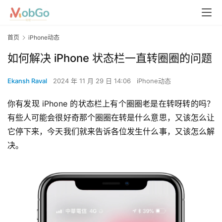
首页
iPhone动态
如何解决 iPhone 状态栏一直转圈圈的问题
Ekansh Raval
2024 年 11 月 29 日 14:06
iPhone动态
你有发现 iPhone 的状态栏上有个圈圈老是在转呀转的吗？ 
有些人可能会很好奇那个圈圈在转是什么意思，又该怎么让
它停下来，今天我们就来告诉各位发生什么事，又该怎么解
决。