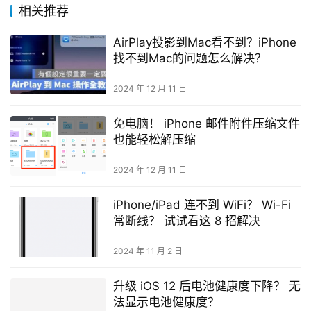
相关推荐
AirPlay投影到Mac看不到？iPhone
找不到Mac的问题怎么解决？
2024 年 12 月 11 日
免电脑！ iPhone 邮件附件压缩文件
也能轻松解压缩
2024 年 12 月 11 日
iPhone/iPad 连不到 WiFi？ Wi-Fi
常断线？ 试试看这 8 招解决
2024 年 11 月 2 日
升级 iOS 12 后电池健康度下降？ 无
法显示电池健康度？