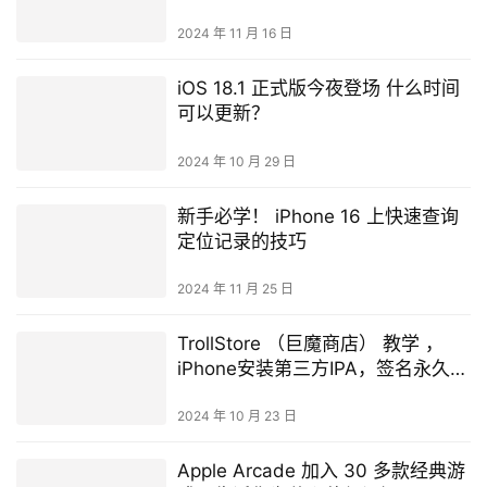
2024 年 11 月 16 日
iOS 18.1 正式版今夜登场 什么时间
可以更新？
2024 年 10 月 29 日
新手必学！ iPhone 16 上快速查询
定位记录的技巧
2024 年 11 月 25 日
TrollStore （巨魔商店） 教学 ，
iPhone安装第三方IPA，签名永久有
效
2024 年 10 月 23 日
Apple Arcade 加入 30 多款经典游