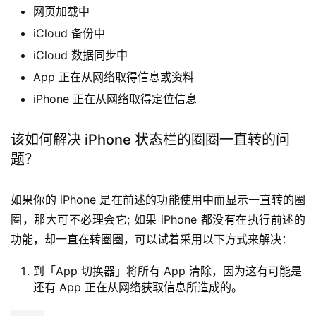
网页加载中
iCloud 备份中
iCloud 数据同步中
App 正在从网络取得信息或资料
iPhone 正在从网络取得定位信息
该如何解决 iPhone 状态栏的圈圈一直转的问
题？
如果你的 iPhone 是在前述的功能使用中而显示一直转的圈
圈，那大可不必理会它; 如果 iPhone 都没有在执行前述的
功能，却一直在转圈圈，可以试着采用以下方式来解决：
到「App 切换器」将所有 App 清除，因为这有可能是
还有 App 正在从网络获取信息所造成的。