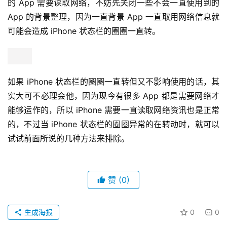
的 App 需要读取网络，不妨先关闭一些不会一直使用到的 
App 的背景整理，因为一直背景 App 一直取用网络信息就
可能会造成 iPhone 状态栏的圈圈一直转。
如果 iPhone 状态栏的圈圈一直转但又不影响使用的话，其
实大可不必理会他，因为现今有很多 App 都是需要网络才
能够运作的，所以 iPhone 需要一直读取网络资讯也是正常
的，不过当 iPhone 状态栏的圈圈异常的在转动时，就可以
试试前面所说的几种方法来排除。
赞
(0)
生成海报
0
0