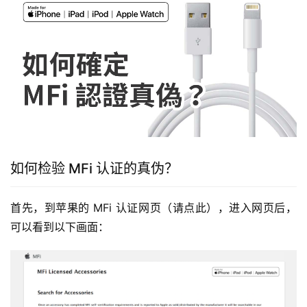
如何检验 MFi 认证的真伪？
首先，到苹果的 MFi 认证网页（请点此），进入网页后，
可以看到以下画面：