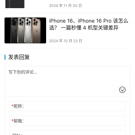
2024 年 11 月 30 日
iPhone 16、iPhone 16 Pro 该怎么
选？ 一篇秒懂 4 机型关键差异
2024 年 10 月 23 日
发表回复
*
昵称：
*
邮箱：