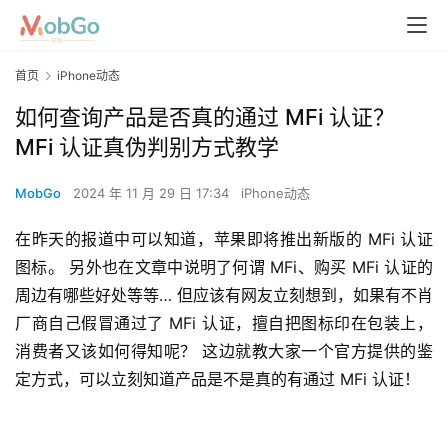
首页
iPhone动态
如何查询产品是否真的通过 MFi 认证？
MFi 认证真伪判别方式教学
MobGo
2024 年 11 月 29 日 17:34
iPhone动态
在昨天的报道中可以知道，苹果即将推出新版的 MFi 认证
图标。 另外也在文章中说明了何谓 MFi、购买 MFi 认证的
周边有哪些好处等等… 但应该有网友立刻想到，如果有不肖
厂商自己假冒通过了 MFi 认证，擅自把图标印在包装上，
消费者又该如何得知呢？ 这边就教大家一个官方提供的鉴
定方式，可以立刻知道产品是不是真的有通过 MFi 认证！