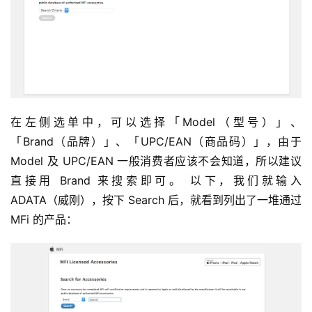
在左侧选单中，可以选择「Model（型号）」、
「Brand（品牌）」、「UPC/EAN（商品码）」，由于 
Model 及 UPC/EAN 一般消费者应该不会知道，所以建议
直接用 Brand 来搜索即可。 以下，我们就输入 
ADATA（威刚），按下 Search 后，就看到列出了一堆通过 
MFi 的产品：