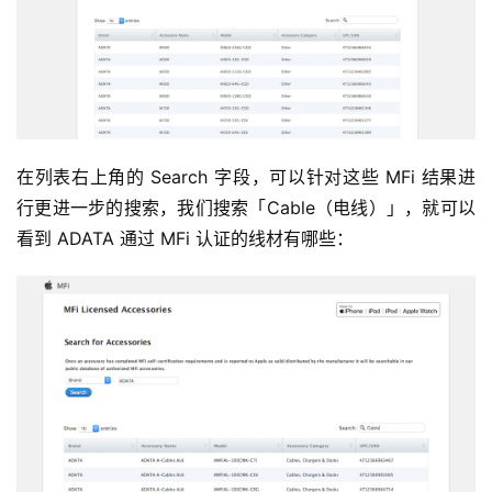
在列表右上角的 Search 字段，可以针对这些 MFi 结果进
行更进一步的搜索，我们搜索「Cable（电线）」，就可以
看到 ADATA 通过 MFi 认证的线材有哪些：