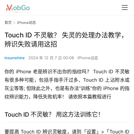
首页
iPhone动态
Touch ID 不灵敏？ 失灵的处理办法教学，
辨识失败请用这招
insunshine
2024 年 12 月 7 日 00:08
iPhone动态
你的 iPhone 老是辨识不出你的指纹吗？ Touch ID 不灵敏
有很多种可能，包括手指手汗过多、Touch ID 上沾附水或
灰尘等等; 但除此之外，也是有办法“训练”你的 iPhone 的指
纹辨识能力，降低失败机率！ 请依照本篇教程进行
Touch ID 不灵敏？ 用这方法训练它！
要提高 Touch ID 辨识灵敏度，请到「设置」>「Touch ID 