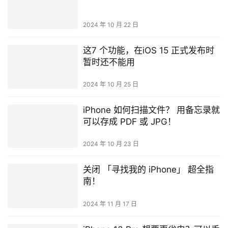
2024 年 10 月 22 日
这7 个功能，在iOS 15 正式发布时
暂时还不能用
2024 年 10 月 25 日
iPhone 如何扫描文件？ 用备忘录就
可以存成 PDF 或 JPG！
2024 年 10 月 23 日
关闭 「寻找我的 iPhone」 超全指
南！
2024 年 11 月 17 日