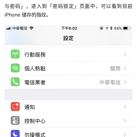
与密码」，进入到「密码锁定」页面中，可以看到目前 
iPhone 储存的指纹。