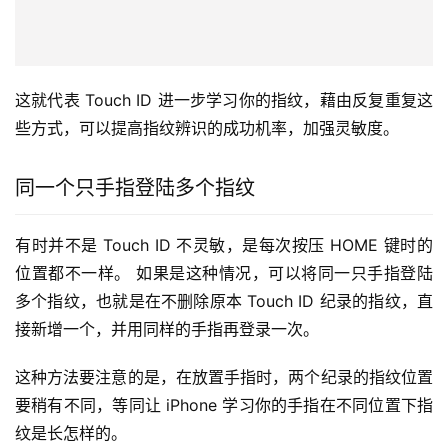
这就代表 Touch ID 进一步学习你的指纹，藉由反复重复这
些方式，可以提高指纹辨识的成功机率，加强灵敏度。
同一个只手指登陆多个指纹
有时并不是 Touch ID 不灵敏，是每次按压 HOME 键时的
位置都不一样。 如果是这种情况，可以将同一只手指登陆
多个指纹，也就是在不删除原本 Touch ID 纪录的指纹，直
接新增一个，并用同样的手指再登录一次。
这种方法要注意的是，在放置手指时，两个纪录的指纹位置
要稍有不同，等同让 iPhone 学习你的手指在不同位置下指
纹是长怎样的。