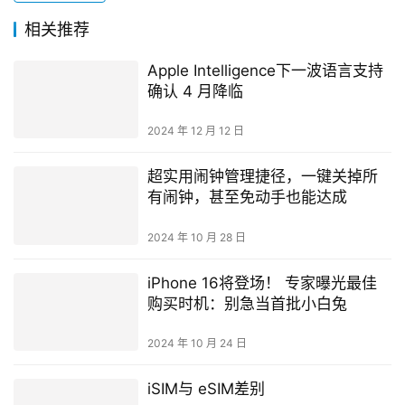
相关推荐
Apple Intelligence下一波语言支持
确认 4 月降临
2024 年 12 月 12 日
超实用闹钟管理捷径，一键关掉所
有闹钟，甚至免动手也能达成
2024 年 10 月 28 日
iPhone 16将登场！ 专家曝光最佳
购买时机：别急当首批小白兔
2024 年 10 月 24 日
iSIM与 eSIM差别