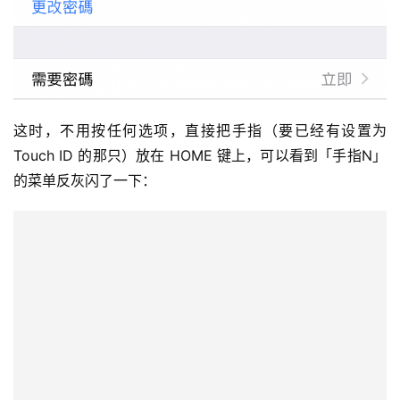
这时，不用按任何选项，直接把手指（要已经有设置为 
Touch ID 的那只）放在 HOME 键上，可以看到「手指N」
的菜单反灰闪了一下：