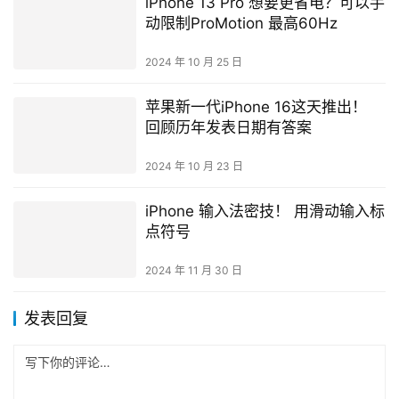
iPhone 13 Pro 想要更省电？可以手
动限制ProMotion 最高60Hz
2024 年 10 月 25 日
苹果新一代iPhone 16这天推出！
回顾历年发表日期有答案
2024 年 10 月 23 日
iPhone 输入法密技！ 用滑动输入标
点符号
2024 年 11 月 30 日
发表回复