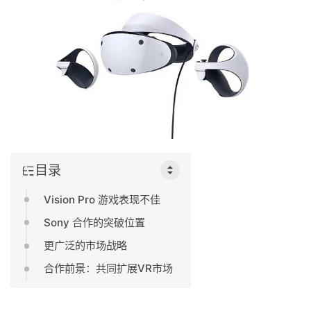
目录
Vision Pro 游戏表现不佳
Sony 合作的突破位置
更广泛的市场战略
合作前景：共同扩展VR市场