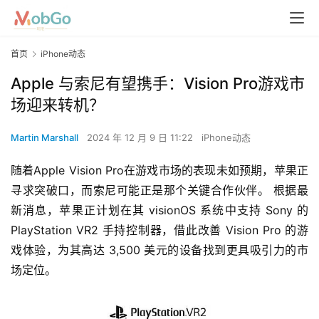
首页
iPhone动态
Apple 与索尼有望携手：Vision Pro游戏市
场迎来转机？
Martin Marshall
2024 年 12 月 9 日 11:22
iPhone动态
随着Apple Vision Pro在游戏市场的表现未如预期，苹果正
寻求突破口，而索尼可能正是那个关键合作伙伴。 根据最
新消息，苹果正计划在其 visionOS 系统中支持 Sony 的 
PlayStation VR2 手持控制器，借此改善 Vision Pro 的游
戏体验，为其高达 3,500 美元的设备找到更具吸引力的市
场定位。