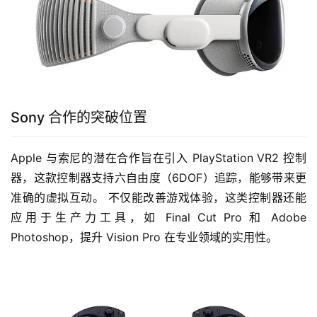
Sony 合作的突破位置
Apple 与索尼的潜在合作旨在引入 PlayStation VR2 控制
器，这款控制器支持六自由度（6DOF）追踪，能够带来更
准确的虚拟互动。 不仅能改善游戏体验，这类控制器还能
应用于生产力工具，如 Final Cut Pro 和 Adobe 
Photoshop，提升 Vision Pro 在专业领域的实用性。