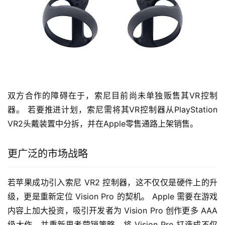
双方合作的障碍在于，索尼目前尚未单独贩售其VR控制
器。 若要推进计划，索尼需将其VR控制器从PlayStation 
VR2头戴装置中分拆，并在Apple零售通路上架销售。
更广泛的市场战略
若苹果成功引入索尼 VR2 控制器，这不仅仅是硬件上的升
级，更是重新定位 Vision Pro 的契机。 Apple 需要在游戏
内容上加大投资，吸引开发者为 Vision Pro 创作更多 AAA 
级大作，并重新思考营销策略，将 Vision Pro 打造成不仅