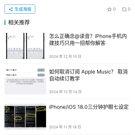
生成海报
0
0
相关推荐
怎么正确念@读音？iPhone手机内
建技巧只用一招帮你解答
2024 年 12 月 15 日
如何取消订阅 Apple Music？ 取消
自动续订教学
2024 年 12 月 14 日
iPhone/iOS 18.0三分钟护眼七设定
2024 年 11 月 18 日