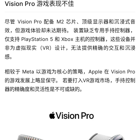
Vision Pro 游戏表现不佳
尽管 Vision Pro 配备 M2 芯片、顶级显示器和沉浸式音
效，但游戏体验却未达期待。 装置缺乏专用手持控制器，
仅支持 PlayStation 5 和 Xbox 主机的控制器，这些设备并
非为虚拟现实（VR）设计，无法提供精确的交互和沉浸
感。
相较于 Meta 以游戏为核心的策略，Apple 在 Vision Pro 
的游戏发展上略显保守。 若要打入VR游戏市场，手持控制
器的精确度和灵活性是不可或缺的。