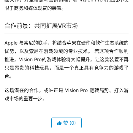
限于商务和媒体观赏的装置。
合作前景：共同扩展VR市场
Apple 与索尼的联手，将结合苹果在硬件和软件生态系统的
优势，以及索尼在游戏领域的专业技术。 若这项合作顺利
推进，Vision Pro的游戏体验将大幅提升，让这款装置不再
只是昂贵的科技玩具，而是一个真正具有竞争力的游戏平
台。
这场潜在的合作，或许正是 Vision Pro 翻转局势、打入游
戏市场的重要一步。
赞
(0)