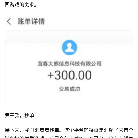
同游戏的需求。
第三款，秒单
接下来，我们来看看秒单。这个平台的特点是汇聚了来自全