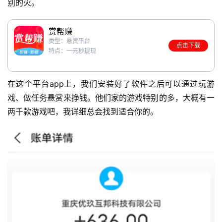
别的火。
赏帮赚
类型：悬赏平台
点击下载
特点：一元秒提现
在这个平台app上，我们安装好了软件之后可以通过玩游
戏、做任务悬赏来挣钱。他们家的游戏特别的多，大概有一
两千款游戏吧，我详细总会找到适合你的。