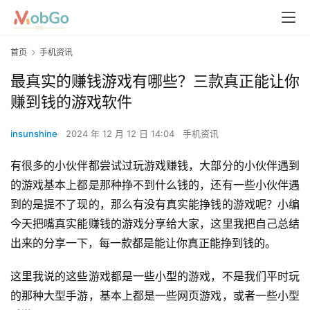
首页
手机资讯
最真实的赚钱游戏有哪些？三款真正能让你
赚到钱的游戏软件
insunshine
2024 年 12 月 12 日 14:04
手机资讯
有很多的小伙伴都尝试过玩游戏赚钱，大部分的小伙伴遇到
的游戏基本上都是那种挣不到什么钱的，还有一些小伙伴遇
到的是提不了现的，那么有没有真实能挣钱的游戏呢？小编
今天把嘴真实能赚钱的游戏分享给大家，这里我把自己总结
出来的分享一下，每一款都是能让你真正能挣到钱的。
这里我说的这些游戏都是一些小型的游戏，不是我们平时玩
的那种大型手游，基本上都是一些网页游戏，或者一些小型