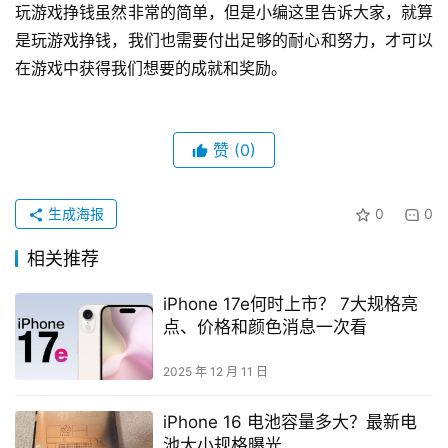
玩游戏挣钱虽然非常的简单，但是小编这里告诉大家，就算
是玩游戏挣钱，我们也需要付出足够的耐心和努力，才可以
在游戏中获得我们想要的成就和奖励。
赞
(0)
生成海报
0
0
相关推荐
iPhone 17e何时上市？ 7大规格亮
点、价格和颜色消息一次看
2025 年 12 月 11 日
iPhone 16 电池容量多大？最新电
池大小规格曝光