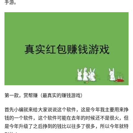
手游。
第一款，赏帮赚（最真实的赚钱游戏）
首先小编就来给大家说说这个软件，这是今年我主要用来挣
钱的一个软件，这个软件可能在去年的时候还不是很火，但
是今年升级了之后挣到的钱比以往多了很多，所以今年就特