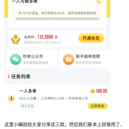
这里小编就给大家分享这三款，然后我们基本上就够用了，