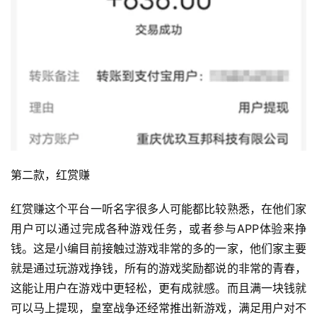
第二款，红赏赚
红赏赚这个平台一听名字很多人可能都比较熟悉，在他们家
用户可以通过完成各种游戏任务，或者参与APP体验来挣
钱。这是小编目前接触过游戏非常的多的一家，他们家主要
就是通过玩游戏挣钱，所有的游戏奖励都说的非常的青春，
这能让用户在游戏中更轻松，更有成就感。而且满一块钱就
可以马上提现，皇室战争还经常推出新游戏，满足用户对不