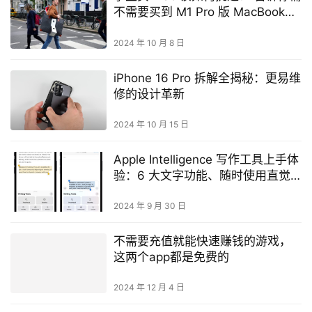
不需要买到 M1 Pro 版 MacBook
Pro
2024 年 10 月 8 日
iPhone 16 Pro 拆解全揭秘：更易维
修的设计革新
2024 年 10 月 15 日
Apple Intelligence 写作工具上手体
验：6 大文字功能、随时使用直觉
又方便
2024 年 9 月 30 日
不需要充值就能快速赚钱的游戏，
这两个app都是免费的
2024 年 12 月 4 日