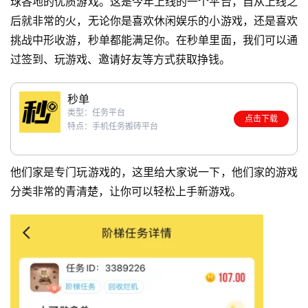
球各地的优质游戏。这是今年上线的一个平台，自从上线之
后就非常的火，无论你是喜欢休闲娱乐的小游戏，还是喜欢
挑战中形收游，秒单都能满足你。在秒单里面，我们可以通
过签到、玩游戏、邀请好友等方式获取挣钱。
秒单
类型：任务平台
点击下载
特点：手机任务搬砖平台
他们家是专门玩游戏的，这里给大家说一下，他们家的游戏
分类非常的青清楚，让你可以轻松上手新游戏。