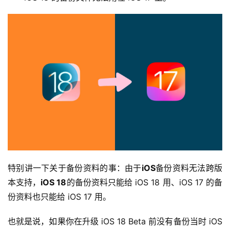
特别讲一下关于备份资料的事：由于
iOS
备份资料无法跨版
本支持，
iOS 18
的备份资料只能给 iOS 18 用、iOS 17 的备
份资料也只能给 iOS 17 用。
也就是说，如果你在升级 iOS 18 Beta 前没有备份当时 iOS 