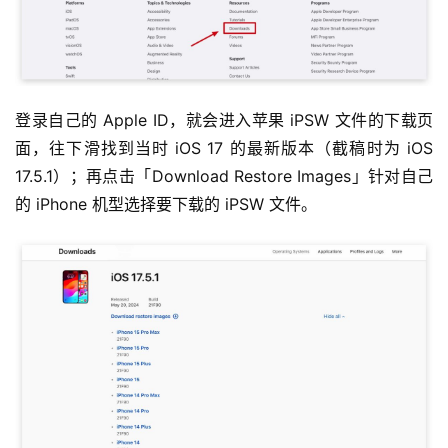
登录自己的 Apple ID，就会进入苹果 iPSW 文件的下载页
面，往下滑找到当时 iOS 17 的最新版本（截稿时为 iOS 
17.5.1）；再点击「Download Restore Images」针对自己
的 iPhone 机型选择要下载的 iPSW 文件。