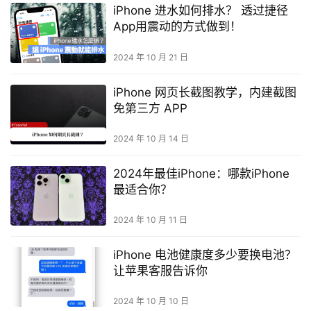
iPhone 进水如何排水？ 透过捷径
App用震动的方式做到！
2024 年 10 月 21 日
iPhone 网页长截图教学，内建截图
免第三方 APP
2024 年 10 月 14 日
2024年最佳iPhone：哪款iPhone
最适合你？
2024 年 10 月 11 日
iPhone 电池健康度多少要换电池？
让苹果客服告诉你
2024 年 10 月 10 日