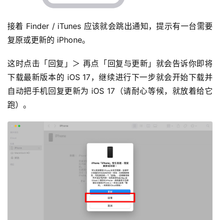
接着 Finder / iTunes 应该就会跳出通知，提示有一台需要
复原或更新的 iPhone。
这时点击「回复」＞ 再点「回复与更新」就会告诉你即将
下载最新版本的 iOS 17，继续进行下一步就会开始下载并
自动把手机回复更新为 iOS 17（请耐心等候，就放着给它
跑）。