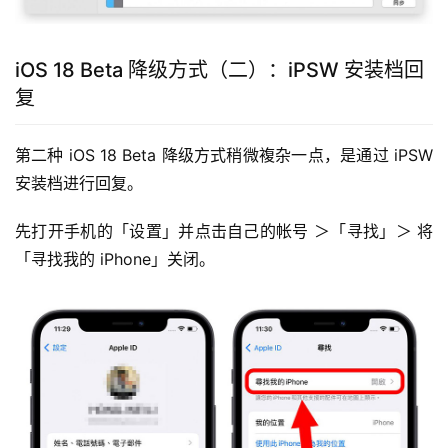
iOS 18 Beta 降级方式（二）：iPSW 安装档回
复
第二种 iOS 18 Beta 降级方式稍微複杂一点，是通过 iPSW 
安装档进行回复。
先打开手机的「设置」并点击自己的帐号 ＞「寻找」＞ 将
「寻找我的 iPhone」关闭。