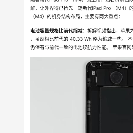
解，让外界得已抢先一窥新代iPad Pro （M4）
（M4）的机身结构布局，主要有两大重点：
电池容量规格比前代缩减
：拆解视频指出，苹果为今年
，虽然相比前代的 40.33 Wh 略为缩减一些。 
仍保有与前代一致的电池续航力性能。 苹果官网显