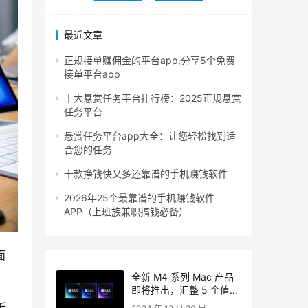
最近文章
正规接单赚佣金的平台app,分享5个免费
接单平台app
十大悬赏任务平台排行榜：2025正规悬赏
任务平台
悬赏任务平台app大全：让您轻松找到适
合您的任务
十款挣钱快又多还靠谱的手机赚钱软件
2026年25个最靠谱的手机赚钱软件
APP（上班族兼职搞钱必备）
面
全新 M4 系列 Mac 产品
即将推出，汇整 5 个值得
期待的更新亮点
拆