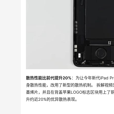
散热性能比前代提升20%
：为让今年新代iPad
身散热性能，改用了新型的散热机制。 拆解视频显示
墨烯片，并且在背盖苹果LOGO标志区块用上了铜金
升约近20%的优异散热表现。