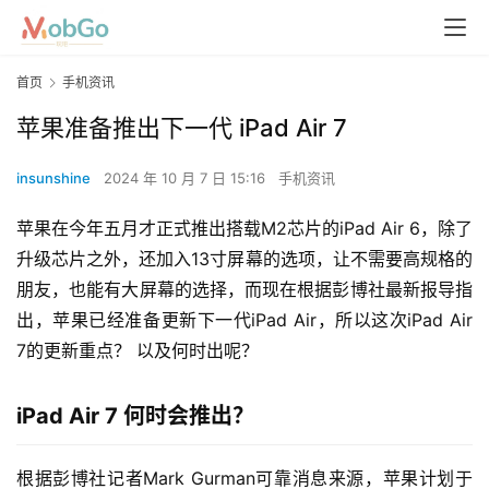
首页
手机资讯
苹果准备推出下一代 iPad Air 7
insunshine
2024 年 10 月 7 日 15:16
手机资讯
苹果在今年五月才正式推出搭载M2芯片的iPad Air 6，除了
升级芯片之外，还加入13寸屏幕的选项，让不需要高规格的
朋友，也能有大屏幕的选择，而现在根据彭博社最新报导指
出，苹果已经准备更新下一代iPad Air，所以这次iPad Air 
7的更新重点？ 以及何时出呢？
iPad Air 7 何时会推出？
根据彭博社记者Mark Gurman可靠消息来源，苹果计划于