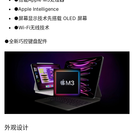
●Apple Intelligence
●屏幕显示技术先搭载 OLED 屏幕
●Wi-Fi无线技术
●全新巧控键盘配件
外观设计