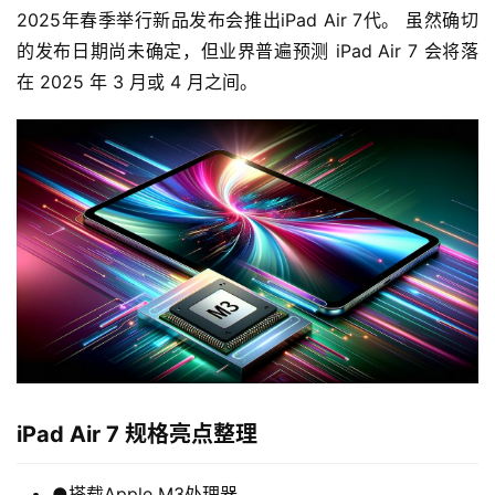
2025年春季举行新品发布会推出iPad Air 7代。 虽然确切
的发布日期尚未确定，但业界普遍预测 iPad Air 7 会将落
在 2025 年 3 月或 4 月之间。
iPad Air 7 规格亮点整理
●搭载Apple M3处理器