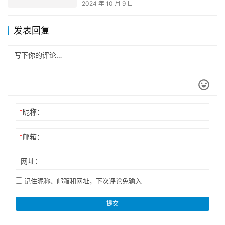
2024 年 10 月 9 日
发表回复
*
昵称：
*
邮箱：
网址：
记住昵称、邮箱和网址，下次评论免输入
提交