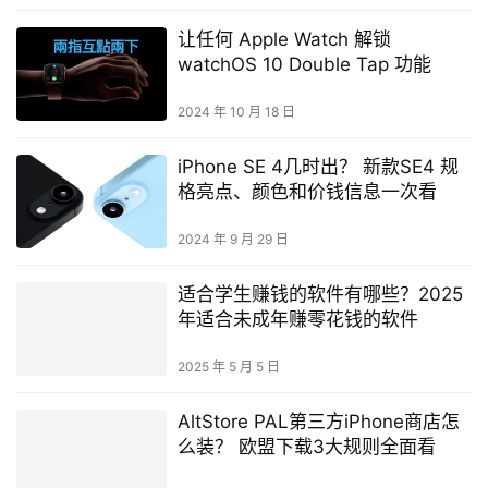
让任何 Apple Watch 解锁
watchOS 10 Double Tap 功能
2024 年 10 月 18 日
iPhone SE 4几时出？ 新款SE4 规
格亮点、颜色和价钱信息一次看
2024 年 9 月 29 日
适合学生赚钱的软件有哪些？2025
年适合未成年赚零花钱的软件
2025 年 5 月 5 日
AltStore PAL第三方iPhone商店怎
么装？ 欧盟下载3大规则全面看