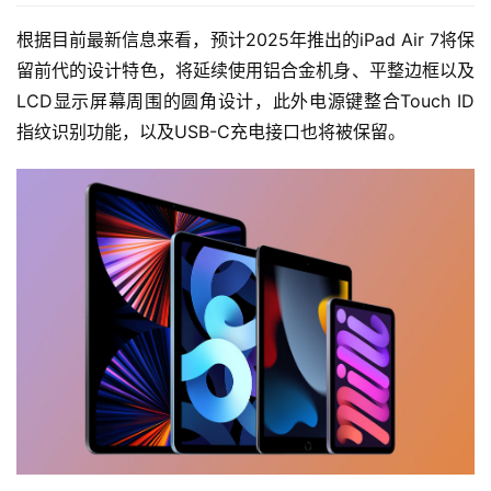
根据目前最新信息来看，预计2025年推出的iPad Air 7将保
留前代的设计特色，将延续使用铝合金机身、平整边框以及
LCD显示屏幕周围的圆角设计，此外电源键整合Touch ID
指纹识别功能，以及USB-C充电接口也将被保留。