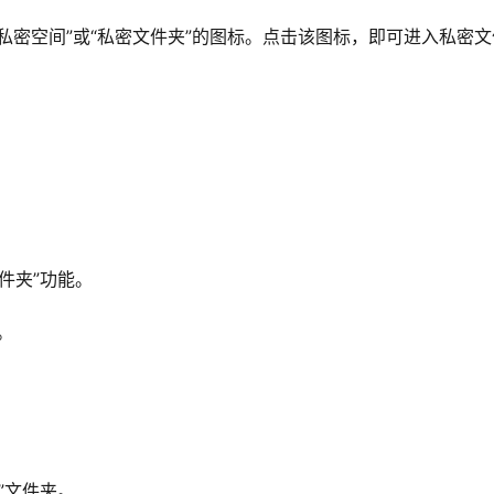
私密空间”或“私密文件夹”的图标。点击该图标，即可进入私密文
文件夹”功能。
。
”文件夹。