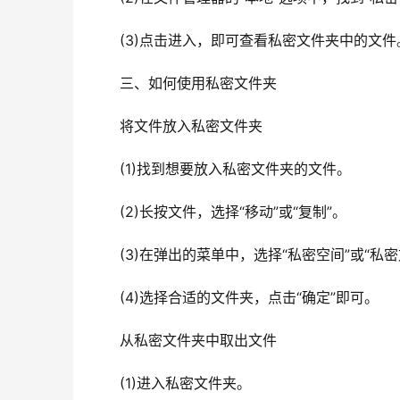
　　(3)点击进入，即可查看私密文件夹中的文件
　　三、如何使用私密文件夹
　　将文件放入私密文件夹
　　(1)找到想要放入私密文件夹的文件。
　　(2)长按文件，选择“移动”或“复制”。
　　(3)在弹出的菜单中，选择“私密空间”或“私密
　　(4)选择合适的文件夹，点击“确定”即可。
　　从私密文件夹中取出文件
　　(1)进入私密文件夹。