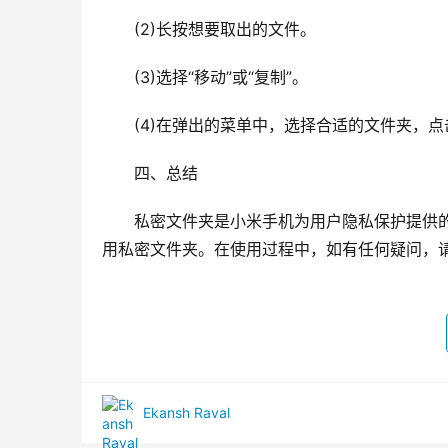
　　(2)长按想要取出的文件。
　　(3)选择“移动”或“复制”。
　　(4)在弹出的菜单中，选择合适的文件夹，点
　　四、总结
　　私密文件夹是小米手机为用户隐私保护提供
用私密文件夹。在使用过程中，如有任何疑问，请
Ekansh Raval