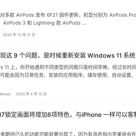
款 AirPods 发布 6F21 固件更新，机型分别为 AirPods Pr
、AirPods 3 和 Lightning 款 AirPods …
2024 年 12 月 21 日
这 9 个问题，是时候重新安装 Windows 11 系
dows 11 上，你开始遇到不同类型的问题只是时间早晚，经过长时
可能会因为日常任务、安装的应用程序、储存使用、自动设置、
始出现问题，这些问题可…
 Moore
2025 年 4 月 15 日
S 17锁定画面将增加6项特色，与iPhone 一样可以客
使用者期待已久的功能可能就要出现了，因为有消息指出苹果将会