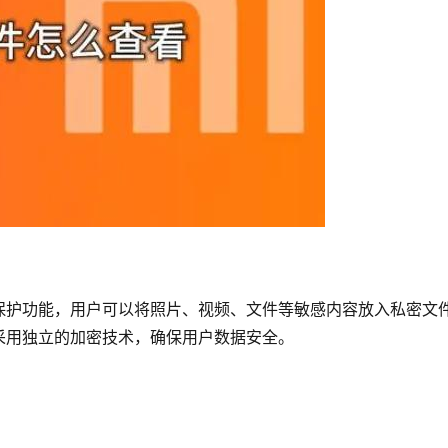
保护功能，用户可以将照片、视频、文件等敏感内容放入私密文
采用独立的加密技术，确保用户数据安全。