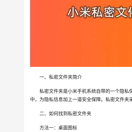
　　一、私密文件夹简介
　　私密文件夹是小米手机系统自带的一个隐私
中，为隐私信息加上一道安全保障。私密文件夹
　　二、如何找到私密文件夹
　　方法一：桌面图标