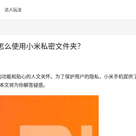
达人玩法
怎么使用小米私密文件夹？
的功能和贴心的人文关怀。为了保护用户的隐私，小米手机提供
?本文将为你解答疑惑。