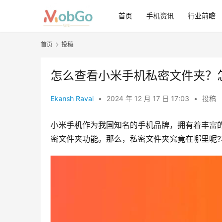
首页
手机资讯
行业前瞻
首页
投稿
怎么查看小米手机私密文件夹？
Ekansh Raval
•
2024 年 12 月 17 日 17:03
•
投稿
小米手机作为我国知名的手机品牌，拥有着丰富
密文件夹功能。那么，私密文件夹究竟在哪里呢