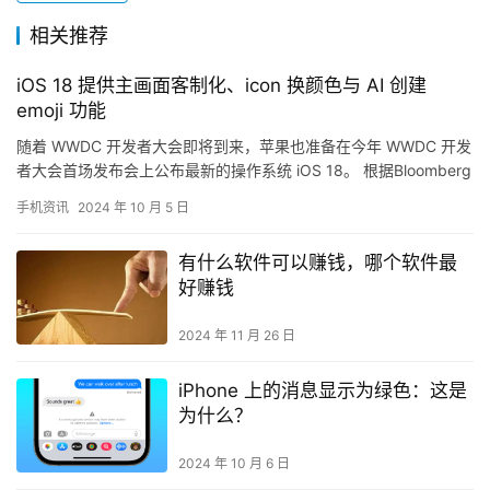
相关推荐
iOS 18 提供主画面客制化、icon 换颜色与 AI 创建
emoji 功能
随着 WWDC 开发者大会即将到来，苹果也准备在今年 WWDC 开发
者大会首场发布会上公布最新的操作系统 iOS 18。 根据Bloomberg
记者Mark G…
手机资讯
2024 年 10 月 5 日
有什么软件可以赚钱，哪个软件最
好赚钱
2024 年 11 月 26 日
iPhone 上的消息显示为绿色：这是
为什么？
2024 年 10 月 6 日