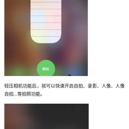
轻压相机功能后，就可以快速开启自拍、录影、人像、人像
自拍…等拍照功能。