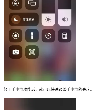
轻压手电筒功能后，就可以快速调整手电筒的亮度。