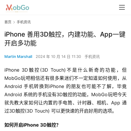
首页
手机资讯
iPhone 善用3D触控，内建功能、App一键
开启多功能
Martin Marshall
2024 年 10 月 14 日 11:30
手机资讯
iPhone 3D触控(3D Touch)不是什么新奇的功能，但
MobGo玩吧相信还有很多果迷们不一定知道如何使用，从
Android 手机转换到iPhone 的朋友也可能不了解，毕竟
Android 系统的手机没有3D触控的功能，MobGo玩吧今天
就先教大家如何让内置的手电筒、计时器、相机、App 通
过3D触控(3D Touch) 可以更快速的开启好用的选项。
如何开启iPhone 3D触控？