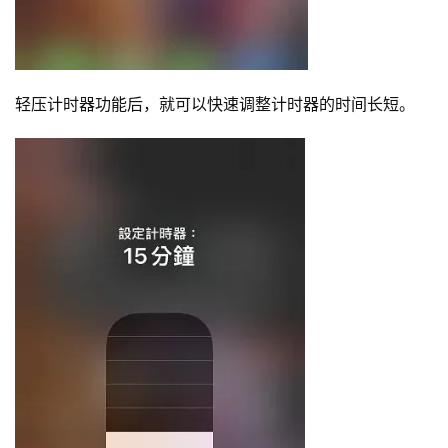
轻压计时器功能后，就可以快速调整计时器的时间长短。