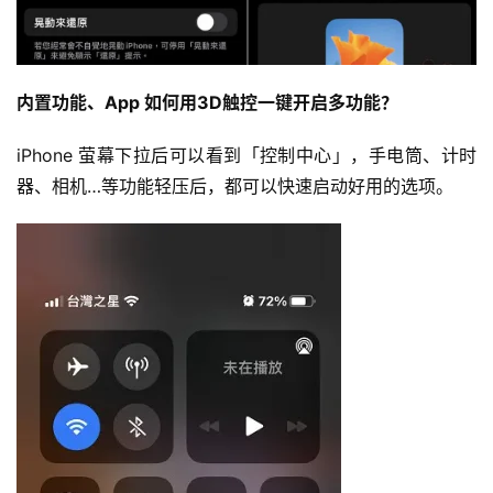
内置功能、App 如何用3D触控一键开启多功能？
iPhone 萤幕下拉后可以看到「控制中心」，手电筒、计时
器、相机…等功能轻压后，都可以快速启动好用的选项。