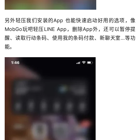
另外轻压我们安装的App 也能快速启动好用的选项，像
MobGo玩吧轻压LINE App，删除App外，还可以暂停提
醒、读取行动条码、使用我的条码付款、新聊天室…等功
能。