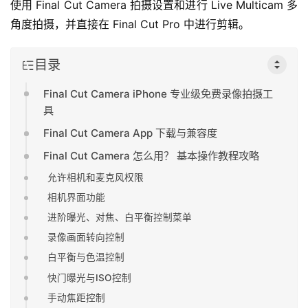
使用 Final Cut Camera 拍摄设置和进行 Live Multicam 多
角度拍摄，并直接在 Final Cut Pro 中进行剪辑。
目录
Final Cut Camera iPhone 专业级免费录像拍摄工
具
Final Cut Camera App 下载与兼容度
Final Cut Camera 怎么用？ 基本操作教程攻略
允许相机和麦克风权限
相机界面功能
进阶曝光、对焦、白平衡控制菜单
录像画面转向控制
白平衡与色温控制
快门曝光与ISO控制
手动焦距控制