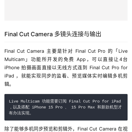
Final Cut Camera 多镜头连接与输出
Final Cut Camera 主要是针对 Final Cut Pro 的「Live 
Multicam」功能所开发的免费 App，可以直接让4台 
iPhone 拍摄画面直接以无线方式连到 Final Cut Pro for 
iPad ，就能实现同步的监看、预览媒体实时编辑多机剪
辑。
Live Multicam 功能需要订阅 Final Cut Pro for iPad 
，以及搭配 iPhone 15 Pro 、 15 Pro Max 和新款机型才
有办法实现。
除了能够多机同步预览和剪辑外，Final Cut Camera 在视