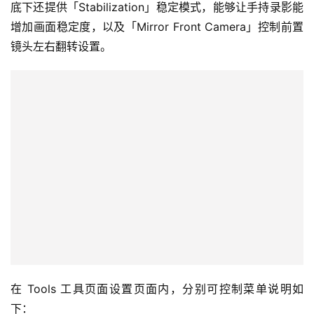
底下还提供「Stabilization」稳定模式，能够让手持录影能
增加画面稳定度，以及「Mirror Front Camera」控制前置
镜头左右翻转设置。
在 Tools 工具页面设置页面内，分别可控制菜单说明如
下：