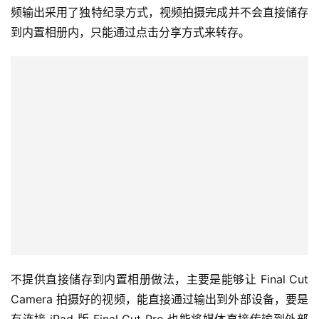
频输出采用了独特纪录方式，视频拍摄完成并不会直接储存
到内置相册内，只能通过点击分享方式来转存。
不提供直接储存到内置相册做法，主要是能够让 Final Cut 
Camera 拍摄好的视频，能直接通过输出到外部设备，要是
有连接 iPad 版 Final Cut Pro 也能将媒体直接传输到外部