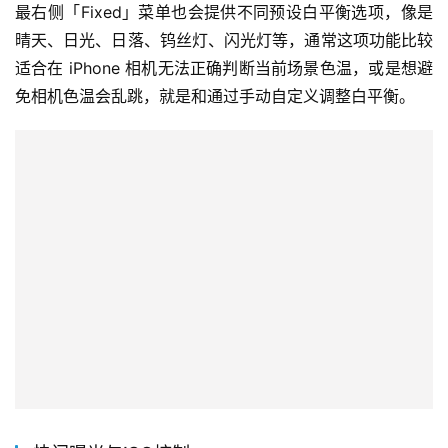
最右侧「Fixed」菜单也会提供不同预设白平衡选项，像是
晴天、日光、日落、钨丝灯、闪光灯等，通常这项功能比较
适合在 iPhone 相机无法正确判断当前场景色温，或是想避
免相机色温会乱跳，就是和通过手动自定义调整白平衡。