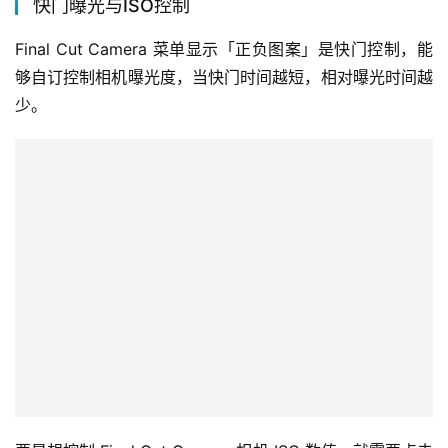
快门曝光与ISO控制
Final Cut Camera 菜单显示「正负图案」是快门控制，能
够自订控制相机曝光度，当快门时间越短，相对曝光时间越
少。