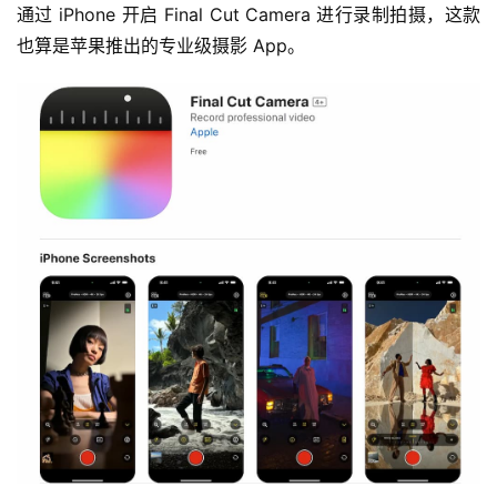
通过 iPhone 开启 Final Cut Camera 进行录制拍摄，这款
也算是苹果推出的专业级摄影 App。