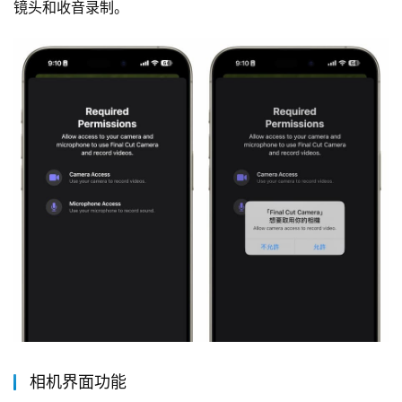
镜头和收音录制。
相机界面功能