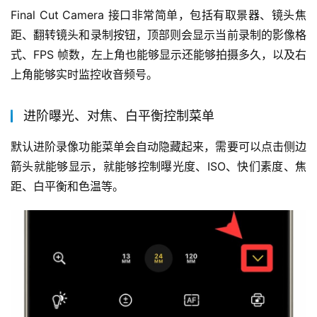
Final Cut Camera 接口非常简单，包括有取景器、镜头焦
距、翻转镜头和录制按钮，顶部则会显示当前录制的影像格
式、FPS 帧数，左上角也能够显示还能够拍摄多久，以及右
上角能够实时监控收音频号。
进阶曝光、对焦、白平衡控制菜单
默认进阶录像功能菜单会自动隐藏起来，需要可以点击侧边
箭头就能够显示，就能够控制曝光度、ISO、快们素度、焦
距、白平衡和色温等。