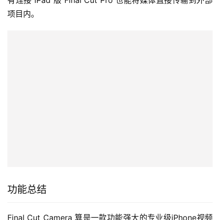
项目内。
功能总结
Final Cut Camera 算是一款功能强大的专业级iPhone视频