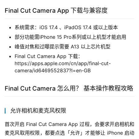
Final Cut Camera App 下载与兼容度
系统需求：iOS 17.4 、iPadOS 17.4 或以上版本
部分功能需iPhone 15 Pro系列或以上机型才能启用
峰值对焦和过曝提示需要 A13 以上芯片机型
Final Cut Camera App 下载：
https://apps.apple.com/cn/app/final-cut-
camera/id6469552837?l=en-GB
Final Cut Camera 怎么用？ 基本操作教程攻略
允许相机和麦克风权限
首次开启 Final Cut Camera App 过程，会要求开启相机和
麦克风取用权限，都要点选「允许」才能够让 iPhone 启动