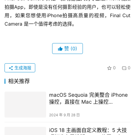
拍摄App，即使是没有任何摄影经验的用户，也可以轻松使
用，如果您想使用iPhone拍摄高质量的视频，Final Cut 
Camera 是一个值得考虑的选择。
赞
(0)
生成海报
0
0
相关推荐
macOS Sequoia 完美整合 iPhone
操控，直接在 Mac 上操控
iPhone，无缝体验！
2024 年 9 月 28 日
iOS 18 主画面自定义教程：5 大技