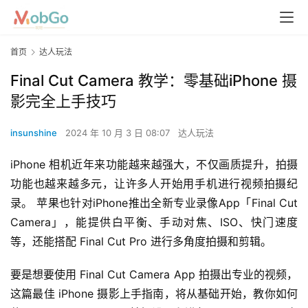
首页
达人玩法
Final Cut Camera 教学：零基础iPhone 摄
影完全上手技巧
insunshine
2024 年 10 月 3 日 08:07
达人玩法
iPhone 相机近年来功能越来越强大，不仅画质提升，拍摄
功能也越来越多元，让许多人开始用手机进行视频拍摄纪
录。 苹果也针对iPhone推出全新专业录像App「Final Cut 
Camera」，能提供白平衡、手动对焦、ISO、快门速度
等，还能搭配 Final Cut Pro 进行多角度拍摄和剪辑。
要是想要使用 Final Cut Camera App 拍摄出专业的视频，
这篇最佳 iPhone 摄影上手指南，将从基础开始，教你如何