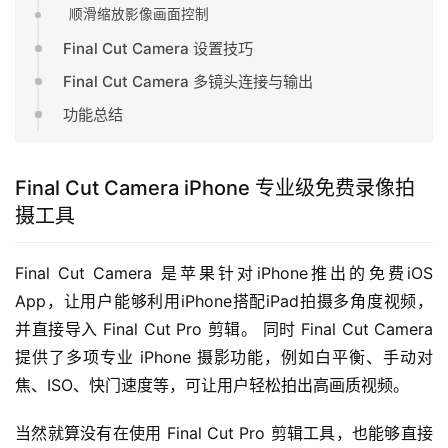
顺滑缩放影像画面控制
Final Cut Camera 设置技巧
Final Cut Camera 多镜头连接与输出
功能总结
Final Cut Camera iPhone 专业级免费录像拍
摄工具
Final Cut Camera 是苹果针对iPhone推出的免费iOS 
App，让用户能够利用iPhone搭配iPad拍摄多角度视频，
并直接导入 Final Cut Pro 剪辑。 同时 Final Cut Camera 
提供了多项专业 iPhone 摄影功能，例如白平衡、手动对
焦、ISO、快门速度等，可让用户轻松拍出高画质视频。
当然就算没有在使用 Final Cut Pro 剪辑工具，也能够直接