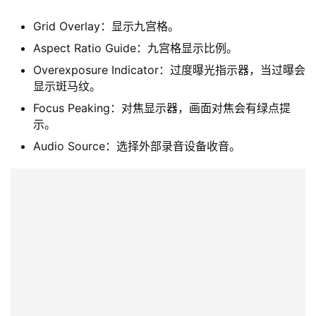
Grid Overlay：显示九宫格。
Aspect Ratio Guide：九宫格显示比例。
Overexposure Indicator：过度曝光指示器，当过曝会
显示斑马纹。
Focus Peaking：对焦显示器，画面对焦会有绿点提
示。
Audio Source：选择外部录音设备收音。