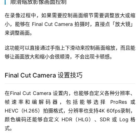
顺滑缩放影像画面控制
在录像过程中，如果需要控制画面细节需要调整放大或缩
小，能够在 Final Cut Camera 拍摄时，直接点「放大镜」
来调整画面。
这功能可以直接通过手指上下滑动来控制画面缩放，而且能
够让画面放大和缩小会很顺滑，不会出现卡顿感。
Final Cut Camera 设置技巧
在Final Cut Camera 设置内，也能够自定义各种分辨率、
帧速率和编解码器，包括能够选择 ProRes 或 
HEVC（H.265）拍摄格式，分辨率也支持4K 60fps录制，
颜色编码还能够自定义 HDR（HLG）、SDR 或 Log 格
式。