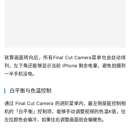
就算画面转向后，所有Final Cut Camera菜单也会自动排
列，左下角还能够显示当前 iPhone 剩余电量，避免拍摄到
一半手机没电。
白平衡与色温控制
通过 Final Cut Camera 的进阶菜单内，最左侧是能控制相
机的「白平衡」控制项，能够手动调整视频的色温K值，往
左拉颜色会偏冷，如果往右调整画面就会偏暖色。