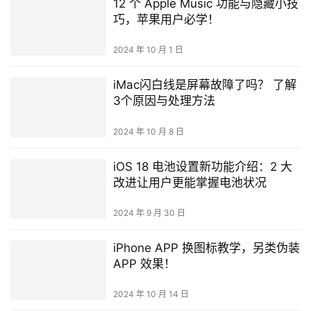
12 个 Apple Music 功能与隐藏小技
巧，苹果用户必学！
2024 年 10 月 1 日
iMac闪白线是屏幕故障了吗？ 了解
3个原因与处理方法
2024 年 10 月 8 日
iOS 18 电池设置新功能介绍：2 大
改进让用户更能掌握电池状况
2024 年 9 月 30 日
iPhone APP 换图标教学，另类伪装
APP 效果！
2024 年 10 月 14 日