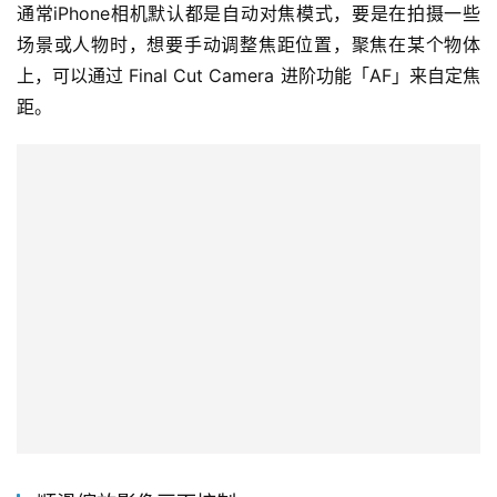
通常iPhone相机默认都是自动对焦模式，要是在拍摄一些
场景或人物时，想要手动调整焦距位置，聚焦在某个物体
上，可以通过 Final Cut Camera 进阶功能「AF」来自定焦
距。