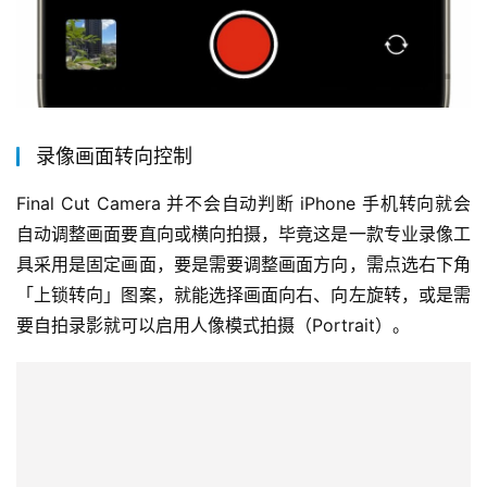
录像画面转向控制
Final Cut Camera 并不会自动判断 iPhone 手机转向就会
自动调整画面要直向或横向拍摄，毕竟这是一款专业录像工
具采用是固定画面，要是需要调整画面方向，需点选右下角
「上锁转向」图案，就能选择画面向右、向左旋转，或是需
要自拍录影就可以启用人像模式拍摄（Portrait）。