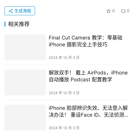
生成海报
0
0
相关推荐
Final Cut Camera 教学：零基础
iPhone 摄影完全上手技巧
2024 年 10 月 3 日
解放双手！ 戴上 AirPods，iPhone
自动播放 Podcast 配置教学
2024 年 10 月 3 日
iPhone 脸部辨识失效、无法登入解
决办法！ 重设Face ID、无法侦测脸
部
2024 年 10 月 3 日