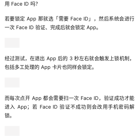
用 Face ID 吗？
若要锁定 App 那就选「需要 Face ID」，然后系统会进行
一次 Face ID 验证、完成后就会锁定 App。
经过测试，在退出 App 后的 3 秒左右就会触发上锁机制，
包括多工处理的 App 卡片也同样会锁定。
而每次点开 App 都会需要扫一次 Face ID，验证成功才能
进入 App；若 Face ID 验证不成功则会改用手机密码解
锁。