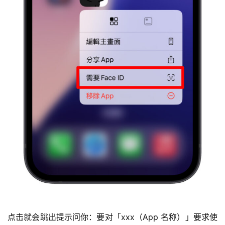
点击就会跳出提示问你：要对「xxx（App 名称）」要求使