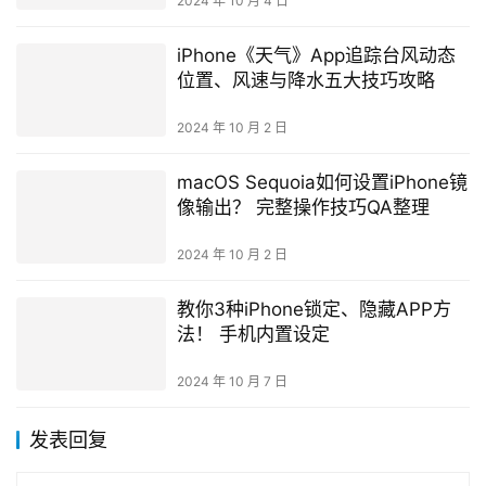
2024 年 10 月 4 日
iPhone《天气》App追踪台风动态
位置、风速与降水五大技巧攻略
2024 年 10 月 2 日
macOS Sequoia如何设置iPhone镜
像输出？ 完整操作技巧QA整理
2024 年 10 月 2 日
教你3种iPhone锁定、隐藏APP方
法！ 手机内置设定
2024 年 10 月 7 日
发表回复