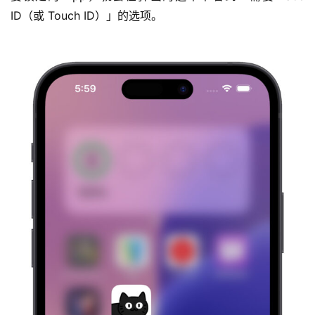
ID（或 Touch ID）」的选项。