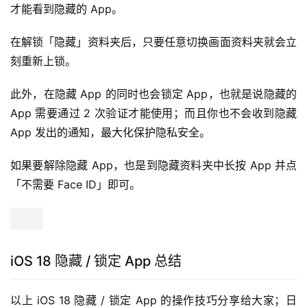
才能看到隐藏的 App。
在解锁「隐藏」资料夹后，只要任意切换画面资料夹就会立
刻重新上锁。
此外，在隐藏 App 的同时也会锁定 App，也就是说隐藏的 
App 需要通过 2 次验证才能使用；而且你也不会收到隐藏 
App 发出的通知，最大化保护隐私安全。
如果要解除隐藏 App，也是到隐藏资料夹中长按 App 并点
「不需要 Face ID」即可。
iOS 18 隐藏 / 锁定 App 总结
以上 iOS 18 隐藏 / 锁定 App 的操作技巧分享给大家；日