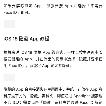
如果要解除锁定 App，那就长按 App 并选择「不需要 
Face ID」即可。
iOS 18 隐藏 App 教程
接着来说 iOS 18 隐藏 App 的方式；一样长按主画面中长
按要锁定的 App，并在弹出的提示中选择「隐藏并要求使
用 Face ID」，就能将 App 锁定并隐藏。
隐藏的 App 会直接消失在主画面中，并统一存放在 App 资
料库最下方的「隐藏」资料夹，即使通过 Spotlight 搜索也
不会出现；需要点击「隐藏」资料夹并通过 Face ID 解锁