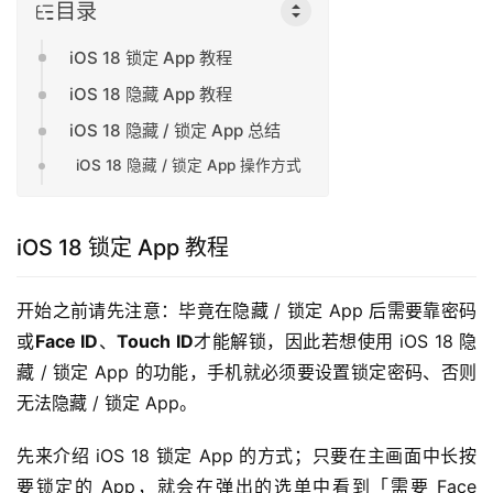
目录
iOS 18 锁定 App 教程
iOS 18 隐藏 App 教程
iOS 18 隐藏 / 锁定 App 总结
iOS 18 隐藏 / 锁定 App 操作方式
iOS 18 锁定 App 教程
开始之前请先注意：毕竟在隐藏 / 锁定 App 后需要靠密码
或
Face ID
、
Touch ID
才能解锁，因此若想使用 iOS 18 隐
藏 / 锁定 App 的功能，手机就必须要设置锁定密码、否则
无法隐藏 / 锁定 App。
先来介绍 iOS 18 锁定 App 的方式；只要在主画面中长按
要锁定的 App，就会在弹出的选单中看到「需要 Face 