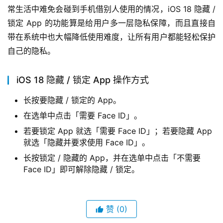
常生活中难免会碰到手机借别人使用的情况，iOS 18 隐藏 / 
锁定 App 的功能算是给用户多一层隐私保障，而且直接自
带在系统中也大幅降低使用难度，让所有用户都能轻松保护
自己的隐私。
iOS 18 隐藏 / 锁定 App 操作方式
长按要隐藏 / 锁定的 App。
在选单中点击「需要 Face ID」。
若要锁定 App 就选「需要 Face ID」；若要隐藏 App
就选「隐藏并要求使用 Face ID」。
长按锁定 / 隐藏的 App，并在选单中点击「不需要
Face ID」即可解除隐藏 / 锁定。
赞
(0)