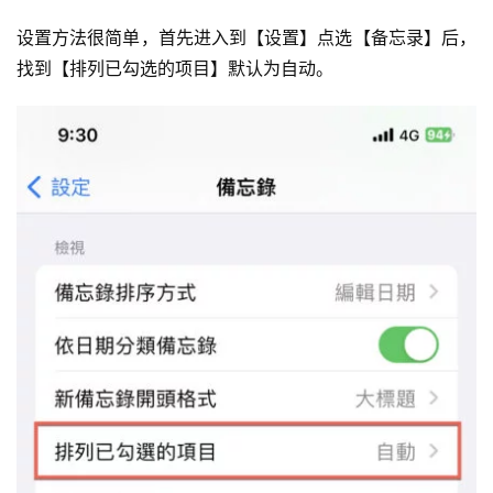
设置方法很简单，首先进入到【设置】点选【备忘录】后，
找到【排列已勾选的项目】默认为自动。