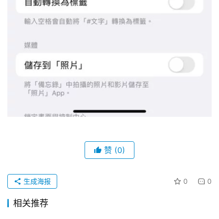
赞
(0)
生成海报
0
0
相关推荐