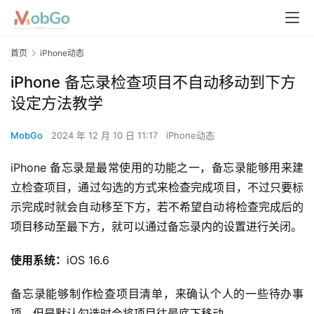
首页
iPhone动态
iPhone 备忘录检查项目不自动移动到下方
设定方法教学
MobGo
2024 年 12 月 10 日 11:17
iPhone动态
iPhone 备忘录是最常使用的功能之一，备忘录能够用来建
立检查项目，通过勾选的方式来检查完成项目，不过只要标
示完成时就会自动移至下方，若不希望自动将检查完成后的
项目移动至最下方，就可以通过备忘录内的设置进行关闭。
使用系统：
iOS 16.6
备忘录能够制作检查项目清单，来确认个人的一些待办事
项，但是默认勾选时会将项目往最底下移动。