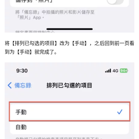
将【排列已勾选的项目】改为【手动】，之后回到前一页看
到为【手动】就完成了。