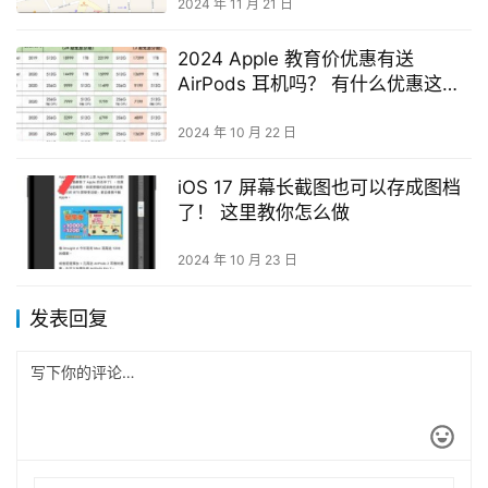
2024 年 11 月 21 日
2024 Apple 教育价优惠有送
AirPods 耳机吗？ 有什么优惠这里
告诉你
2024 年 10 月 22 日
iOS 17 屏幕长截图也可以存成图档
了！ 这里教你怎么做
2024 年 10 月 23 日
发表回复