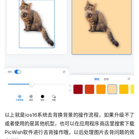
以上就是ios16系统去背换背景的操作流程，如果升级不了
或者使用的是其他机型，也可以在应用程序商店里搜索下载
PicWish软件进行去背操作哦，以后处理图片去背问题的效