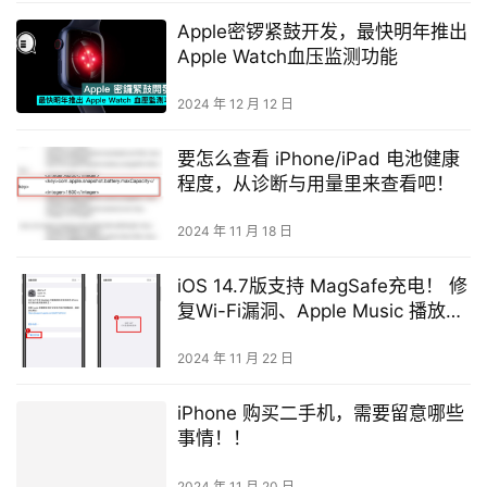
Apple密锣紧鼓开发，最快明年推出
Apple Watch血压监测功能
2024 年 12 月 12 日
要怎么查看 iPhone/iPad 电池健康
程度，从诊断与用量里来查看吧！
2024 年 11 月 18 日
iOS 14.7版支持 MagSafe充电！ 修
复Wi-Fi漏洞、Apple Music 播放问
题、耗电、手机发烫
2024 年 11 月 22 日
iPhone 购买二手机，需要留意哪些
事情！！
2024 年 11 月 20 日