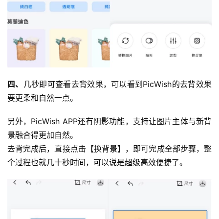
四、
几秒即可查看去背效果，可以看到PicWish的去背效果
要更柔和自然一点。
另外，PicWish APP还有阴影功能，支持让图片主体与新背
景融合得更加自然。
去背完成后，直接点击【换背景】，即可完成全部步骤，整
个过程也就几十秒时间，可以说是超级高效便捷了。