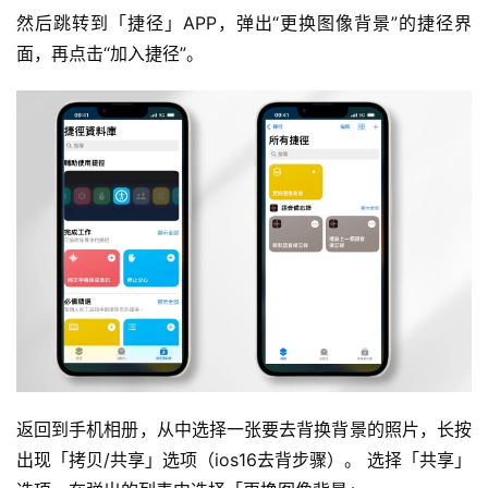
然后跳转到「捷径」APP，弹出“更换图像背景”的捷径界
面，再点击“加入捷径”。
返回到手机相册，从中选择一张要去背换背景的照片，长按
出现「拷贝/共享」选项（ios16去背步骤）。 选择「共享」