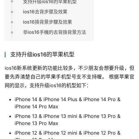
支持升级ios16的苹果机型
ios16去背步骤及效果
ios16換背景步驟及效果
非ios16手機的去背換背景方法
支持升级ios16的苹果机型
ios16新系统更新的功能比较多，不少朋友会想要升级，但
要先弄清楚自己的苹果手机型号支不支持喔。 根据苹果官
网的显示，支持升级ios16的机型如下：
iPhone 14 & iPhone 14 Plus & iPhone 14 Pro &
iPhone 14 Pro Max
iPhone 13 & iPhone 13 mini & iPhone 13 Pro &
iPhone 13 Pro Max
iPhone 12 & iPhone 12 mini & iPhone 12 Pro &