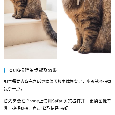
ios16換背景步驟及效果
如果需要去背完之后继续给照片主体换背景，步骤就会稍微
复杂一点。
首先需要在iPhone上使用Safari浏览器打开「更换图像背
景」捷径链接，点击“获取捷径”按钮。