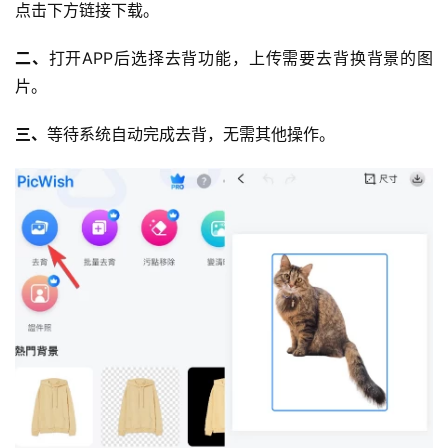
点击下方链接下载。
二、
打开APP后选择去背功能，上传需要去背换背景的图
片。
三、
等待系统自动完成去背，无需其他操作。