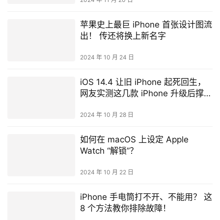
苹果史上最巨 iPhone 首张设计图流
出！ 传还将换上新名字
2024 年 10 月 24 日
iOS 14.4 让旧 iPhone 起死回生，
网友实测这几款 iPhone 升级后撑更
久
2024 年 10 月 28 日
如何在 macOS 上设定 Apple
Watch “解锁”？
2024 年 10 月 22 日
iPhone 手电筒打不开、不能用？ 这
8 个方法教你排除故障！