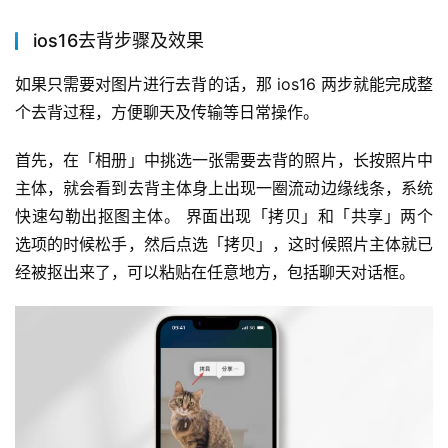
ios16去背步骤及效果
如果只需要对图片进行去背的话，那 ios16 两步就能完成整
个去背过程，方便聊天及传输等日常操作。
首先，在「相册」中挑选一张需要去背的照片，长按照片中
主体，就会看到去背主体身上出现一圈流动边缘线条，系统
快速勾勒出抠图主体。 界面出现「拷贝」和「共享」两个
选项的时候松手，然后点选「拷贝」，这时候照片主体就已
经被抠出来了，可以粘贴在任意地方，包括聊天对话框。