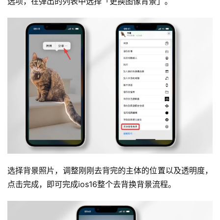
选项，在弹出的列表中选择「更换图像背景」。
选择背景照片，调整刚刚去背完的主体的位置以及透明度，
点击完成，即可完成ios16整个去背换背景流程。