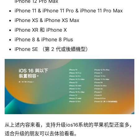
iPhone 12 Pro Max
iPhone 11 & iPhone 11 Pro & iPhone 11 Pro Max
iPhone XS & iPhone XS Max
iPhone XR 和 iPhone X
iPhone 8 & iPhone 8 Plus
iPhone SE （第 2 代或後續機型）
从上述内容来看，支持升级ios16系统的苹果机型还蛮多，
适合升级的朋友可以去体验看看。