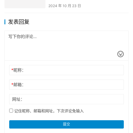
2024 年 10 月 23 日
发表回复
*
昵称：
*
邮箱：
网址：
记住昵称、邮箱和网址，下次评论免输入
提交