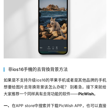
非ios16手機的去背換背景方法
如果是不支持升级ios16的苹果手机或者是其他品牌的手机
想要给图片去背换背景该怎么办呢？ 别着急，接下来就给
大家推荐一个同样具有去背功能的软件——
PicWish
。
一、
在APP store中搜索并下载PicWish APP，也可以直接