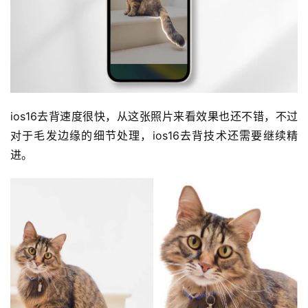
ios16去背速度很快，从这张照片来看效果也还不错，不过
对于毛发边缘的细节处理，ios16去背技术还需要继续精
进。