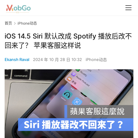
首页
iPhone动态
iOS 14.5 Siri 默认改成 Spotify 播放后改不
回来了？ 苹果客服这样说
Ekansh Raval
2024 年 10 月 28 日 10:32
iPhone动态