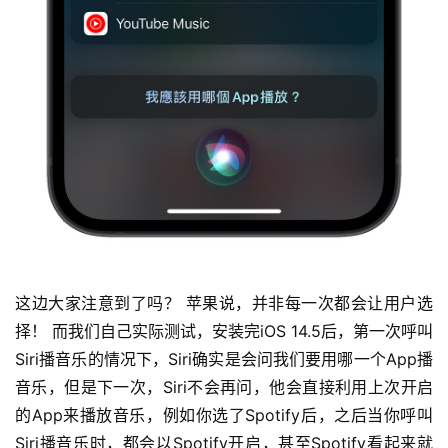
这边大家注意到了吗？ 苹果说，并非每一次都会让用户选
择！ 而我们自己实际测试，安装完iOS 14.5后，第一次呼叫
Siri播音乐的情况下，Siri确实是会问我们要用哪一个App播
音乐，但是下一次，Siri不会再问，他会直接利用上次开启
的App来播放音乐，例如你选了Spotify后，之后当你呼叫
Siri播音乐时，都会以Spotify开启，甚至Spotify看起来就