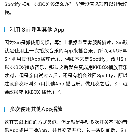
Spotify 换到 KKBOX 该怎么办？ 毕竟没有选项可以让我切
换。
利用 Siri 呼叫其他 App
因为Siri是抓使用习惯，再加上根据苹果客服所描述，Siri默
认是使用上一次播放音乐的App来播音乐，所以可以呼叫
Siri利用其他App播放音乐，例如本来是Spotify，改叫Siri
以KKBOX播放音乐，那么之后就会变成用KKBOX播放音乐
才对，但是亲自试过以后，还是有机会跳回Spotify，所以
建议多次呼叫Siri用其他App 播音乐，做几次之后，Siri 就
会改换成 KKBOX 播音乐了。
多次使用其他App播放
这其实跟上面的方式类似，但是就是手动多次开关不同的音
乐App或是广播App，并且交叉开启，过一段时间后，Siri