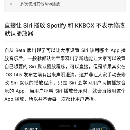
多次使用其他App播放
直接让 Siri 播放 Spotify 和 KKBOX 不表示修改
默认播放器
自从 Beta 版出现了可以让大家设置 Siri 该用哪个 App 播
放音乐后，一般就都认为苹果释出了新功能让大家可以设置
自己想要的 Siri 默认播放程序，可以直接，但是苹果其实在 
iOS 14.5 发布之前有出来声明澄清，这并非让大家手动去修
改 Siri 默认的播放程序，只是 Siri 会学习用户习惯播放音
乐的 App，当用户呼叫 Siri 播放音乐时，就会直接用这个 
App 播放，所以并不会每一次都让用户选择。