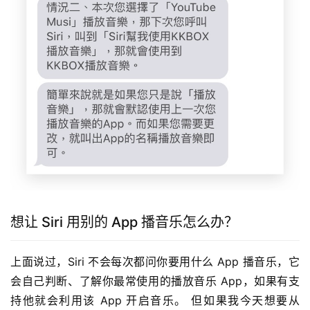
想让 Siri 用别的 App 播音乐怎么办？
上面说过，Siri 不会每次都问你要用什么 App 播音乐，它
会自己判断、了解你最常使用的播放音乐 App，如果有支
持他就会利用该 App 开启音乐。 但如果我今天想要从 