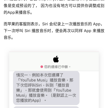
像是变成预设的了， 因为也没有地方可以提供你调整成别
的App来播音乐。
而苹果的客服则表示，Siri 会纪录上一次播放音乐的 App，
下一次呼叫 Siri 播放音乐时，便会再次以同样 App 来播放
音乐。