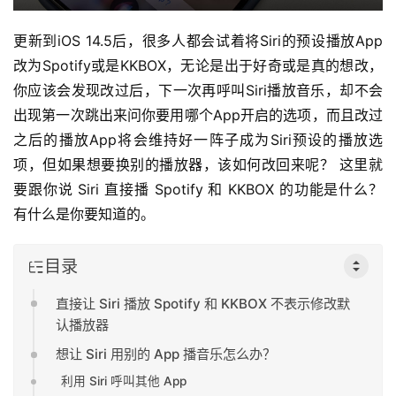
更新到iOS 14.5后，很多人都会试着将Siri的预设播放App
改为Spotify或是KKBOX，无论是出于好奇或是真的想改，
你应该会发现改过后，下一次再呼叫Siri播放音乐，却不会
出现第一次跳出来问你要用哪个App开启的选项，而且改过
之后的播放App将会维持好一阵子成为Siri预设的播放选
项，但如果想要换别的播放器，该如何改回来呢？ 这里就
要跟你说 Siri 直接播 Spotify 和 KKBOX 的功能是什么？ 
有什么是你要知道的。
目录
直接让 Siri 播放 Spotify 和 KKBOX 不表示修改默
认播放器
想让 Siri 用别的 App 播音乐怎么办？
利用 Siri 呼叫其他 App