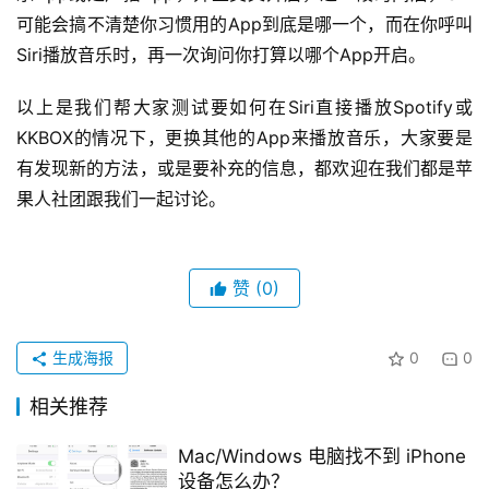
可能会搞不清楚你习惯用的App到底是哪一个，而在你呼叫
Siri播放音乐时，再一次询问你打算以哪个App开启。
以上是我们帮大家测试要如何在Siri直接播放Spotify或
KKBOX的情况下，更换其他的App来播放音乐，大家要是
有发现新的方法，或是要补充的信息，都欢迎在我们都是苹
果人社团跟我们一起讨论。
赞
(0)
生成海报
0
0
相关推荐
Mac/Windows 电脑找不到 iPhone
设备怎么办？