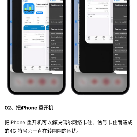
02、把iPhone 重开机
把iPhone 重开机可以解决偶尔网络卡住、信号卡住而造成
的4G 符号旁一直在转圈圈的困扰。