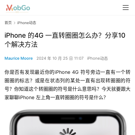
首页
iPhone动态
iPhone 的4G 一直转圈圈怎么办？分享10
个解决方法
Maurice Moore
2024 年 10 月 25 日 11:07
iPhone动态
你是否有发现最近你的iPhone 4G 符号旁边一直有一个转
圈圈的标志？或是在状态列的某处一直有出现转圈圈的符
号？你知道这个转圈圈的符号是什么意思吗？今天就要跟大
家聊聊iPhone 左上角一直转圈圈的符号是什么？