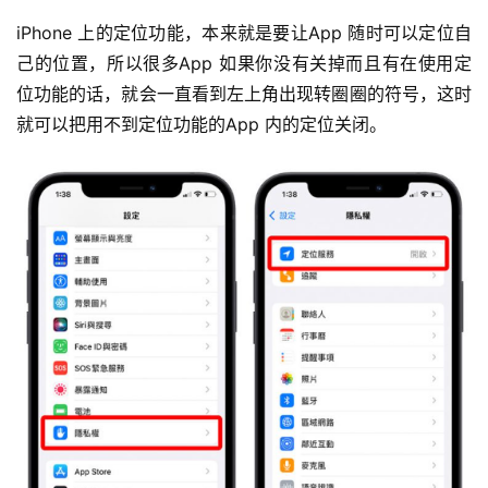
iPhone 上的定位功能，本来就是要让App 随时可以定位自
己的位置，所以很多App 如果你没有关掉而且有在使用定
位功能的话，就会一直看到左上角出现转圈圈的符号，这时
就可以把用不到定位功能的App 内的定位关闭。