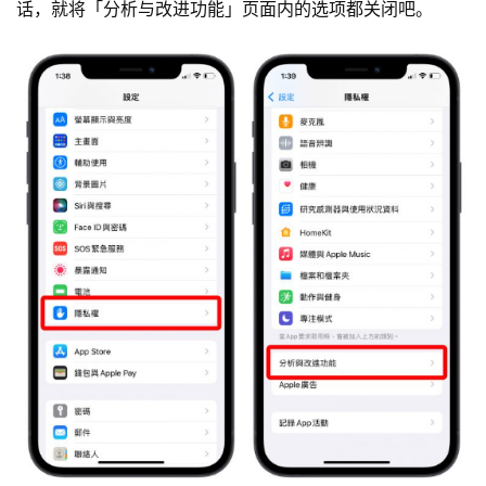
话，就将「分析与改进功能」页面内的选项都关闭吧。