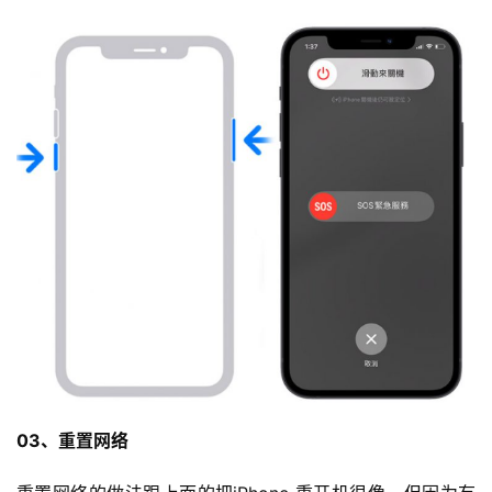
03、重置网络