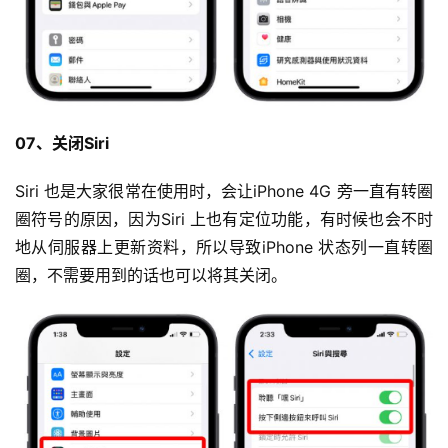
07、关闭Siri
Siri 也是大家很常在使用时，会让iPhone 4G 旁一直有转圈
圈符号的原因，因为Siri 上也有定位功能，有时候也会不时
地从伺服器上更新资料，所以导致iPhone 状态列一直转圈
圈，不需要用到的话也可以将其关闭。