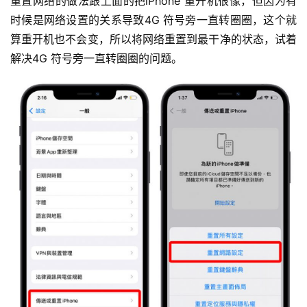
重置网络的做法跟上面的把iPhone 重开机很像，但因为有
时候是网络设置的关系导致4G 符号旁一直转圈圈，这个就
算重开机也不会变，所以将网络重置到最干净的状态，试着
解决4G 符号旁一直转圈圈的问题。