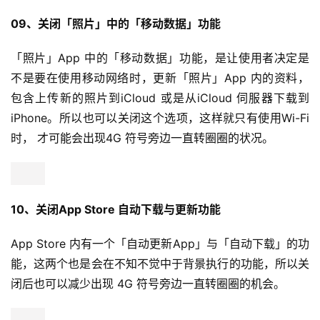
09、关闭「照片」中的「移动数据」功能
「照片」App 中的「移动数据」功能，是让使用者决定是
不是要在使用移动网络时，更新「照片」App 内的资料，
包含上传新的照片到iCloud 或是从iCloud 伺服器下载到
iPhone。所以也可以关闭这个选项，这样就只有使用Wi-Fi 
时， 才可能会出现4G 符号旁边一直转圈圈的状况。