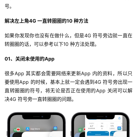
号。
解决左上角4G 一直转圈圈的10 种方法
如果你发现你也没有在做什么，但是4G 符号旁边就一直在
转圈圈的话，可以参考以下10 种方法处理。
01、关闭未使用的App
很多App 其实都会需要网络来更新App 内的资料，所以只
要使用App 的时候，基本上就一定会遇到4G 符号旁出现一
直转圈圈的符号，将无论是否正在使用的App 关闭可以解
决4G 符号旁一直转圈圈的问题。