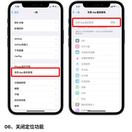
06、关闭定位功能