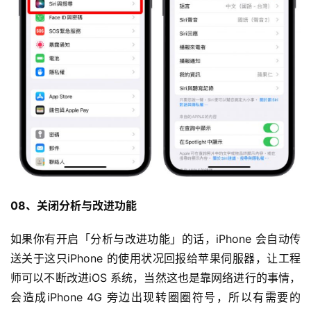
08、关闭分析与改进功能
如果你有开启「分析与改进功能」的话，iPhone 会自动传
送关于这只iPhone 的使用状况回报给苹果伺服器，让工程
师可以不断改进iOS 系统，当然这也是靠网络进行的事情，
会造成iPhone 4G 旁边出现转圈圈符号，所以有需要的