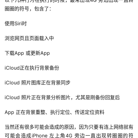
以下几种行为在执行的时候，最常出现4G 旁边出现一直转
圈圈的符号，包含了：
使用Siri时
浏览网页且页面载入中
下载App 或更新App
iCloud正在执行背景备份
iCloud 照片图库正在背景同步
iCloud 照片正在背景分析图片，尤其是刚备份回复后
App 正在背景重整、执行定位、传送定位资料
当然还有很多可能会造成的原因，因为只要有连上网络就有
可能会造成iPhone 左上角4G 旁边一直出现转圈圈的符