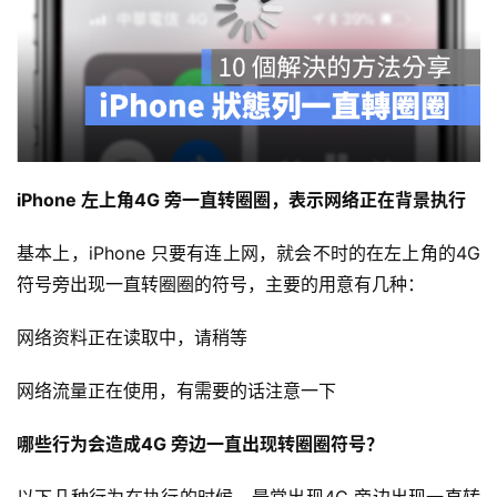
iPhone 左上角4G 旁一直转圈圈，表示网络正在背景执行
基本上，iPhone 只要有连上网，就会不时的在左上角的4G 
符号旁出现一直转圈圈的符号，主要的用意有几种：
网络资料正在读取中，请稍等
网络流量正在使用，有需要的话注意一下
哪些行为会造成4G 旁边一直出现转圈圈符号？