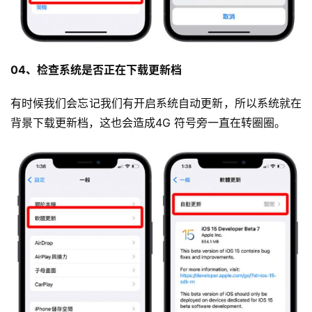
04、检查系统是否正在下载更新档
有时候我们会忘记我们有开启系统自动更新，所以系统就在
背景下载更新档，这也会造成4G 符号旁一直在转圈圈。