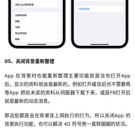
05、关闭背景重新整理
App 在背景时也能重新整理主要功能就是当你打开App 
后，显示的资料就会是最新的，例如打开威信后也不需要再
等App 把尚未读的资料从伺服器下载下来，或是FB打开后
就是最新的动态消息。
那这些都是会在背景连上网执行的行为，所以关闭App 的
背景执行功能，也可以解决 4G 符号旁一直转圈圈的状况。