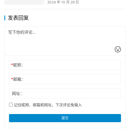
2024 年 10 月 29 日
发表回复
*
昵称：
*
邮箱：
网址：
记住昵称、邮箱和网址，下次评论免输入
提交