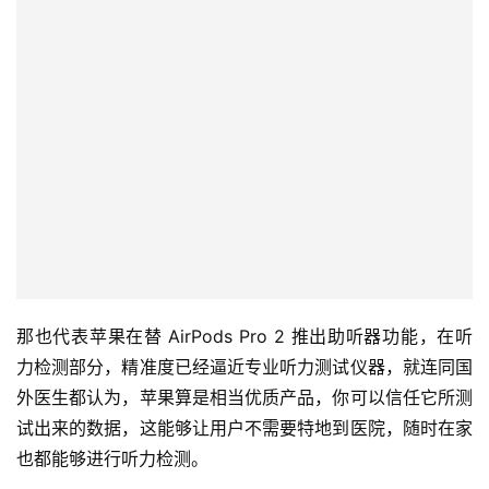
那也代表苹果在替 AirPods Pro 2 推出助听器功能，在听
力检测部分，精准度已经逼近专业听力测试仪器，就连同国
外医生都认为，苹果算是相当优质产品，你可以信任它所测
试出来的数据，这能够让用户不需要特地到医院，随时在家
也都能够进行听力检测。