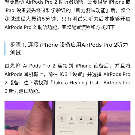
想要启动 AirPods Pro 2 助听器功能，需要搭配 iPhone 或 
iPad 设备要先经过科学验证的「听力测试功能」后，整个
测试过程大概约5分钟，只有测试完听力后才能够开启 
AirPods Pro 2 助听功能，完整配置流程和方式如下：
步骤 1. 连接 iPhone 设备启用AirPods Pro 2听力
测试
首先将 AirPods Pro 2 连接到 iPhone 设备后，并且将 
AirPods 耳机戴上，前往 iOS「设置」并选择 AirPods Pro 
2 设备，往下滑找到「Take a Hearing Test」AirPods Pro 
2 听力测试功能。