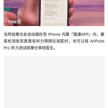
当然结果也会自动储存到 iPhone 内置「健康APP」内，要
是检测发现真患有听力障碍在就医时，也可以将 AirPods 
Pro 听力测试结果分享给医生。