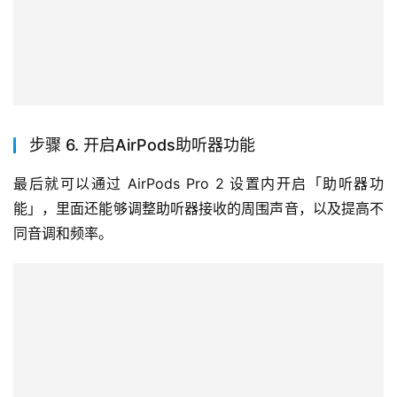
步骤 6. 开启AirPods助听器功能
最后就可以通过 AirPods Pro 2 设置内开启「助听器功
能」，里面还能够调整助听器接收的周围声音，以及提高不
同音调和频率。