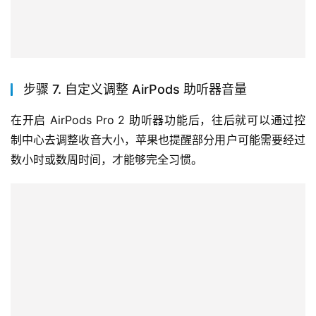
步骤 7. 自定义调整 AirPods 助听器音量
在开启 AirPods Pro 2 助听器功能后，往后就可以通过控
制中心去调整收音大小，苹果也提醒部分用户可能需要经过
数小时或数周时间，才能够完全习惯。