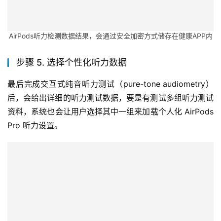
AirPods听力检测数据结果，会通过安全加密方式储存在健康APP内
步骤 5. 选择个性化听力数据
最后完成交互式纯音听力测试（pure-tone audiometry）
后，会给出详细的听力测试数据，要是有测试多组听力测试
资料，系统也会让用户选择其中一组来加载个人化 AirPods 
Pro 听力设置。