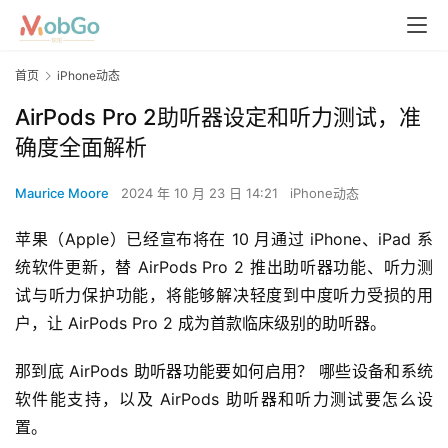
首页
iPhone动态
AirPods Pro 2助听器设定和听力测试，准
确度全面解析
Maurice Moore
2024 年 10 月 23 日 14:21
iPhone动态
苹果（Apple）已经宣布将在 10 月通过 iPhone、iPad 系
统软件更新，替 AirPods Pro 2 推出助听器功能、听力测
试与听力保护功能，将能够解决轻度到中度听力受损的用
户，让 AirPods Pro 2 成为首款临床级别的助听器。
那到底 AirPods 助听器功能要如何启用？ 哪些设备和系统
软件能支持，以及 AirPods 助听器和听力测试要怎么设
置。