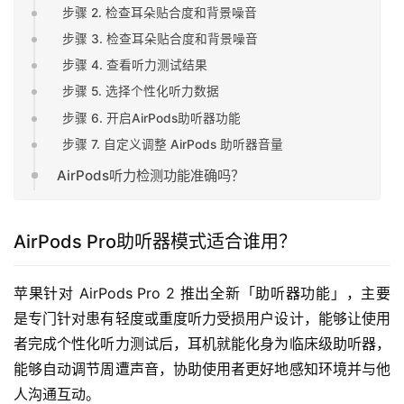
步骤 2. 检查耳朵贴合度和背景噪音
步骤 3. 检查耳朵贴合度和背景噪音
步骤 4. 查看听力测试结果
步骤 5. 选择个性化听力数据
步骤 6. 开启AirPods助听器功能
步骤 7. 自定义调整 AirPods 助听器音量
AirPods听力检测功能准确吗？
AirPods Pro助听器模式适合谁用？
苹果针对 AirPods Pro 2 推出全新「助听器功能」，主要
是专门针对患有轻度或重度听力受损用户设计，能够让使用
者完成个性化听力测试后，耳机就能化身为临床级助听器，
能够自动调节周遭声音，协助使用者更好地感知环境并与他
人沟通互动。