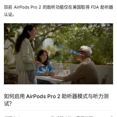
目前 AirPods Pro 2 的助听功能仅在美国取得 FDA 助听器
认证。
如何启用 AirPods Pro 2 助听器模式与听力测
试？