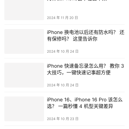
2024 年 11 月 20 日
iPhone 换电池以后还有防水吗？ 还
有保修吗？ 这里告诉你
2024 年 10 月 24 日
iPhone 快速备忘录怎么用？ 教你 3
大技巧，一键快速记事超方便
2024 年 10 月 24 日
iPhone 16、iPhone 16 Pro 该怎么
选？ 一篇秒懂 4 机型关键差异
2024 年 10 月 23 日