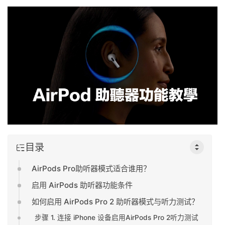
目录
AirPods Pro助听器模式适合谁用？
启用 AirPods 助听器功能条件
如何启用 AirPods Pro 2 助听器模式与听力测试？
步骤 1. 连接 iPhone 设备启用AirPods Pro 2听力测试