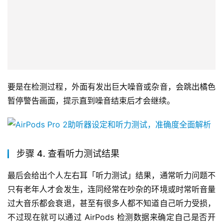
要是在检测过程，外面有发出巨大噪音或杂音，会跳出橘色
暂停警告画面，提示直到噪音结束后才会继续。
步骤 4. 查看听力测试结果
最后会给出个人左右耳「听力测试」结果，通常听力问题不
只有老年人才会发生，连同经常在吵杂的环境或时常听音量
过大音乐都会衰退，甚至有很多人都不知道自己听力受损，
不过现在就可以通过 AirPods 检测数据来确定自己是否开