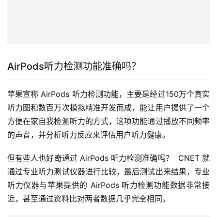
AirPods听力检测功能准确吗？
苹果宣称 AirPods 听力检测功能，主要是经过150万个真实
听力图和数百万次模拟精准开发而成，能让用户提供了一个
方便在家自我检测听力的方式，这项功能通过播放不同频率
的声音，并分析听力反应来评估用户听力健康。
但有些人也好奇通过 AirPods 听力检测准确吗？  CNET 就
通过专业听力测试仪器进行比较，最后测试出来结果，专业
听力仪器与苹果提供的 AirPods 听力检测功能数据非常接
近，甚至通过资料比对两者数据几乎完全相同。