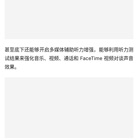
甚至底下还能够开启多媒体辅助听力增强，能够利用听力测
试结果来强化音乐、视频、通话和 FaceTime 视频对谈声音
效果。