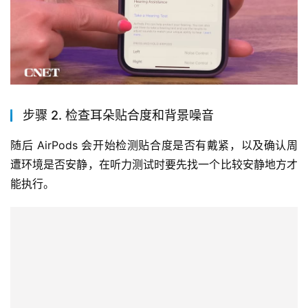
步骤 2. 检查耳朵贴合度和背景噪音
随后 AirPods 会开始检测贴合度是否有戴紧，以及确认周
遭环境是否安静，在听力测试时要先找一个比较安静地方才
能执行。