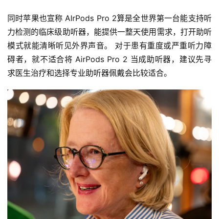
同时苹果也宣称 AIrPods Pro 2算是全世界第一台能支持听
力检测的临床级助听器，能提供一整天使用需求，打开助听
模式就能清晰听见外界声音。 对于患有重度或严重听力障
碍者，就不适合将 AirPods Pro 2 当成助听器，建议先寻
求医生治疗和选择专业助听器佩戴会比较适合。