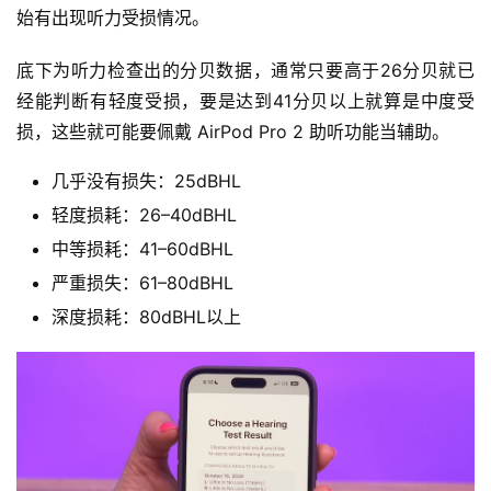
始有出现听力受损情况。
底下为听力检查出的分贝数据，通常只要高于26分贝就已
经能判断有轻度受损，要是达到41分贝以上就算是中度受
损，这些就可能要佩戴 AirPod Pro 2 助听功能当辅助。
几乎没有损失：25dBHL
轻度损耗：26–40dBHL
中等损耗：41–60dBHL
严重损失：61–80dBHL
深度损耗：80dBHL以上