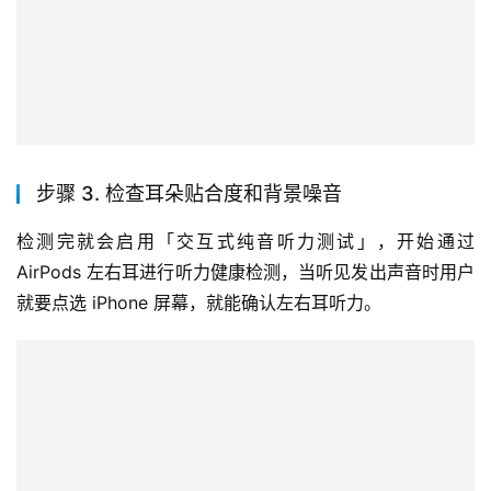
步骤 3. 检查耳朵贴合度和背景噪音
检测完就会启用「交互式纯音听力测试」，开始通过 
AirPods 左右耳进行听力健康检测，当听见发出声音时用户
就要点选 iPhone 屏幕，就能确认左右耳听力。