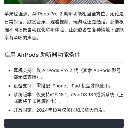
苹果也强调，AirPods Pro 2 助听功能相当全方位，无论是
日常对话、欣赏音乐、观看视频、玩游戏还是通话，都能根
据不同场景自动优化聆听体验，让配戴者在各种情境下都能
享有清晰的声音。
启用 AirPods 助听器功能条件
耳机支持：仅 AirPods Pro 2 代（其余 AirPods 型号
都无法支持）。
设备支持：需搭配 iPhone、iPad 机型才能使用。
系统版本：仅支持iOS 18.1、iPadOS 18.1或新系统（正
式版将于10月底推出）。
开放国家：2024年10月仅美国和加拿大首发。