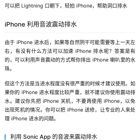
可以把 Lightning 口朝下，轻拍 iPhone，帮助洞口排水
iPhone 利用音波震动排水
由于 iPhone 进水后，如果等自然阴干可能需要等上一天左
右，有没有什么方法可以加速 iPhone 排水呢？答案是有
的，可以利用声音震动的方式帮你排出 iPhone 喇叭里的水
珠。
但这个方法是当进水程度没有很严重的时候才建议使用。如
果你的 iPhone 进水程度比较严重，就不建议你使用震动排
水。建议你先把 iPhone 关机，不要再使用 iPhone，以免
出现死机的情况。你可以把 iPhone 送修，让专业的人来处
理 iPhone 进水的问题。
利用 Sonic App 的音波来震动排水