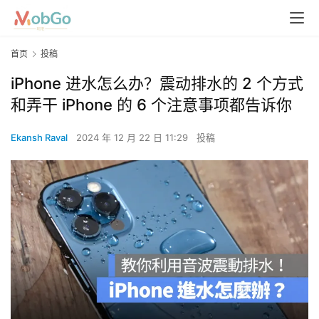
首页
投稿
iPhone 进水怎么办？震动排水的 2 个方式
和弄干 iPhone 的 6 个注意事项都告诉你
Ekansh Raval
2024 年 12 月 22 日 11:29
投稿