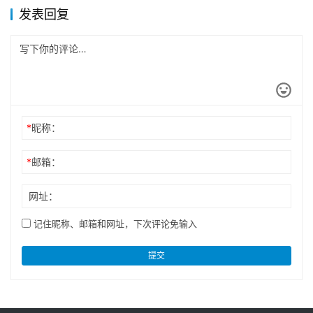
发表回复
*
昵称：
*
邮箱：
网址：
记住昵称、邮箱和网址，下次评论免输入
提交