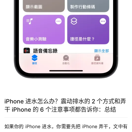
iPhone 进水怎么办？震动排水的 2 个方式和弄
干 iPhone 的 6 个注意事项都告诉你：总结
如果你的 iPhone 进水，你需要先把 iPhone 弄干，文中有