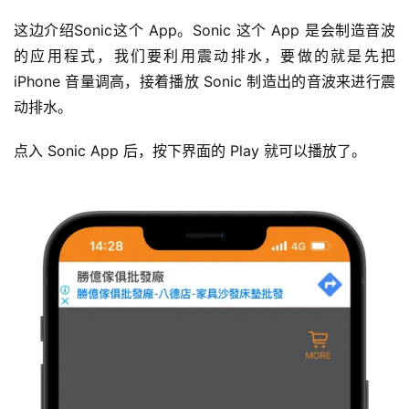
这边介绍Sonic这个 App。Sonic 这个 App 是会制造音波
的应用程式，我们要利用震动排水，要做的就是先把 
iPhone 音量调高，接着播放 Sonic 制造出的音波来进行震
动排水。
点入 Sonic App 后，按下界面的 Play 就可以播放了。