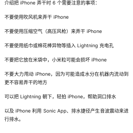
介绍把 iPhone 弄干时 6 个需要注意的事项：
不要使用吹风机来弄干 iPhone
不要使用压缩空气（高压风枪）来弄干 iPhone
不要使用纸巾或棉花棒异物等插入 Lightning 充电孔
不要把它放在米袋中，小米粒可能会损坏 iPhone
不要大力甩动 iPhone，因为可能造成水分在机器内流动到
更不容易弄干的地方
可以把 Lightning 朝下，轻拍 iPhone，帮助洞口排水
以及 iPhone 利用 Sonic App、排水捷径产生音波震动来进
行排水。