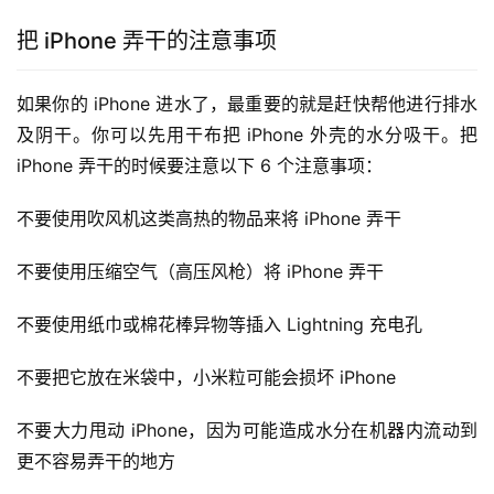
把 iPhone 弄干的注意事项
如果你的 iPhone 进水了，最重要的就是赶快帮他进行排水
及阴干。你可以先用干布把 iPhone 外壳的水分吸干。把 
iPhone 弄干的时候要注意以下 6 个注意事项：
不要使用吹风机这类高热的物品来将 iPhone 弄干
不要使用压缩空气（高压风枪）将 iPhone 弄干
不要使用纸巾或棉花棒异物等插入 Lightning 充电孔
不要把它放在米袋中，小米粒可能会损坏 iPhone
不要大力甩动 iPhone，因为可能造成水分在机器内流动到
更不容易弄干的地方