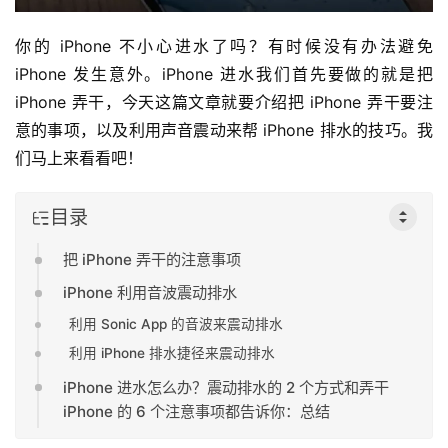
你的 iPhone 不小心进水了吗？有时候没有办法避免 
iPhone 发生意外。iPhone 进水我们首先要做的就是把 
iPhone 弄干，今天这篇文章就要介绍把 iPhone 弄干要注
意的事项，以及利用声音震动来帮 iPhone 排水的技巧。我
们马上来看看吧！
目录
把 iPhone 弄干的注意事项
iPhone 利用音波震动排水
利用 Sonic App 的音波来震动排水
利用 iPhone 排水捷径来震动排水
iPhone 进水怎么办？震动排水的 2 个方式和弄干
iPhone 的 6 个注意事项都告诉你：总结