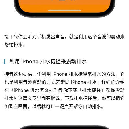
接下来你会听到手机发出声音，就是利用这个音波的震动来
帮忙排水。
利用 iPhone 排水捷径来震动排水
接着这边提供一个利用 iPhone 排水捷径来排水的方法，它
也是利用音波震动的方式来帮助 iPhone 排水。详细的介绍
在《iPhone 进水怎么办？教你下载「排水捷径」帮你震动
排水》这篇文章里面有解说，下载排水捷径后，你可以把它
加到主画面，以后就可以一键点开帮你自动排水。