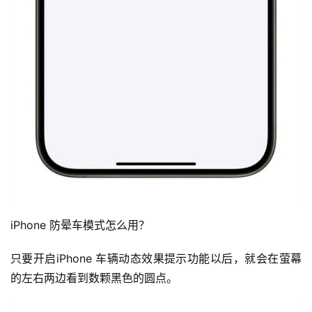
iPhone 防晕车模式怎么用？
只要开启iPhone 车辆动态效果提示功能以后，就会在萤幕
的左右两边看到数颗黑色的圆点。