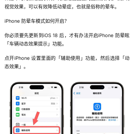
视觉效果，可以有效降低动晕症，也就是俗称的晕车。
iPhone 防晕车模式如何开启？
你必须要先更新到iOS 18 后，才有办法开启iPhone 防晕眩
「车辆动态效果提示」功能。
点开iPhone 设置里面的「辅助使用」功能，然后选择「动
态效果」。