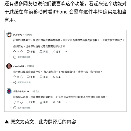
还有很多网友也说他们很喜欢这个功能，看起来这个功能对
于减缓在车辆移动时看iPhone 会晕车这件事情确实是相当
有用。
▲ 原文为英文，此为翻译后的内容