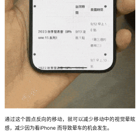
通过这个圆点反向的移动，就可以减少移动中的视觉晕眩
感，减少因为看iPhone 而导致晕车的机会发生。