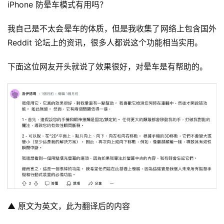
iPhone 防晕车模式有用吗？
我自己是不太会晕车的体质，但是我收集了网络上包含国外
Reddit 论坛上的资讯，很多人都说这个功能相当实用。
下面这位网友开头就说了效果很好，对晕车是有帮助的。
▲ 原文为英文，此为翻译后的内容