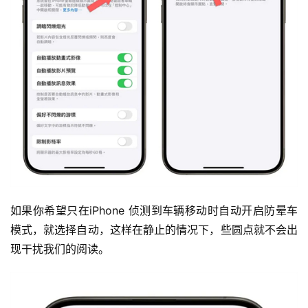
如果你希望只在iPhone 侦测到车辆移动时自动开启防晕车
模式，就选择自动，这样在静止的情况下，些圆点就不会出
现干扰我们的阅读。