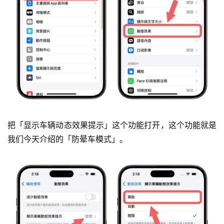
把「显示车辆动态效果提示」这个功能打开，这个功能就是
我们今天介绍的「防晕车模式」。