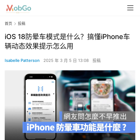
首页
投稿
iOS 18防晕车模式是什么？搞懂iPhone车
辆动态效果提示怎么用
Isabelle Patterson
2025 年 3 月 5 日 13:08
投稿