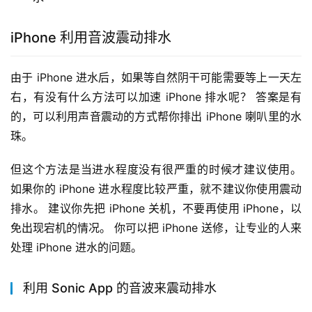
iPhone 利用音波震动排水
由于 iPhone 进水后，如果等自然阴干可能需要等上一天左
右，有没有什么方法可以加速 iPhone 排水呢？ 答案是有
的，可以利用声音震动的方式帮你排出 iPhone 喇叭里的水
珠。
但这个方法是当进水程度没有很严重的时候才建议使用。 
如果你的 iPhone 进水程度比较严重，就不建议你使用震动
排水。 建议你先把 iPhone 关机，不要再使用 iPhone，以
免出现宕机的情况。 你可以把 iPhone 送修，让专业的人来
处理 iPhone 进水的问题。
利用 Sonic App 的音波来震动排水