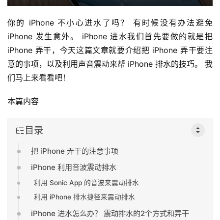
你的 iPhone 不小心进水了吗？ 有时候没有办法避免 
iPhone 发生意外。 iPhone 进水我们首先要做的就是把 
iPhone 弄干，今天这篇文章就要介绍把 iPhone 弄干要注
意的事项，以及利用声音震动来帮 iPhone 排水的技巧。 我
们马上来看看吧！
本篇内容
目录
把 iPhone 弄干的注意事项
iPhone 利用音波震动排水
利用 Sonic App 的音波来震动排水
利用 iPhone 排水捷径来震动排水
iPhone 进水怎么办？ 震动排水的2个方式和弄干