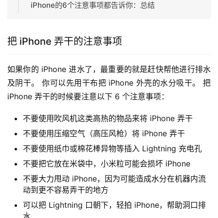
iPhone的6个注意事项都告诉你：总结
把 iPhone 弄干的注意事项
如果你的 iPhone 进水了，最重要的就是赶快帮他进行排水
及阴干。 你可以先用干布把 iPhone 外壳的水分吸干。 把 
iPhone 弄干的时候要注意以下 6 个注意事项：
不要使用吹风机这类高热的物品来将 iPhone 弄干
不要使用压缩空气（高压风枪）将 iPhone 弄干
不要使用纸巾或棉花棒异物等插入 Lightning 充电孔
不要把它放在米袋中，小米粒可能会损坏 iPhone
不要大力甩动 iPhone，因为可能造成水分在机器内流
动到更不容易弄干的地方
可以把 Lightning 口朝下，轻拍 iPhone，帮助洞口排
水