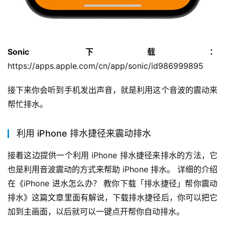
Sonic 下载：
https://apps.apple.com/cn/app/sonic/id986999895
接下来你会听到手机发出声音，就是利用这个音波的震动来
帮忙排水。
利用 iPhone 排水捷径来震动排水
接着这边提供一个利用 iPhone 排水捷径来排水的方法，它
也是利用音波震动的方式来帮助 iPhone 排水。 详细的介绍
在《iPhone 进水怎么办？ 教你下载「排水捷径」帮你震动
排水》这篇文章里面有解说，下载排水捷径后，你可以把它
加到主画面，以后就可以一键点开帮你自动排水。