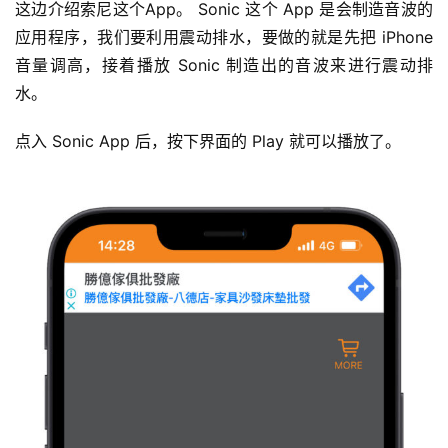
这边介绍索尼这个App。 Sonic 这个 App 是会制造音波的
应用程序，我们要利用震动排水，要做的就是先把 iPhone 
音量调高，接着播放 Sonic 制造出的音波来进行震动排
水。
点入 Sonic App 后，按下界面的 Play 就可以播放了。