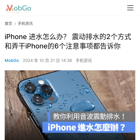
首页
手机资讯
iPhone 进水怎么办？ 震动排水的2个方式
和弄干iPhone的6个注意事项都告诉你
MobGo
2024 年 10 月 21 日 14:38
手机资讯