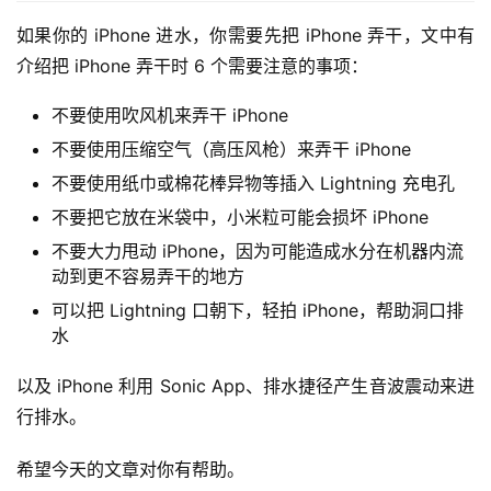
如果你的 iPhone 进水，你需要先把 iPhone 弄干，文中有
介绍把 iPhone 弄干时 6 个需要注意的事项：
不要使用吹风机来弄干 iPhone
不要使用压缩空气（高压风枪）来弄干 iPhone
不要使用纸巾或棉花棒异物等插入 Lightning 充电孔
不要把它放在米袋中，小米粒可能会损坏 iPhone
不要大力甩动 iPhone，因为可能造成水分在机器内流
动到更不容易弄干的地方
可以把 Lightning 口朝下，轻拍 iPhone，帮助洞口排
水
以及 iPhone 利用 Sonic App、排水捷径产生音波震动来进
行排水。
希望今天的文章对你有帮助。