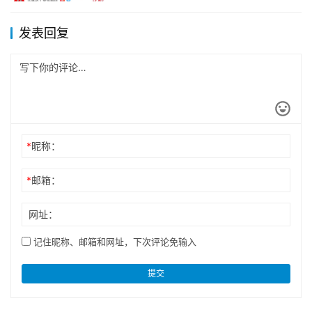
发表回复
*
昵称：
*
邮箱：
网址：
记住昵称、邮箱和网址，下次评论免输入
提交