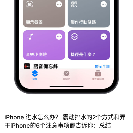
iPhone 进水怎么办？ 震动排水的2个方式和弄
干iPhone的6个注意事项都告诉你：总结