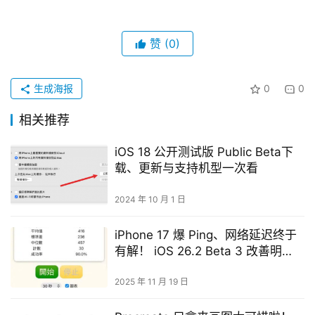
赞
(0)
生成海报
0
0
相关推荐
iOS 18 公开测试版 Public Beta下
载、更新与支持机型一次看
2024 年 10 月 1 日
iPhone 17 爆 Ping、网络延迟终于
有解！ iOS 26.2 Beta 3 改善明
显，实测数据给你看
2025 年 11 月 19 日