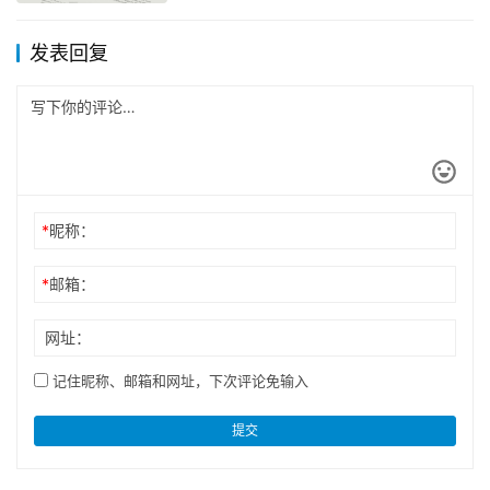
发表回复
*
昵称：
*
邮箱：
网址：
记住昵称、邮箱和网址，下次评论免输入
提交