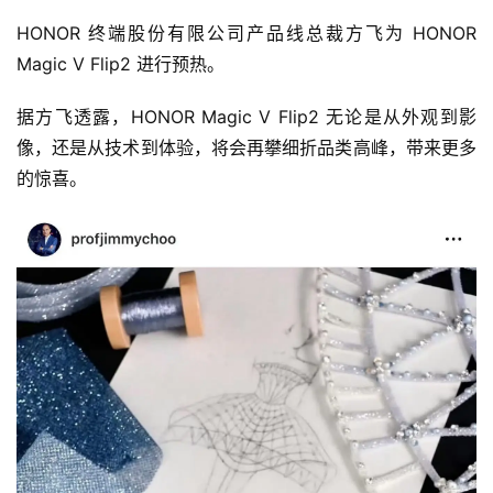
HONOR 终端股份有限公司产品线总裁方飞为 HONOR 
Magic V Flip2 进行预热。
据方飞透露，HONOR Magic V Flip2 无论是从外观到影
像，还是从技术到体验，将会再攀细折品类高峰，带来更多
的惊喜。