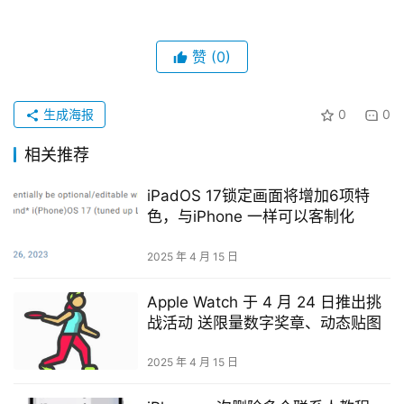
赞
(0)
生成海报
0
0
相关推荐
iPadOS 17锁定画面将增加6项特
色，与iPhone 一样可以客制化
2025 年 4 月 15 日
Apple Watch 于 4 月 24 日推出挑
战活动 送限量数字奖章、动态贴图
2025 年 4 月 15 日