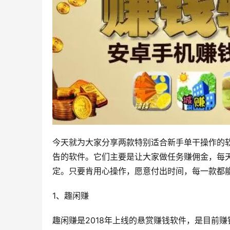
今天就为大家分享两款特别适合新手单干操作的
告的软件。它们主要是让大家做任务赚佣金，每
定。只要肯用心操作，愿意付出时间，每一款都能
1、趣闲赚
趣闲赚是2018年上线的悬赏赚钱软件，是目前