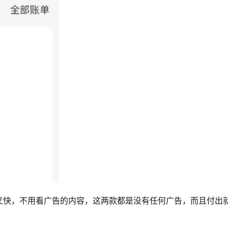
又快，不用看广告的内容，这两款都是没有任何广告，而且付出
。