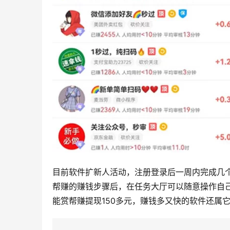
目前软件扩新人活动，注册登录后一周内完成几个
帮赚的赚钱步骤后，在任务大厅可以随意操作自
能赏帮赚提现150多元，赚钱多又快的软件还属