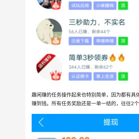
趣闲赚的任务操作起来也特别简单，因为都有具
赚到钱。所有任务奖励还是一单一结的，往往2