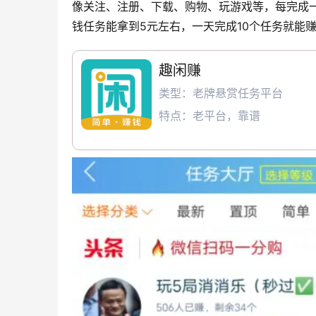
像关注、注册、下载、购物、玩游戏等，每完成
钱任务能拿到5元左右，一天完成10个任务就能赚
趣闲赚
类型：老牌悬赏任务平台
特点：老平台，靠谱