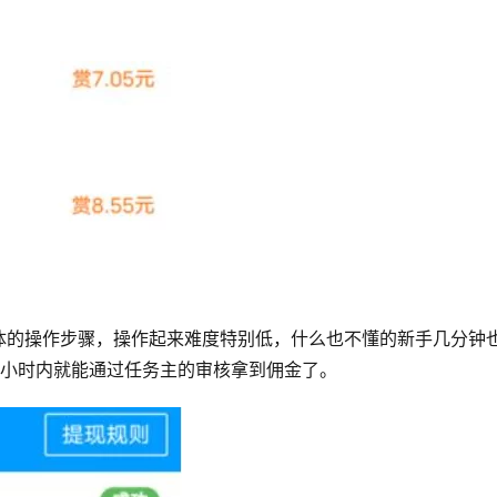
体的操作步骤，操作起来难度特别低，什么也不懂的新手几分钟
个小时内就能通过任务主的审核拿到佣金了。