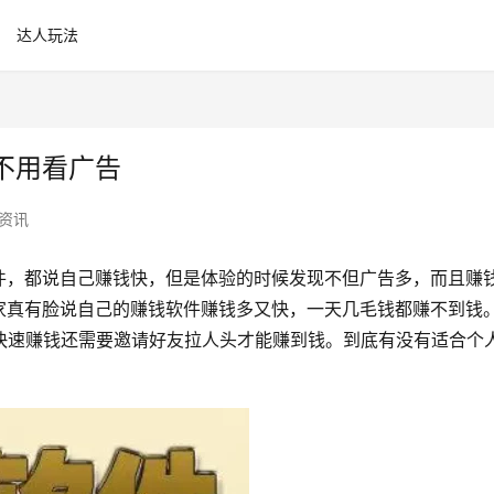
达人玩法
不用看广告
资讯
件，都说自己赚钱快，但是体验的时候发现不但广告多，而且赚
家真有脸说自己的赚钱软件赚钱多又快，一天几毛钱都赚不到钱
快速赚钱还需要邀请好友拉人头才能赚到钱。到底有没有适合个