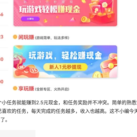
小任务就能赚到2.5元现金，和任务奖励并不冲突。简单的熟悉
己喜欢的任务，每天完成的任务越多，收入也越高。这不小编今
它了。