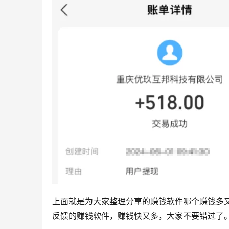
上面就是为大家整理分享的赚钱软件哪个赚钱多
反馈的赚钱软件，赚钱快又多，大家不要错过了