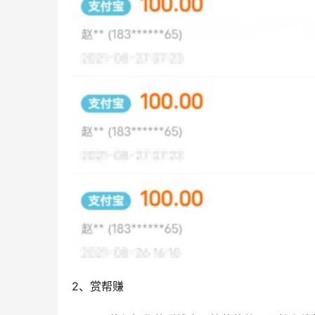
2、赏帮赚