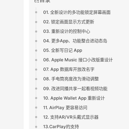
01. 全新设计的多功能锁定屏幕画面
02. 锁定画面显示方式更新
03. 重新设计的控制中心
04. 更多App、功能整合进动态岛
05. 全新写日记 App
06. Apple Music 接口小改版重设计
07. App 数据库开放改名字
08. 手电筒亮度改为滑动调整
09. 改进同播共享一起看视频功能
10. Apple Wallet App 重新设计
11. AirPlay 更容易访问
12. 支持AR/VR头戴式显示器
13.CarPlay的支持