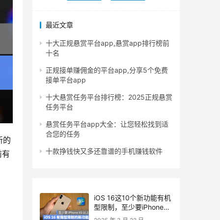
最近文章
十大正规悬赏平台app,悬赏app排行榜前
十名
正规接单赚佣金的平台app,分享5个免费
接单平台app
十大悬赏任务平台排行榜：2025正规悬赏
任务平台
悬赏任务平台app大全：让您轻松找到适
合您的任务
新的
十款挣钱快又多还靠谱的手机赚钱软件
前有
iOS 16这10个新功能有机
型限制，至少要iPhone
XS以上才能用