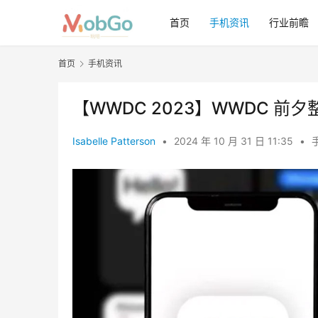
首页
手机资讯
行业前瞻
首页
手机资讯
【WWDC 2023】WWDC 前夕整
Isabelle Patterson
•
2024 年 10 月 31 日 11:35
•