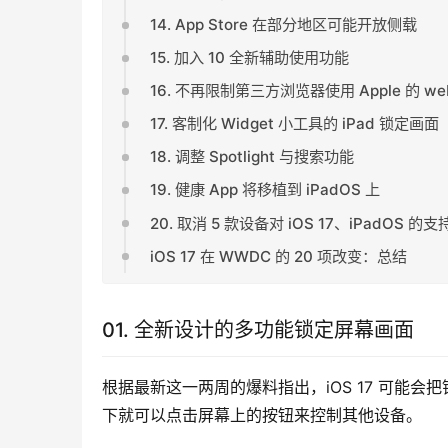
14. App Store 在部分地区可能开放侧载
15. 加入 10 全新辅助使用功能
16. 不再限制第三方浏览器使用 Apple 的 web
17. 客制化 Widget 小工具的 iPad 锁定画面
18. 调整 Spotlight 与搜索功能
19. 健康 App 将移植到 iPadOS 上
20. 取消 5 款设备对 iOS 17、iPadOS 的支
iOS 17 在 WWDC 的 20 项改变：总结
01. 全新设计的多功能锁定屏幕画面
根据最新这一两周的爆料指出，iOS 17 可能
下就可以点击屏幕上的按钮来控制其他设备。