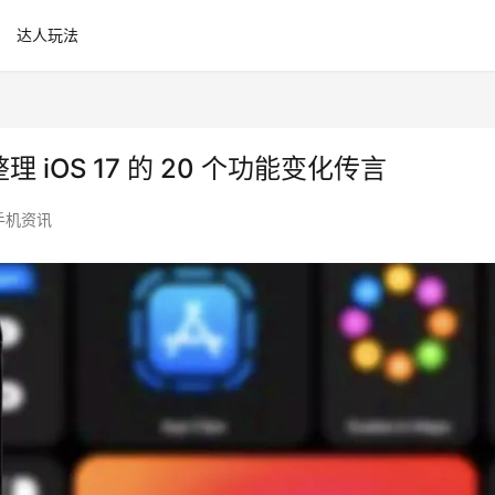
达人玩法
理 iOS 17 的 20 个功能变化传言
手机资讯