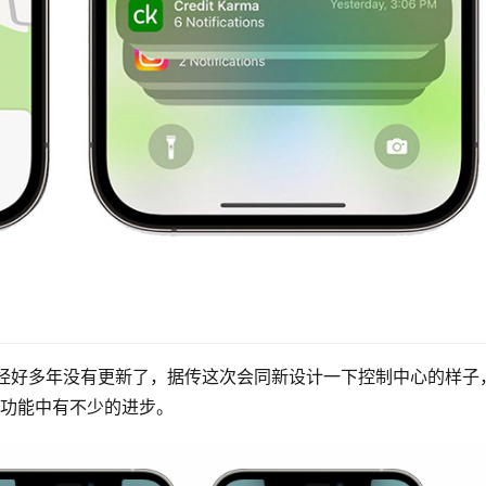
1 到现在已经好多年没有更新了，据传这次会同新设计一下控制中心的样子
制功能中有不少的进步。