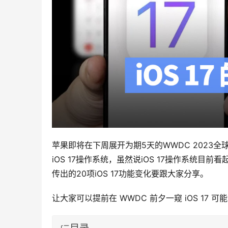
苹果即将在下周展开为期5天的WWDC 2023全
iOS 17操作系统，虽然说iOS 17操作系统目
传出的20项iOS 17功能变化要跟大家分享。
让大家可以提前在 WWDC 前夕一窥 iOS 17 可
目录