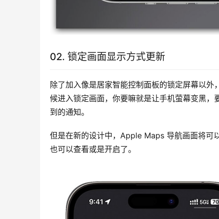
02. 锁定画面显示方式更新
除了加入像是居家智能控制面板的锁定屏幕以外，
候进入锁定画面，你要嘛就是让手机萤幕变黑，要
到的通知。
但是在新的设计中，Apple Maps 导航画面将可
也可以查看或是开启了。