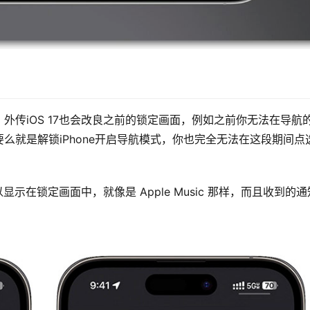
外传iOS 17也会改良之前的锁定画面，例如之前你无法在导航
么就是解锁iPhone开启导航模式，你也完全无法在这段期间点
以显示在锁定画面中，就像是 Apple Music 那样，而且收到的通