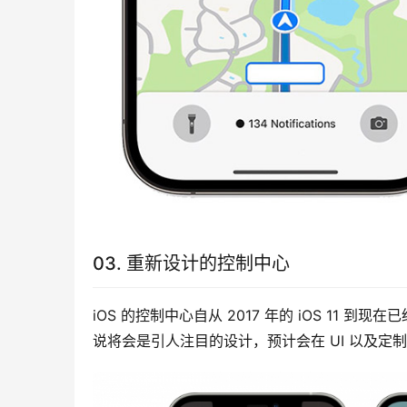
03. 重新设计的控制中心
iOS 的控制中心自从 2017 年的 iOS 1
说将会是引人注目的设计，预计会在 UI 以及定