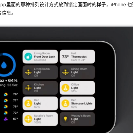
p里面的那种排列设计方式放到锁定画面时的样子，iPhone 也
等信息。