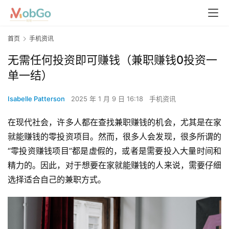
首页
手机资讯
无需任何投资即可赚钱（兼职赚钱0投资一
单一结）
Isabelle Patterson
2025 年 1 月 9 日 16:18
手机资讯
在现代社会，许多人都在查找兼职赚钱的机会，尤其是在家
就能赚钱的零投资项目。然而，很多人会发现，很多所谓的
“零投资赚钱项目”都是虚假的，或者是需要投入大量时间和
精力的。因此，对于想要在家就能赚钱的人来说，需要仔细
选择适合自己的兼职方式。