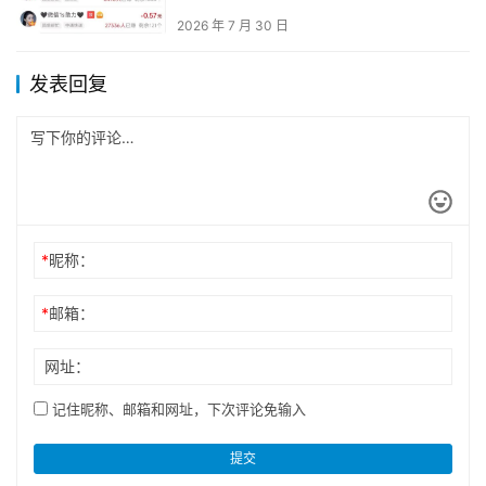
2026 年 7 月 30 日
发表回复
*
昵称：
*
邮箱：
网址：
记住昵称、邮箱和网址，下次评论免输入
提交