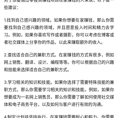
对于想要通过零投资赚钱项目在家赚钱的人来说，以下是一
些建议：
1.找到自己感兴趣的领域。如果你想要在家赚钱，那么你需
要找到自己感兴趣的领域，并且愿意投入时间和精力去学
习。例如，如果你喜欢写作或者摄影，你可以考虑在博客或
者社交媒体上分享你的作品，以此来赚取额外的收入。
2.查找适合自己的兼职方式。在家赚钱的方式有很多，例如
网上销售、翻译、设计、编程等等。你可以根据自己的兴趣
和技能来选择适合自己的兼职方式。
3.学习相关的知识和技能。如果你选择了需要特殊技能的兼
职方式，那么你需要学习相关的知识和技能。例如，如果你
想要成为一名网上销售员，那么你需要了解如何使用社交媒
体和电子商务平台，以及如何与客户进行有效的沟通。
4.制定计划并坚持执行。在家赚钱需要耐心和毅力。你需要