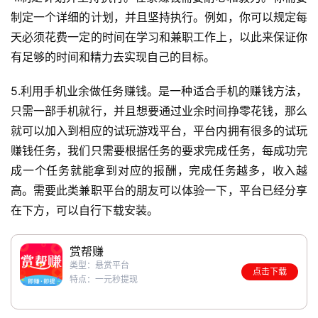
制定一个详细的计划，并且坚持执行。例如，你可以规定每
天必须花费一定的时间在学习和兼职工作上，以此来保证你
有足够的时间和精力去实现自己的目标。
5.利用手机业余做任务赚钱。是一种适合手机的赚钱方法，
只需一部手机就行，并且想要通过业余时间挣零花钱，那么
就可以加入到相应的试玩游戏平台，平台内拥有很多的试玩
赚钱任务，我们只需要根据任务的要求完成任务，每成功完
成一个任务就能拿到对应的报酬，完成任务越多，收入越
高。需要此类兼职平台的朋友可以体验一下，平台已经分享
在下方，可以自行下载安装。
赏帮赚
类型：悬赏平台
点击下载
特点：一元秒提现