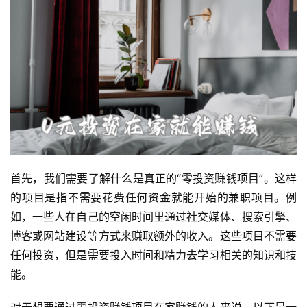
首先，我们需要了解什么是真正的“零投资赚钱项目”。这样
的项目是指不需要花费任何资金就能开始的兼职项目。例
如，一些人在自己的空闲时间里通过社交媒体、搜索引擎、
博客或网站建设等方式来赚取额外的收入。这些项目不需要
任何投资，但是需要投入时间和精力去学习相关的知识和技
能。