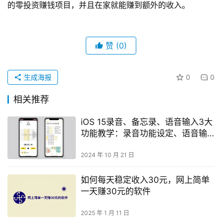
的零投资赚钱项目，并且在家就能赚到额外的收入。
赞
(0)
生成海报
0
0
相关推荐
iOS 15录音、备忘录、语音输入3大
功能教学：录音功能设定、语音输
入、备忘录游标放大镜
2024 年 10 月 21 日
如何每天稳定收入30元，网上简单
一天赚30元的软件
2025 年 1 月 11 日