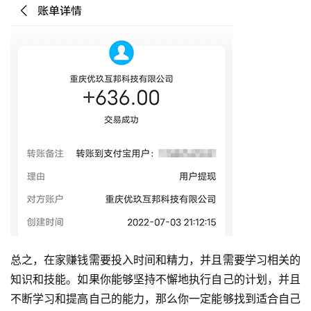
总之，在家赚钱需要投入时间和精力，并且需要学习相关的
知识和技能。如果你能够坚持不懈地执行自己的计划，并且
不断学习和提高自己的能力，那么你一定能够找到适合自己