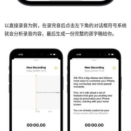
以直接录音为例，在录完音后点击左下角的对话框符号系统
就会分析录音内容，最后生成一份完整的逐字稿给你。