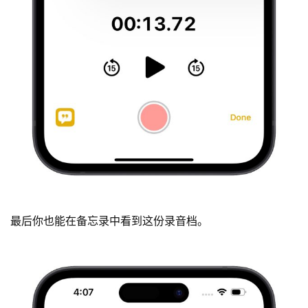
最后你也能在备忘录中看到这份录音档。