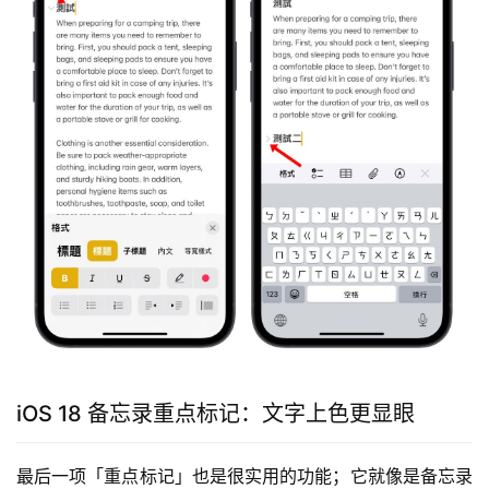
iOS 18 备忘录重点标记：文字上色更显眼
最后一项「重点标记」也是很实用的功能；它就像是备忘录