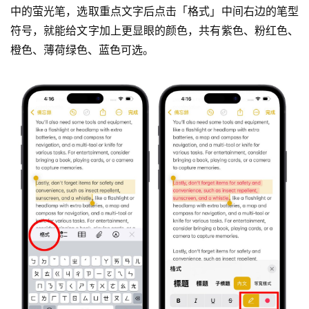
中的萤光笔，选取重点文字后点击「格式」中间右边的笔型
符号，就能给文字加上更显眼的颜色，共有紫色、粉红色、
橙色、薄荷绿色、蓝色可选。