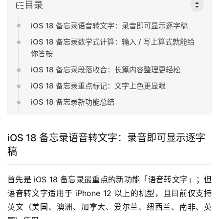
目录
iOS 18 备忘录语音转文字：录音即可显示逐字稿
iOS 18 备忘录数学式计算：输入 / 写上算式就能给
你答桉
iOS 18 备忘录段落收合：长篇内容整理更轻松
iOS 18 备忘录重点标记：文字上色更显眼
iOS 18 备忘录新功能总结
iOS 18 备忘录语音转文字：录音即可显示逐字
稿
首先是 iOS 18 备忘录最重点的新功能「语音转文字」；但
语音转文字适用于 iPhone 12 以上的机型，且目前仅支持
英文（美国、澳洲、加拿大、爱尔兰、纽西兰、南非、英