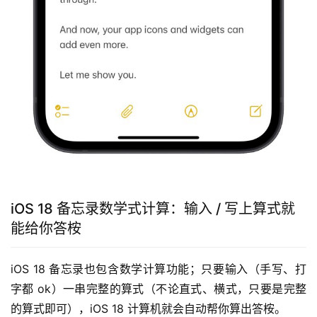
iOS 18 备忘录数学式计算：输入 / 写上算式就
能给你答桉
iOS 18 备忘录也包含数学计算功能；只要输入（手写、打
字都 ok）一串完整的算式（不论直式、横式，只要是完整
的算式即可），iOS 18 计算机就会自动帮你算出答桉。