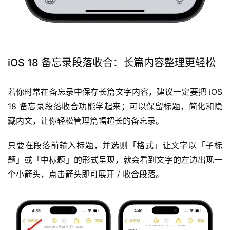
iOS 18 备忘录段落收合：长篇内容整理更轻松
若你时常在备忘录中保存长篇文字内容，建议一定要把 iOS 
18 备忘录段落收合功能学起来；可以保留标题，简化和隐
藏内文，让你轻松管理篇幅超长的备忘录。
只要在段落前输入标题，并选则「格式」让文字以「子标
题」或「中标题」的形式呈现，就会看到文字的左边出现一
个小箭头，点击箭头即可展开 / 收合段落。