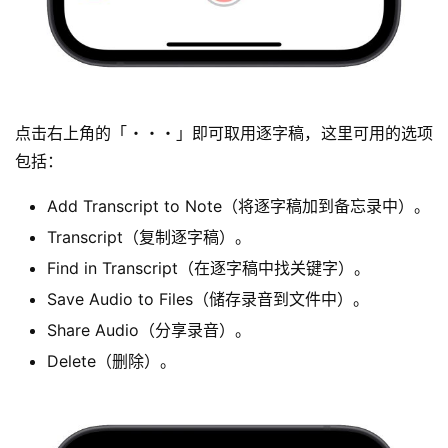
点击右上角的「・・・」即可取用逐字稿，这里可用的选项
包括：
Add Transcript to Note（将逐字稿加到备忘录中）。
Transcript（复制逐字稿）。
Find in Transcript（在逐字稿中找关键字）。
Save Audio to Files（储存录音到文件中）。
Share Audio（分享录音）。
Delete（删除）。