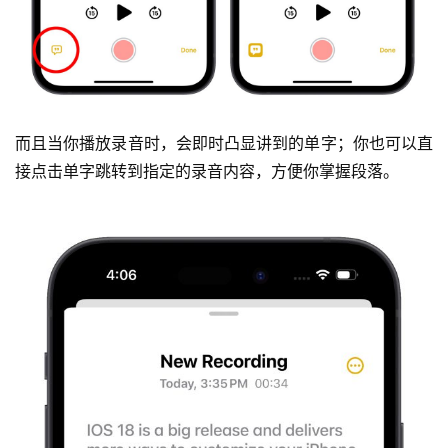
而且当你播放录音时，会即时凸显讲到的单字；你也可以直
接点击单字跳转到指定的录音内容，方便你掌握段落。