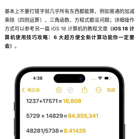
基本上不要打错字就几乎所有东西都能算，例如普通的加减
乘除（四则运算）、三角函数、方程式都没问题；详细操作
方式可以参考另一篇 iOS 18 计算机的教程文章《
iOS 18 计
算机使用技巧攻略：6 大超方便全新计算功能你一定要
会
》。