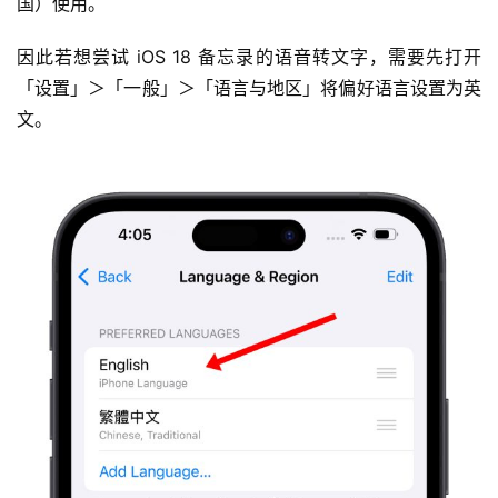
国）使用。
因此若想尝试 iOS 18 备忘录的语音转文字，需要先打开
「设置」＞「一般」＞「语言与地区」将偏好语言设置为英
文。