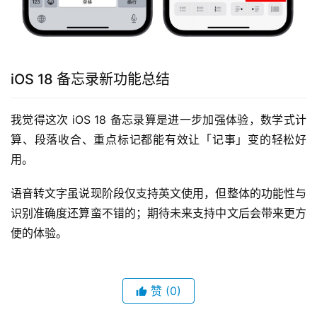
iOS 18 备忘录新功能总结
我觉得这次 iOS 18 备忘录算是进一步加强体验，数学式计
算、段落收合、重点标记都能有效让「记事」变的轻松好
用。
语音转文字虽说现阶段仅支持英文使用，但整体的功能性与
识别准确度还算蛮不错的；期待未来支持中文后会带来更方
便的体验。
赞
(0)