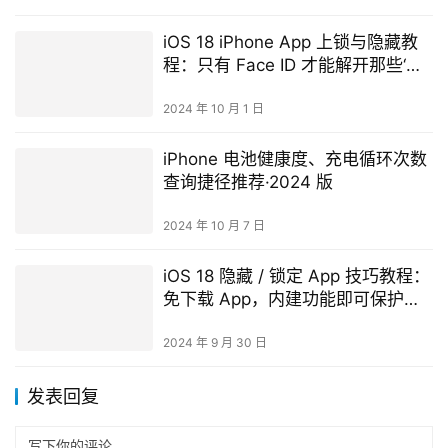
iOS 18 iPhone App 上锁与隐藏教
程：只有 Face ID 才能解开那些‘特
别’的 App！
2024 年 10 月 1 日
iPhone 电池健康度、充电循环次数
查询捷径推荐·2024 版
2024 年 10 月 7 日
iOS 18 隐藏 / 锁定 App 技巧教程：
免下载 App，内建功能即可保护
App 隐私
2024 年 9 月 30 日
发表回复