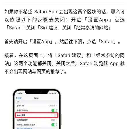
如果你不希望 Safari App 会出现这两个区块的话，那么可
以依照以下的步骤去关闭：开启「设置App」点选
「Safari」关闭「Siri 建议」关闭「经常参访的网站」
首先请开启「设置App」，然后往下滑，点选「Safari」。
接着，在这页面上，将「Safari 建议」和「经常参访的网
站」这两个功能都关闭。关闭之后，Safari 浏览器 App 就
不会出现网站与网页的推荐了。