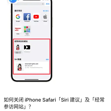
如何关闭 iPhone Safari「Siri 建议」及「经常
参访网站」？