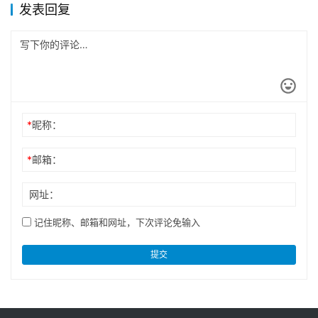
发表回复
*
昵称：
*
邮箱：
网址：
记住昵称、邮箱和网址，下次评论免输入
提交