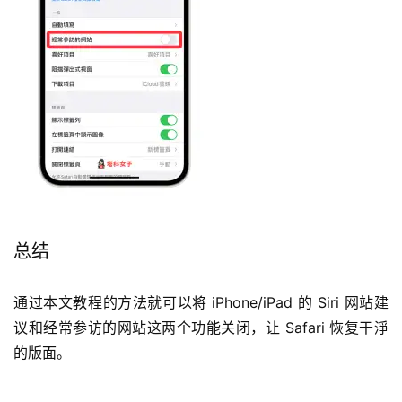
总结
通过本文教程的方法就可以将 iPhone/iPad 的 Siri 网站建
议和经常参访的网站这两个功能关闭，让 Safari 恢复干淨
的版面。