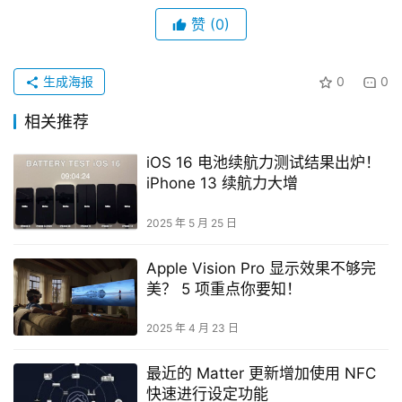
赞
(0)
生成海报
0
0
相关推荐
iOS 16 电池续航力测试结果出炉！
iPhone 13 续航力大增
2025 年 5 月 25 日
Apple Vision Pro 显示效果不够完
美？ 5 项重点你要知！
2025 年 4 月 23 日
最近的 Matter 更新增加使用 NFC
快速进行设定功能