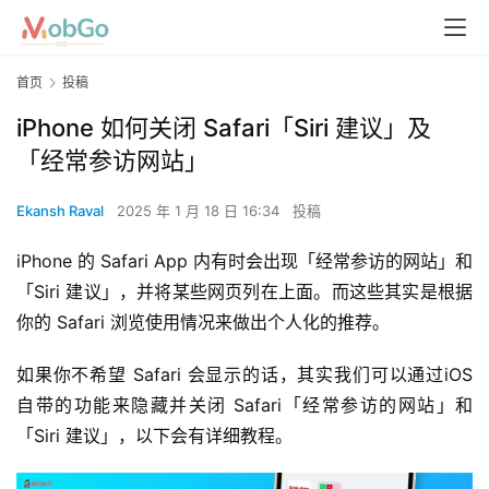
首页
投稿
iPhone 如何关闭 Safari「Siri 建议」及
「经常参访网站」
Ekansh Raval
2025 年 1 月 18 日 16:34
投稿
iPhone 的 Safari App 内有时会出现「经常参访的网站」和
「Siri 建议」，并将某些网页列在上面。而这些其实是根据
你的 Safari 浏览使用情况来做出个人化的推荐。
如果你不希望 Safari 会显示的话，其实我们可以通过iOS 
自带的功能来隐藏并关闭 Safari「经常参访的网站」和
「Siri 建议」，以下会有详细教程。