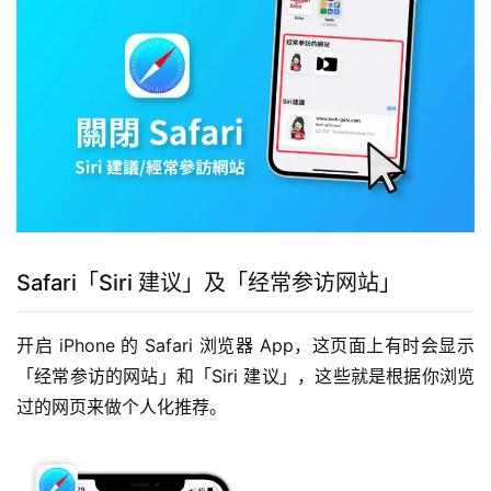
Safari「Siri 建议」及「经常参访网站」
开启 iPhone 的 Safari 浏览器 App，这页面上有时会显示
「经常参访的网站」和「Siri 建议」，这些就是根据你浏览
过的网页来做个人化推荐。