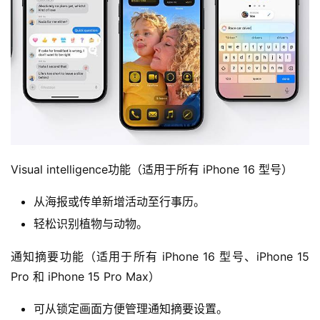
Visual intelligence功能（适用于所有 iPhone 16 型号）
从海报或传单新增活动至行事历。
轻松识别植物与动物。
通知摘要功能（适用于所有 iPhone 16 型号、iPhone 15 
Pro 和 iPhone 15 Pro Max）
可从锁定画面方便管理通知摘要设置。