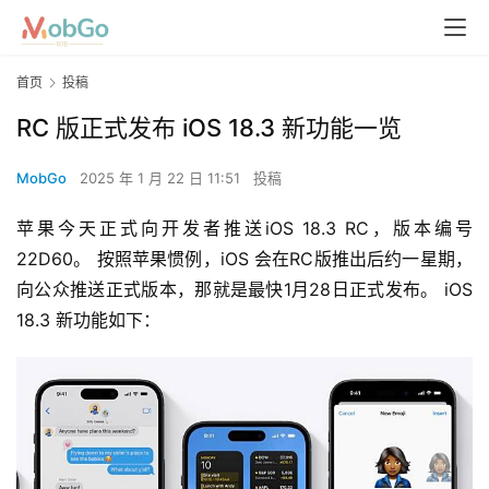
首页
投稿
RC 版正式发布 iOS 18.3 新功能一览
MobGo
2025 年 1 月 22 日 11:51
投稿
苹果今天正式向开发者推送iOS 18.3 RC，版本编号
22D60。 按照苹果惯例，iOS 会在RC版推出后约一星期，
向公众推送正式版本，那就是最快1月28日正式发布。 iOS 
18.3 新功能如下：