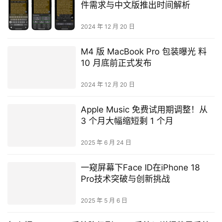
件需求与中文版推出时间解析
2024 年 12 月 20 日
M4 版 MacBook Pro 包装曝光 料
10 月底前正式发布
2024 年 12 月 20 日
Apple Music 免费试用期调整！从
3 个月大幅缩短剩 1 个月
2025 年 6 月 24 日
一窥屏幕下Face ID在iPhone 18
Pro技术突破与创新挑战
2025 年 5 月 6 日