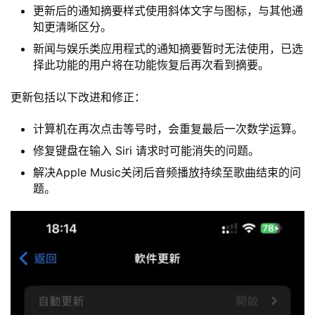
更新后的通知摘要样式使用斜体文字与图标，与其他通
知更清晰区分。
新闻与娱乐类应用程式的通知摘要暂时无法使用，已选
择此功能的用户将在功能恢复后再次看到摘要。
更新包括以下改进和修正：
计算机在再次点击等号时，会重复最后一次数学运算。
修复键盘在输入 Siri 请求时可能消失的问题。
解决Apple Music关闭后音频播放持续至歌曲结束的问
题。